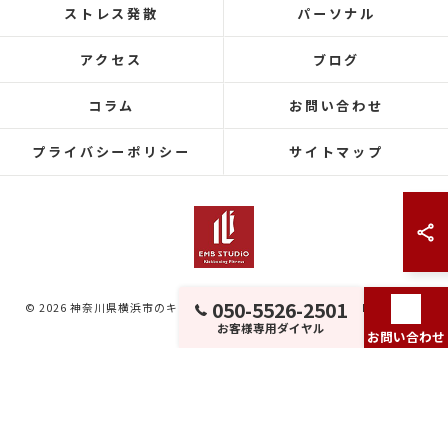
ストレス発散
パーソナル
アクセス
ブログ
コラム
お問い合わせ
プライバシーポリシー
サイトマップ
050-5526-2501
© 2026 神奈川県横浜市のキックボクシングならEMB Studio ALL RIGHTS
お客様専用ダイヤル
RESERVED.
お問い合わせ