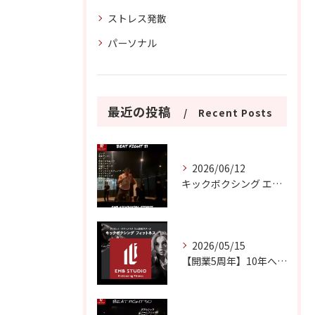
ストレス発散
パーソナル
最近の投稿
Recent Posts
2026/06/12
キックボクシング エクササイズ
2026/05/15
【開業5周年】10年へのエントランス