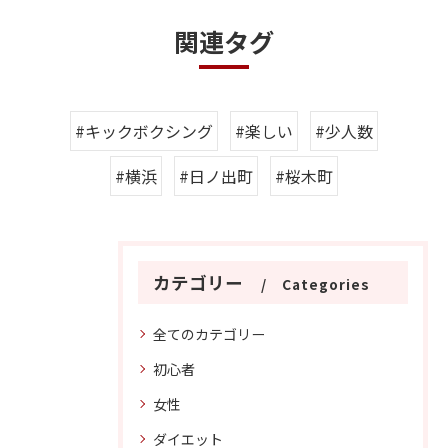
関連タグ
#キックボクシング
#楽しい
#少人数
#横浜
#日ノ出町
#桜木町
カテゴリー
Categories
全てのカテゴリー
初心者
女性
ダイエット