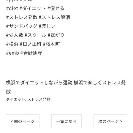
#diet #ダイエット #痩せる
#ストレス発散 #ストレス解消
#サンドバッグ #楽しい
#少人数 #スクール #繋がり
#横浜 #日ノ出町 #桜木町
#emb #青野達彦
横浜でダイエットしながら運動
横浜で楽しくストレス発
散
ダイエット
ストレス発散
< 前のページ
一覧に戻る
次のページ >