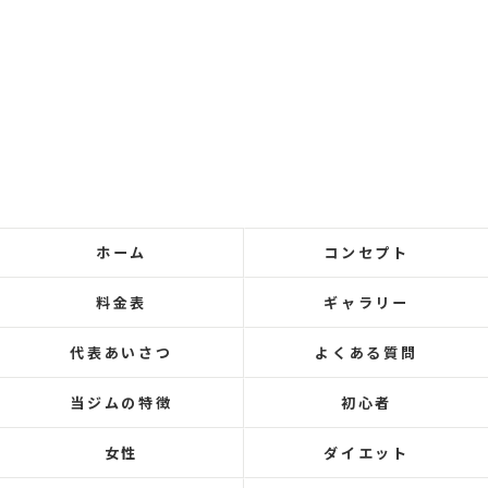
ホーム
コンセプト
料金表
ギャラリー
代表あいさつ
よくある質問
当ジムの特徴
初心者
女性
ダイエット