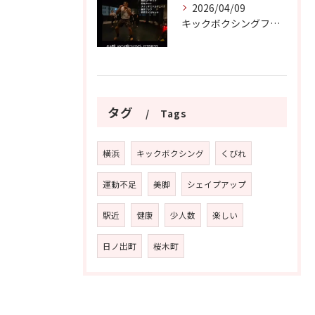
2026/04/09
キックボクシングフィットネスEMB横浜日ノ出町
タグ
Tags
横浜
キックボクシング
くびれ
運動不足
美脚
シェイプアップ
駅近
健康
少人数
楽しい
日ノ出町
桜木町