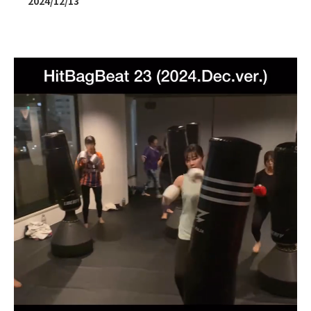
2024/12/13