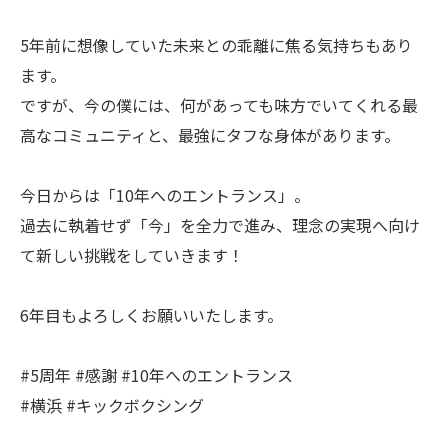
5年前に想像していた未来との乖離に焦る気持ちもあり
ます。
ですが、今の僕には、何があっても味方でいてくれる最
高なコミュニティと、最強にタフな身体があります。
今日からは「10年へのエントランス」。
過去に執着せず「今」を全力で進み、理念の実現へ向け
て新しい挑戦をしていきます！
6年目もよろしくお願いいたします。
#5周年 #感謝 #10年へのエントランス
#横浜 #キックボクシング