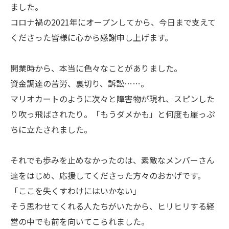
ました。
コロナ禍の2021年にオープンしてから、今日まで支えて
くださった皆様に心から感謝申し上げます。
開業時から、本当に色々なことがありました。
資金調達の苦労、裏切り、訴訟……。
マリオカートのように次々と障害物が現れ、スピンした
り吹っ飛ばされたり。「もうダメかも」と何度も崖っぷ
ちに立たされました。
それでも歩みを止めなかったのは、素敵なメンバーさん
達をはじめ、応援してくださった方々のおかげです。
「ここを失くすわけにはいかない」
そう思わせてくれる人たちがいたから、ヒリヒリする経
営の中でも前を向いてこられました。