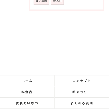
日ノ出町
桜木町
ホーム
コンセプト
料金表
ギャラリー
代表あいさつ
よくある質問