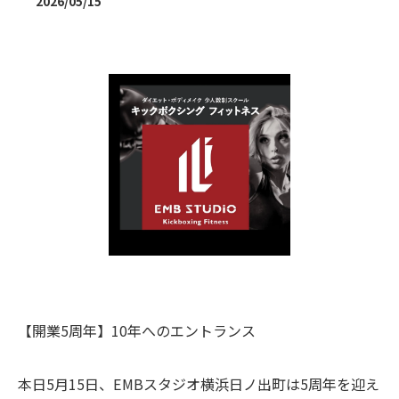
2026/05/15
【開業5周年】10年へのエントランス
本日5月15日、EMBスタジオ横浜日ノ出町は5周年を迎え