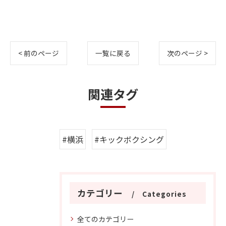
< 前のページ
一覧に戻る
次のページ >
関連タグ
#横浜
#キックボクシング
カテゴリー
Categories
全てのカテゴリー