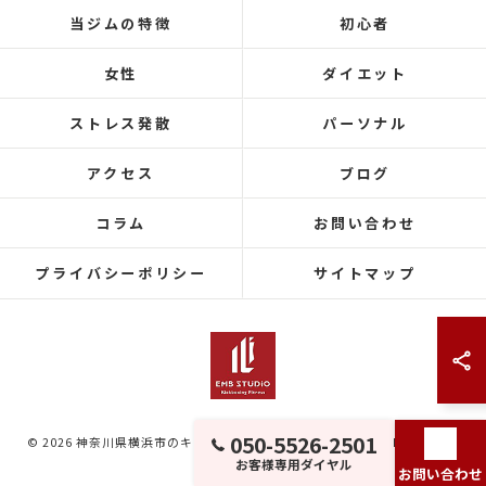
当ジムの特徴
初心者
女性
ダイエット
ストレス発散
パーソナル
アクセス
ブログ
コラム
お問い合わせ
プライバシーポリシー
サイトマップ
050-5526-2501
© 2026 神奈川県横浜市のキックボクシングならEMB Studio ALL RIGHTS
お客様専用ダイヤル
RESERVED.
お問い合わせ