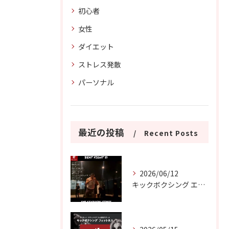
初心者
女性
ダイエット
ストレス発散
パーソナル
最近の投稿
Recent Posts
2026/06/12
キックボクシング エクササイズ