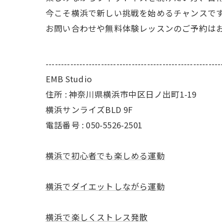
今こそ横浜で新しい挑戦を始めるチャンスで
お問い合わせや無料体験レッスンのご予約は
---------------------------------------------------------
EMB Studio
住所 : 神奈川県横浜市中区日ノ出町1-19
横浜サンライズBLD 9F
電話番号 : 050-5526-2501
横浜で初心者でも楽しめる運動
横浜でダイエットしながら運動
横浜で楽しくストレス発散