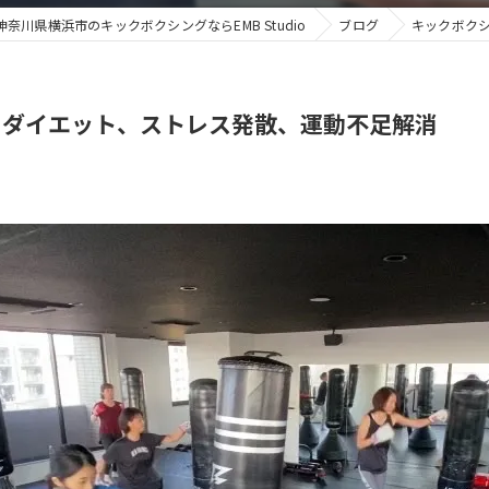
神奈川県横浜市のキックボクシングならEMB Studio
ブログ
キックボク
くダイエット、ストレス発散、運動不足解消