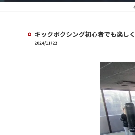
キックボクシング初心者でも楽し
2024/11/22