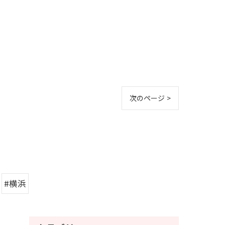
次のページ >
#横浜