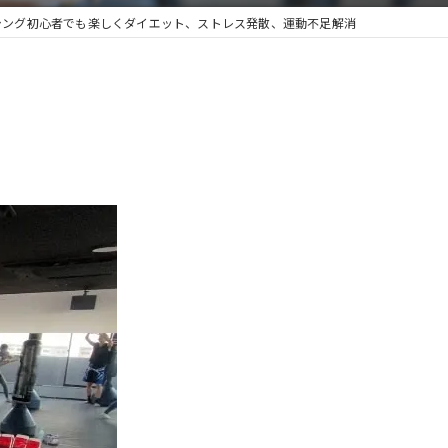
シング初心者でも楽しくダイエット、ストレス発散、運動不足解消