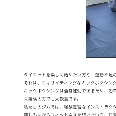
ダイエットを楽しく始めたい方や、運動不足
それは、エキサイティングなキックボクシン
キックボクシングは全身運動であるため、効
未経験の方でも大歓迎です。
私たちのジムでは、経験豊富なインストラク
楽しみながらフィットネスを続けたい方、日