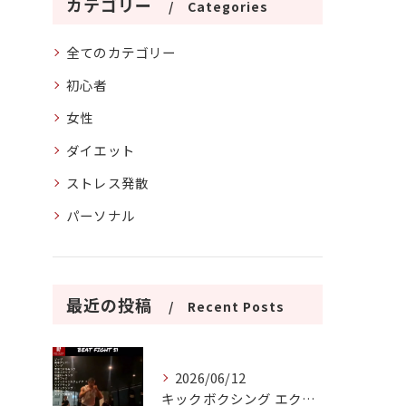
カテゴリー
Categories
全てのカテゴリー
初心者
女性
ダイエット
ストレス発散
パーソナル
最近の投稿
Recent Posts
2026/06/12
キックボクシング エクササイズ