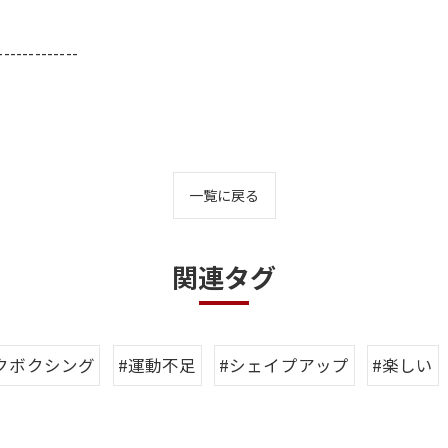
-------------
一覧に戻る
関連タグ
クボクシング
#運動不足
#シェイプアップ
#楽しい