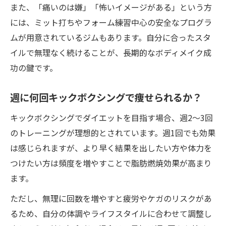
また、「痛いのは嫌」「怖いイメージがある」という方
には、ミット打ちやフォーム練習中心の安全なプログラ
ムが用意されているジムもあります。自分に合ったスタ
イルで無理なく続けることが、長期的なボディメイク成
功の鍵です。
週に何回キックボクシングで痩せられるか？
キックボクシングでダイエットを目指す場合、週2〜3回
のトレーニングが理想的とされています。週1回でも効果
は感じられますが、より早く結果を出したい方や体力を
つけたい方は頻度を増やすことで脂肪燃焼効果が高まり
ます。
ただし、無理に回数を増やすと疲労やケガのリスクがあ
るため、自分の体調やライフスタイルに合わせて調整し