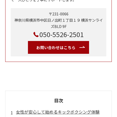
〒231-0066
神奈川県横浜市中区日ノ出町１丁目１９ 横浜サンライ
ズBLD 9F
050-5526-2501
お問い合わせはこちら
目次
女性が安心して始めるキックボクシング体験