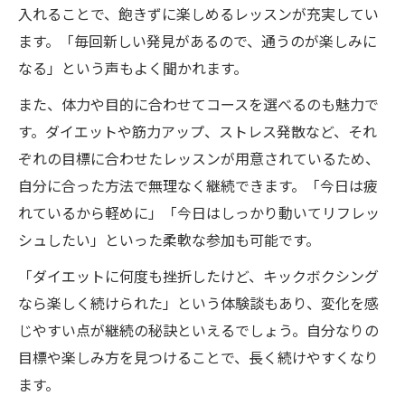
入れることで、飽きずに楽しめるレッスンが充実してい
ます。「毎回新しい発見があるので、通うのが楽しみに
なる」という声もよく聞かれます。
また、体力や目的に合わせてコースを選べるのも魅力で
す。ダイエットや筋力アップ、ストレス発散など、それ
ぞれの目標に合わせたレッスンが用意されているため、
自分に合った方法で無理なく継続できます。「今日は疲
れているから軽めに」「今日はしっかり動いてリフレッ
シュしたい」といった柔軟な参加も可能です。
「ダイエットに何度も挫折したけど、キックボクシング
なら楽しく続けられた」という体験談もあり、変化を感
じやすい点が継続の秘訣といえるでしょう。自分なりの
目標や楽しみ方を見つけることで、長く続けやすくなり
ます。