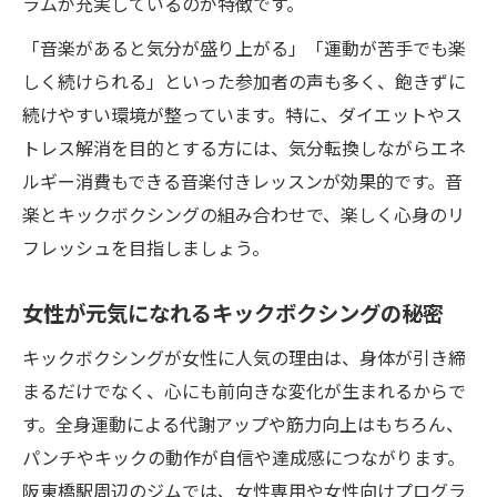
ラムが充実しているのが特徴です。
「音楽があると気分が盛り上がる」「運動が苦手でも楽
しく続けられる」といった参加者の声も多く、飽きずに
続けやすい環境が整っています。特に、ダイエットやス
トレス解消を目的とする方には、気分転換しながらエネ
ルギー消費もできる音楽付きレッスンが効果的です。音
楽とキックボクシングの組み合わせで、楽しく心身のリ
フレッシュを目指しましょう。
女性が元気になれるキックボクシングの秘密
キックボクシングが女性に人気の理由は、身体が引き締
まるだけでなく、心にも前向きな変化が生まれるからで
す。全身運動による代謝アップや筋力向上はもちろん、
パンチやキックの動作が自信や達成感につながります。
阪東橋駅周辺のジムでは、女性専用や女性向けプログラ