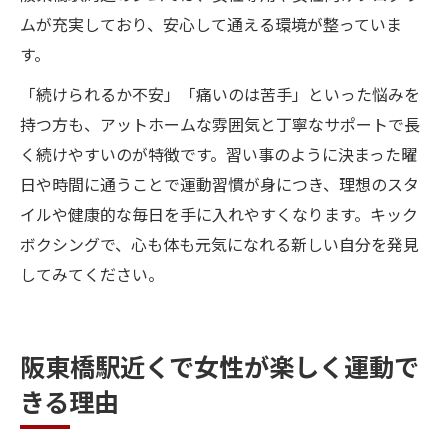
ムが充実しており、安心して通える環境が整っていま
す。
「続けられるか不安」「痛いのは苦手」といった悩みを
持つ方も、アットホームな雰囲気と丁寧なサポートで長
く続けやすいのが特徴です。習い事のように決まった曜
日や時間に通うことで運動習慣が身につき、理想のスタ
イルや健康的な毎日を手に入れやすくなります。キック
ボクシングで、心も体も元気になれる新しい自分を発見
してみてください。
阪東橋駅近くで女性が楽しく運動で
きる理由