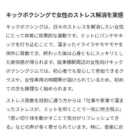
キックボクシングで女性のストレス解消を実感
キックボクシングは、日々のストレスを解消したい女性
にとって非常に効果的な運動です。ミットにパンチやキ
ックを打ち込むことで、溜まったイライラやモヤモヤを
体外に発散でき、終わった後は心身ともにスッキリとし
た爽快感が得られます。阪東橋駅周辺の女性向けキック
ボクシングジムでは、初心者でも安心して参加できるク
ラスや、女性専用の時間帯が設けられているため、初め
ての方も無理なく始められます。
ストレス発散を目的に通う方からは「仕事や家事で溜ま
ったストレスが、ミットを叩くことで一気に吹き飛ぶ」
「思い切り体を動かすことで気分がリフレッシュでき
る」などの声が多く寄せられています。特に、音楽に合