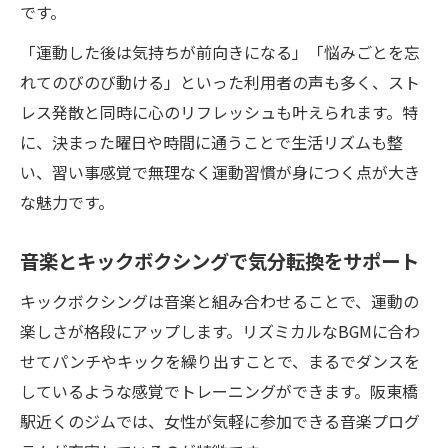
です。
「運動した後は気持ちが前向きになる」「悩みごとを忘
れてのびのび動ける」といった利用者の声も多く、スト
レス発散と同時に心のリフレッシュも叶えられます。特
に、決まった曜日や時間に通うことで生活リズムも整
い、習い事感覚で無理なく運動習慣が身につく点が大き
な魅力です。
音楽とキックボクシングで気分転換をサポート
キックボクシングは音楽と組み合わせることで、運動の
楽しさが格段にアップします。リズミカルなBGMに合わ
せてパンチやキックを繰り出すことで、まるでダンスを
しているような感覚でトレーニングができます。阪東橋
駅近くのジムでは、女性が気軽に参加できる音楽プログ