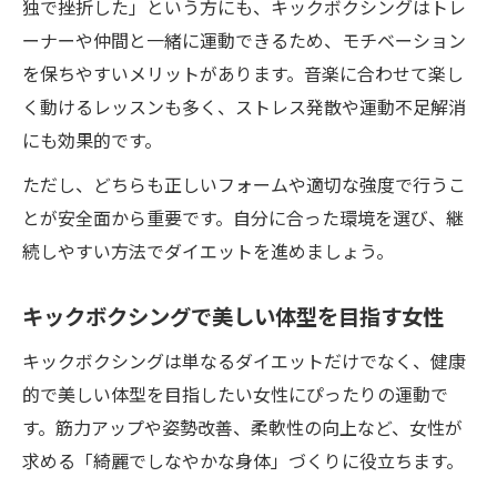
独で挫折した」という方にも、キックボクシングはトレ
ーナーや仲間と一緒に運動できるため、モチベーション
を保ちやすいメリットがあります。音楽に合わせて楽し
く動けるレッスンも多く、ストレス発散や運動不足解消
にも効果的です。
ただし、どちらも正しいフォームや適切な強度で行うこ
とが安全面から重要です。自分に合った環境を選び、継
続しやすい方法でダイエットを進めましょう。
キックボクシングで美しい体型を目指す女性
キックボクシングは単なるダイエットだけでなく、健康
的で美しい体型を目指したい女性にぴったりの運動で
す。筋力アップや姿勢改善、柔軟性の向上など、女性が
求める「綺麗でしなやかな身体」づくりに役立ちます。