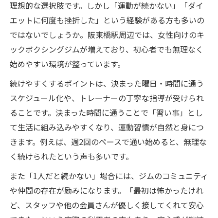
理想的な選択肢です。しかし「運動が続かない」「ダイ
エットに何度も挫折した」という経験がある方も多いの
ではないでしょうか。阪東橋駅周辺では、女性向けのキ
ックボクシングジムが増えており、初心者でも無理なく
始めやすい環境が整っています。
続けやすくするポイントは、決まった曜日・時間に通う
スケジュール化や、トレーナーの丁寧な指導が受けられ
ることです。決まった時間に通うことで「習い事」とし
て生活に組み込みやすくなり、運動習慣が自然と身につ
きます。例えば、週2回のペースで通い始めると、無理な
く続けられたという声も多いです。
また「1人だと続かない」場合には、ジムのコミュニティ
や仲間の存在が励みになります。「最初は怖かったけれ
ど、スタッフや他の会員さんが優しく接してくれて安心