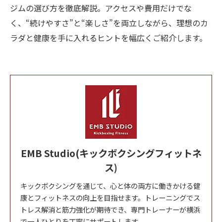
ジムの選び方を徹底解説。アクセスや費用だけでな
く、“続けやすさ”と“楽しさ”を両立しながら、理想のカ
ラダと健康を手に入れるヒントを幅広くご紹介します。
EMB Studio(キックボクシングフィットネ
ス)
キックボクシングを通じて、心と体の両方に働きかける健
康とフィットネスの向上を目指せます。トレーニングでス
トレス解消と筋力強化が期待でき、専門トレーナーが横浜
で一人ひとりを丁寧にサポートします。