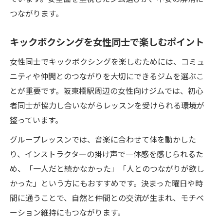
つながります。
キックボクシングを女性同士で楽しむポイント
女性同士でキックボクシングを楽しむためには、コミュ
ニティや仲間とのつながりを大切にできるジムを選ぶこ
とが重要です。阪東橋駅周辺の女性向けジムでは、初心
者同士が協力し合いながらレッスンを受けられる環境が
整っています。
グループレッスンでは、音楽に合わせて体を動かした
り、インストラクターの掛け声で一体感を感じられるた
め、「一人だと続かなかった」「人とのつながりが欲し
かった」という方にもおすすめです。決まった曜日や時
間に通うことで、自然と仲間との交流が生まれ、モチベ
ーション維持にもつながります。