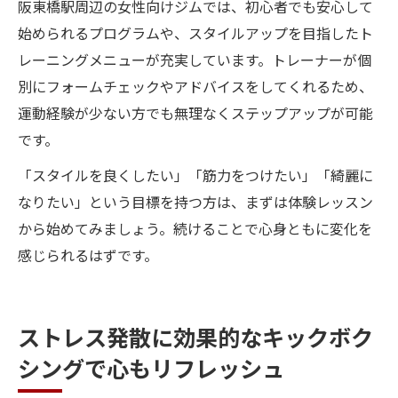
阪東橋駅周辺の女性向けジムでは、初心者でも安心して
始められるプログラムや、スタイルアップを目指したト
レーニングメニューが充実しています。トレーナーが個
別にフォームチェックやアドバイスをしてくれるため、
運動経験が少ない方でも無理なくステップアップが可能
です。
「スタイルを良くしたい」「筋力をつけたい」「綺麗に
なりたい」という目標を持つ方は、まずは体験レッスン
から始めてみましょう。続けることで心身ともに変化を
感じられるはずです。
ストレス発散に効果的なキックボク
シングで心もリフレッシュ