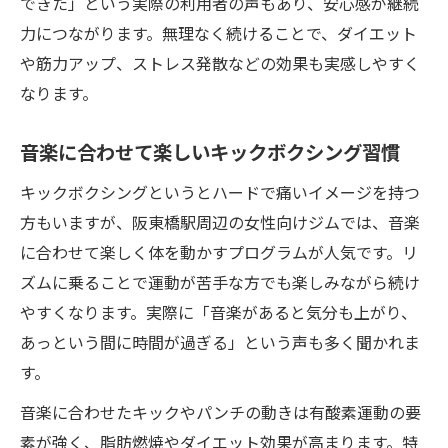
できた」という実際の利用者の声もあり、安心感が継続
力につながります。無理なく続けることで、ダイエット
や筋力アップ、ストレス発散などの効果も実感しやすく
なります。
音楽に合わせて楽しいキックボクシング習慣
キックボクシングというとハードで痛いイメージを持つ
方もいますが、阪東橋駅周辺の女性向けジムでは、音楽
に合わせて楽しく体を動かすプログラムが人気です。リ
ズムに乗ることで運動が苦手な方でも楽しみながら続け
やすくなります。実際に「音楽があると気分も上がり、
あっという間に時間が過ぎる」という声も多く聞かれま
す。
音楽に合わせたキックやパンチの動きは有酸素運動の要
素が強く、脂肪燃焼やダイエット効果が高まります。特