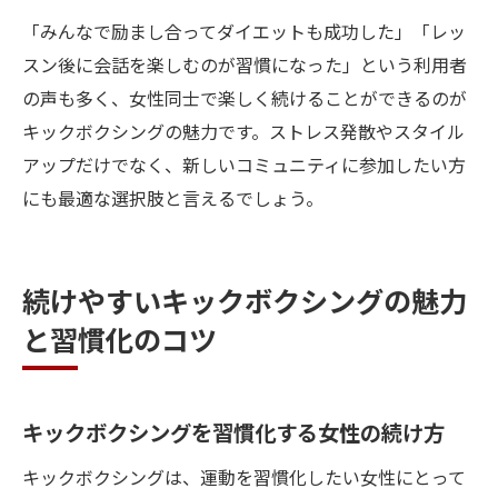
「みんなで励まし合ってダイエットも成功した」「レッ
スン後に会話を楽しむのが習慣になった」という利用者
の声も多く、女性同士で楽しく続けることができるのが
キックボクシングの魅力です。ストレス発散やスタイル
アップだけでなく、新しいコミュニティに参加したい方
にも最適な選択肢と言えるでしょう。
続けやすいキックボクシングの魅力
と習慣化のコツ
キックボクシングを習慣化する女性の続け方
キックボクシングは、運動を習慣化したい女性にとって