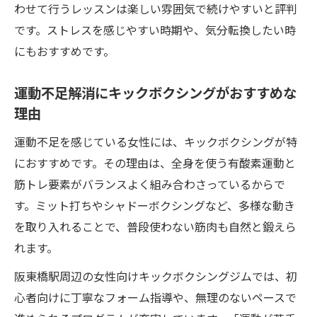
わせて行うレッスンは楽しい雰囲気で続けやすいと評判
です。ストレスを感じやすい時期や、気分転換したい時
にもおすすめです。
運動不足解消にキックボクシングがおすすめな
理由
運動不足を感じている女性には、キックボクシングが特
におすすめです。その理由は、全身を使う有酸素運動と
筋トレ要素がバランスよく組み合わさっているからで
す。ミット打ちやシャドーボクシングなど、多様な動き
を取り入れることで、普段使わない筋肉も自然と鍛えら
れます。
阪東橋駅周辺の女性向けキックボクシングジムでは、初
心者向けに丁寧なフォーム指導や、無理のないペースで