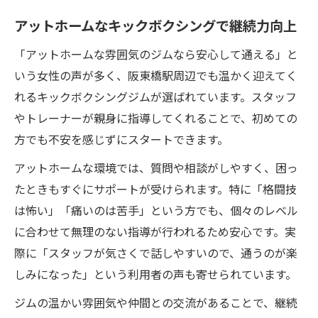
アットホームなキックボクシングで継続力向上
「アットホームな雰囲気のジムなら安心して通える」と
いう女性の声が多く、阪東橋駅周辺でも温かく迎えてく
れるキックボクシングジムが選ばれています。スタッフ
やトレーナーが親身に指導してくれることで、初めての
方でも不安を感じずにスタートできます。
アットホームな環境では、質問や相談がしやすく、困っ
たときもすぐにサポートが受けられます。特に「格闘技
は怖い」「痛いのは苦手」という方でも、個々のレベル
に合わせて無理のない指導が行われるため安心です。実
際に「スタッフが気さくで話しやすいので、通うのが楽
しみになった」という利用者の声も寄せられています。
ジムの温かい雰囲気や仲間との交流があることで、継続