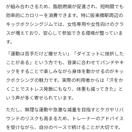
が組み合わさるため、脂肪燃焼が促進され、短時間でも
効率的にカロリーを消費できます。特に阪東橋駅周辺の
キックボクシングジムでは、女性専用や女性向けのクラ
スが増えており、安心して参加できる環境が整っていま
す。
「運動は苦手だけど痩せたい」「ダイエットに挫折した
ことがある」という方でも、音楽に合わせてパンチやキ
ックをすることで楽しみながら身体を動かせるのがキッ
クボクシングの魅力です。実際の利用者からは「汗をか
くことでストレス発散にもなり、体重も減ってきた」と
いう声が多く寄せられています。
ただし、無理な運動や急激な減量を目指すとケガやリバ
ウンドのリスクも高まるため、トレーナーのアドバイス
を受けながら、自分のペースで続けることが大切です。