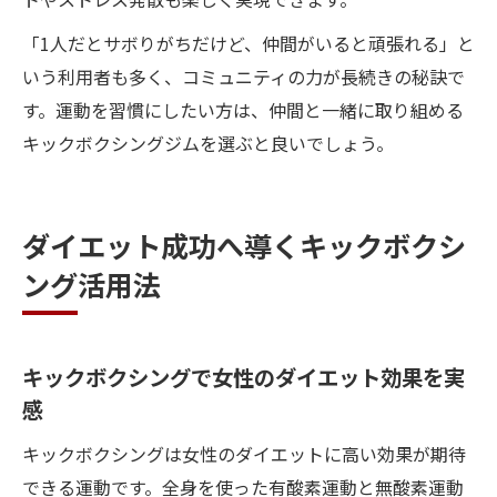
「1人だとサボりがちだけど、仲間がいると頑張れる」と
いう利用者も多く、コミュニティの力が長続きの秘訣で
す。運動を習慣にしたい方は、仲間と一緒に取り組める
キックボクシングジムを選ぶと良いでしょう。
ダイエット成功へ導くキックボクシ
ング活用法
キックボクシングで女性のダイエット効果を実
感
キックボクシングは女性のダイエットに高い効果が期待
できる運動です。全身を使った有酸素運動と無酸素運動