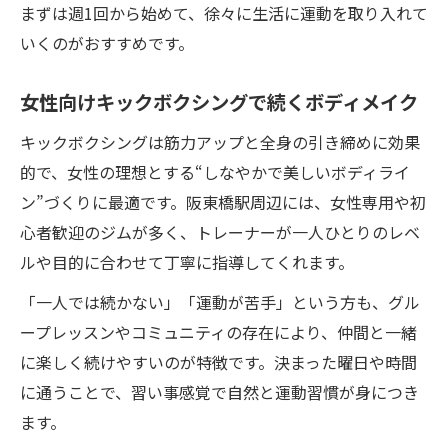
まずは週1回から始めて、徐々に生活に運動を取り入れて
いくのがおすすめです。
女性向けキックボクシングで続くボディメイク
キックボクシングは筋力アップと全身の引き締めに効果
的で、女性の理想とする“しなやかで美しいボディライ
ン”づくりに最適です。阪東橋駅周辺には、女性専用や初
心者歓迎のジムが多く、トレーナーが一人ひとりのレベ
ルや目的に合わせて丁寧に指導してくれます。
「一人では続かない」「運動が苦手」という方も、グル
ープレッスンやコミュニティの存在により、仲間と一緒
に楽しく続けやすいのが特徴です。決まった曜日や時間
に通うことで、習い事感覚で自然と運動習慣が身につき
ます。