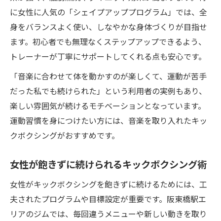
に女性に人気の「シェイプアッププログラム」では、全
身をバランスよく使い、しなやかな身体づくりが目指せ
ます。初心者でも無理なくステップアップできるよう、
トレーナーが丁寧にサポートしてくれる点も安心です。
「音楽に合わせて体を動かすのが楽しくて、運動が苦手
だった私でも続けられた」という利用者の実例もあり、
楽しい雰囲気が続けるモチベーションとなっています。
運動習慣を身につけたい方には、音楽を取り入れたキッ
クボクシングがおすすめです。
女性が飽きずに続けられるキックボクシング術
女性がキックボクシングを飽きずに続けるためには、工
夫されたプログラムや目標設定が重要です。阪東橋駅エ
リアのジムでは、毎回違うメニューや新しい動きを取り