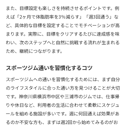
また、目標設定も楽しさを持続させるポイントです。例
えば「2ヶ月で体脂肪率を3％減らす」「週3回通う」な
ど、具体的な目標を設定することでモチベーションが高
まります。実際に、目標をクリアするたびに達成感を味
わい、次のステップへと自然に挑戦する流れが生まれる
ため、継続につながります。
スポーツジム通いを習慣化するコツ
スポーツジムへの通いを習慣化するためには、まず自分
のライフスタイルに合った通い方を見つけることが大切
です。神奈川県横浜市中区や三浦市のジムでは、仕事帰
りや休日など、利用者の生活に合わせて柔軟にスケジュ
ールを組める施設が多いです。週に何回通えば効果があ
るのか不安な方も、まずは週2回から始めてみるのがお