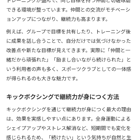
トレーニングが盛んで、同じ目標を持つ仲間と切磋琢磨
できる環境が整っています。仲間との交流がモチベーシ
ョンアップにつながり、継続力も高まります。
例えば、グループで目標を共有したり、トレーニング後
に成果を話し合うことで、自分だけでは気づけなかった
改善点や新たな目標が見えてきます。実際に「仲間と一
緒だから頑張れた」「励まし合いながら続けられた」と
いう利用者の声も多く、スポーツクラブとしての一体感
が得られるのも大きな魅力です。
キックボクシングで継続力が身につく方法
キックボクシングを通じて継続力が身につく最大の理由
は、効果を実感しやすい点にあります。全身運動による
シェイプアップやストレス解消など、短期間でも変化を
感じられるため、「続けたい」という気持ちが自然と生