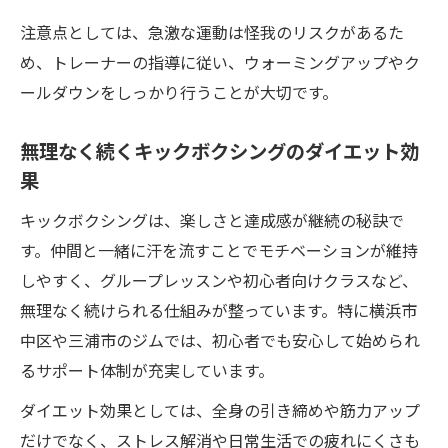
注意点としては、急激な運動は怪我のリスクがあるた
め、トレーナーの指導に従い、ウォーミングアップやク
ールダウンをしっかり行うことが大切です。
無理なく続くキックボクシングのダイエット効
果
キックボクシングは、楽しさと達成感が継続の秘訣で
す。仲間と一緒に汗を流すことでモチベーションが維持
しやすく、グループレッスンや初心者向けクラスなど、
無理なく続けられる仕組みが整っています。特に横浜市
中区や三浦市のジムでは、初心者でも安心して始められ
るサポート体制が充実しています。
ダイエット効果としては、全身の引き締めや筋力アップ
だけでなく、ストレス解消や日常生活での疲れにくさも