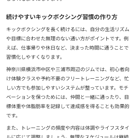
続けやすいキックボクシング習慣の作り方
キックボクシングを長く続けるには、自分の生活リズム
や目標に合わせた無理のない通い方がポイントです。例
えば、仕事帰りや休日など、決まった時間に通うことで
習慣化しやすくなります。
神奈川県横浜市中区や三浦市周辺のジムでは、初心者向
け体験クラスや予約不要のフリートレーニングなど、忙
しい方でも参加しやすいシステムが整っています。モチ
ベーションを保つためには、仲間と一緒に通ったり、目
標体重や体脂肪率を記録して達成感を得ることも効果的
です。
また、トレーニングの頻度や内容は体調やライフスタイ
ルに応じて調整しましょう。無理なスケジュールは継続