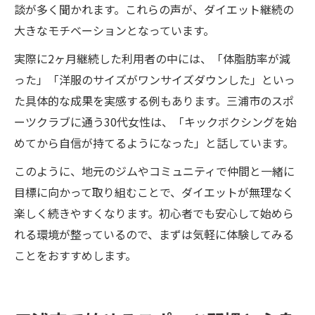
談が多く聞かれます。これらの声が、ダイエット継続の
大きなモチベーションとなっています。
実際に2ヶ月継続した利用者の中には、「体脂肪率が減
った」「洋服のサイズがワンサイズダウンした」といっ
た具体的な成果を実感する例もあります。三浦市のスポ
ーツクラブに通う30代女性は、「キックボクシングを始
めてから自信が持てるようになった」と話しています。
このように、地元のジムやコミュニティで仲間と一緒に
目標に向かって取り組むことで、ダイエットが無理なく
楽しく続きやすくなります。初心者でも安心して始めら
れる環境が整っているので、まずは気軽に体験してみる
ことをおすすめします。