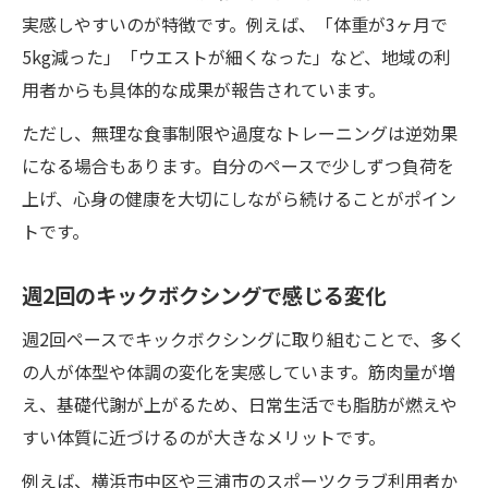
実感しやすいのが特徴です。例えば、「体重が3ヶ月で
5kg減った」「ウエストが細くなった」など、地域の利
用者からも具体的な成果が報告されています。
ただし、無理な食事制限や過度なトレーニングは逆効果
になる場合もあります。自分のペースで少しずつ負荷を
上げ、心身の健康を大切にしながら続けることがポイン
トです。
週2回のキックボクシングで感じる変化
週2回ペースでキックボクシングに取り組むことで、多く
の人が体型や体調の変化を実感しています。筋肉量が増
え、基礎代謝が上がるため、日常生活でも脂肪が燃えや
すい体質に近づけるのが大きなメリットです。
例えば、横浜市中区や三浦市のスポーツクラブ利用者か