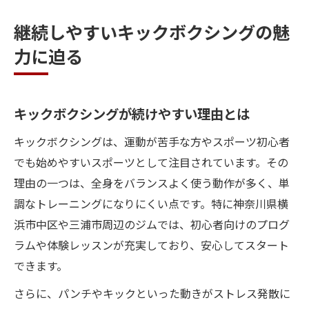
継続しやすいキックボクシングの魅
力に迫る
キックボクシングが続けやすい理由とは
キックボクシングは、運動が苦手な方やスポーツ初心者
でも始めやすいスポーツとして注目されています。その
理由の一つは、全身をバランスよく使う動作が多く、単
調なトレーニングになりにくい点です。特に神奈川県横
浜市中区や三浦市周辺のジムでは、初心者向けのプログ
ラムや体験レッスンが充実しており、安心してスタート
できます。
さらに、パンチやキックといった動きがストレス発散に