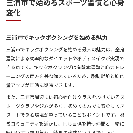
三浦市で始めるスポーツ習慣と心身
変化
三浦市でキックボクシングを始める魅力
三浦市でキックボクシングを始める最大の魅力は、全身
運動による効率的なダイエットやボディメイクが実現で
きる点です。キックボクシングは有酸素運動と筋力トレ
ーニングの両方を兼ね備えているため、脂肪燃焼と筋肉
量アップが同時に期待できます。
また、三浦市周辺には初心者向けクラスを設けているス
ポーツクラブやジムが多く、初めての方でも安心してス
タートできる環境が整っていることもポイントです。地
域コミュニティを活かし、同じ目標を持つ仲間と一緒に
続けやすい雰囲気も長続きの秘訣といえるでしょう。