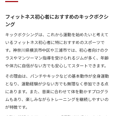
フィットネス初心者におすすめのキックボクシ
ング
キックボクシングは、これから運動を始めたいと考えて
いるフィットネス初心者に特におすすめのスポーツで
す。神奈川県横浜市中区や三浦市では、初心者向けのク
ラスやマンツーマン指導を受けられるジムが多く、年齢
や体力に自信がない方でも安心してスタートできます。
その理由は、パンチやキックなどの基本動作が全身運動
となり、運動経験が少ない方でも無理なく参加できる点
にあります。また、音楽に合わせて体を動かすプログラ
ムもあり、楽しみながらトレーニングを継続しやすいの
が特徴です。