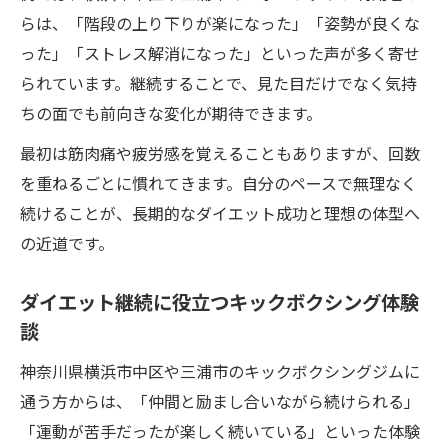
らは、「階段の上り下りが楽になった」「姿勢が良くな
った」「ストレス解消になった」といった声が多く寄せ
られています。継続することで、見た目だけでなく気持
ちの面でも前向きな変化が期待できます。
最初は筋肉痛や疲労感を覚えることもありますが、回数
を重ねるごとに慣れてきます。自分のペースで無理なく
続けることが、長期的なダイエット成功と理想の体型へ
の近道です。
ダイエット継続に役立つキックボクシング体験
談
神奈川県横浜市中区や三浦市のキックボクシングジムに
通う方からは、「仲間と励まし合いながら続けられる」
「運動が苦手だったが楽しく続いている」といった体験