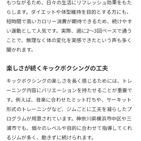
もつながるため、日々の生活にリフレッシュ効果をもた
らします。ダイエットや体型維持を目的とする方にも、
短時間で高いカロリー消費が期待できるため、続けやす
い運動として人気です。実際、週に2～3回ペースで通う
ことで、無理なく体の変化を実感できたという声も多く
聞かれます。
楽しさが続くキックボクシングの工夫
キックボクシングの楽しさを長く感じるためには、トレ
ーニング内容にバリエーションを持たせることが重要で
す。例えば、音楽に合わせたミット打ちや、サーキット
形式のトレーニングなど、ジムごとに工夫を凝らしたプ
ログラムが用意されています。神奈川県横浜市中区や三
浦市でも、個々のレベルや目的に合わせて指導してくれ
るジムが多く、飽きずに続けられます。