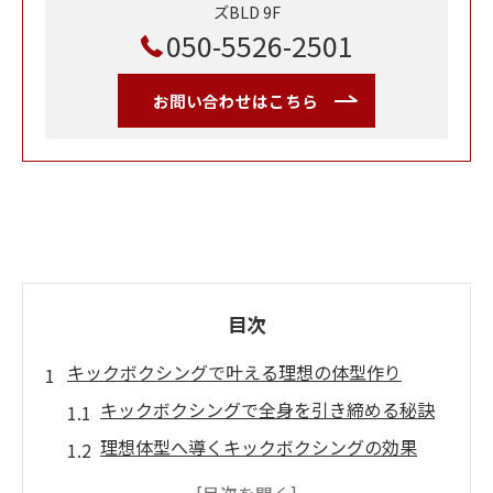
ズBLD 9F
050-5526-2501
お問い合わせはこちら
目次
キックボクシングで叶える理想の体型作り
キックボクシングで全身を引き締める秘訣
理想体型へ導くキックボクシングの効果
キックボクシング初心者が知るべき体型変