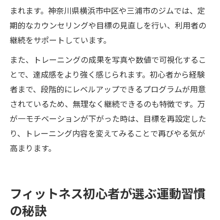
まれます。神奈川県横浜市中区や三浦市のジムでは、定
期的なカウンセリングや目標の見直しを行い、利用者の
継続をサポートしています。
また、トレーニングの成果を写真や数値で可視化するこ
とで、達成感をより強く感じられます。初心者から経験
者まで、段階的にレベルアップできるプログラムが用意
されているため、無理なく継続できるのも特徴です。万
が一モチベーションが下がった時は、目標を再設定した
り、トレーニング内容を変えてみることで再びやる気が
高まります。
フィットネス初心者が選ぶ運動習慣
の秘訣