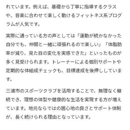
れています。例えば、基礎から丁寧に指導するクラス
や、音楽に合わせて楽しく動けるフィットネス系プログ
ラムが人気です。
実際に通っている方の声としては「運動が続かなかった
自分でも、仲間と一緒に頑張れるので楽しい」「体脂肪
率が減り、見た目の変化を実感できた」といったものが
多く見受けられます。トレーナーによる個別サポートや
定期的な体組成チェックも、目標達成を後押ししていま
す。
三浦市のスポーツクラブを活用することで、無理なく継
続でき、理想の体型や健康的な生活を実現する方が増え
ています。地元ならではの居心地の良さとサポート体制
が、長く続けられる理由となっています。