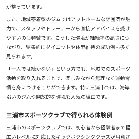
が整っています。
また、地域密着型のジムではアットホームな雰囲気が魅
力で、スタッフやトレーナーから直接アドバイスを受け
やすいのも特徴です。こうした環境が継続率の高さにつ
ながり、結果的にダイエットや体型維持の成功例も多く
見られます。
「一人では続かない」という方でも、地域でのスポーツ
活動を取り入れることで、楽しみながら無理なく運動習
慣を身につけることができます。特に三浦市では、海岸
沿いのジムや開放的な環境も人気の理由です。
三浦市スポーツクラブで得られる体験例
三浦市のスポーツクラブでは、初心者から経験者まで幅
広いレベルに対応したキックボクシングクラスが用意さ