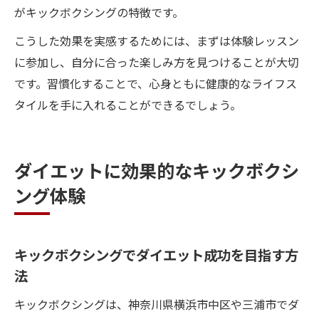
がキックボクシングの特徴です。
こうした効果を実感するためには、まずは体験レッスン
に参加し、自分に合った楽しみ方を見つけることが大切
です。習慣化することで、心身ともに健康的なライフス
タイルを手に入れることができるでしょう。
ダイエットに効果的なキックボクシ
ング体験
キックボクシングでダイエット成功を目指す方
法
キックボクシングは、神奈川県横浜市中区や三浦市でダ