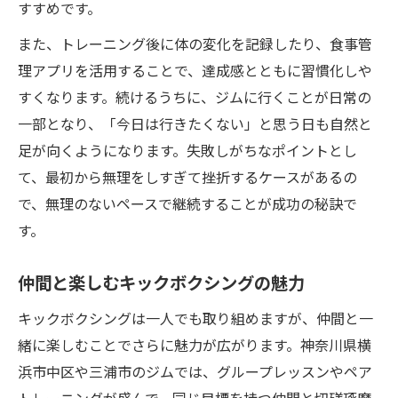
すすめです。
また、トレーニング後に体の変化を記録したり、食事管
理アプリを活用することで、達成感とともに習慣化しや
すくなります。続けるうちに、ジムに行くことが日常の
一部となり、「今日は行きたくない」と思う日も自然と
足が向くようになります。失敗しがちなポイントとし
て、最初から無理をしすぎて挫折するケースがあるの
で、無理のないペースで継続することが成功の秘訣で
す。
仲間と楽しむキックボクシングの魅力
キックボクシングは一人でも取り組めますが、仲間と一
緒に楽しむことでさらに魅力が広がります。神奈川県横
浜市中区や三浦市のジムでは、グループレッスンやペア