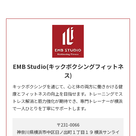
EMB Studio(キックボクシングフィットネ
ス)
キックボクシングを通じて、心と体の両方に働きかける健
康とフィットネスの向上を目指せます。トレーニングでス
トレス解消と筋力強化が期待でき、専門トレーナーが横浜
で一人ひとりを丁寧にサポートします。
〒231-0066
神奈川県横浜市中区日ノ出町１丁目１９ 横浜サンライ