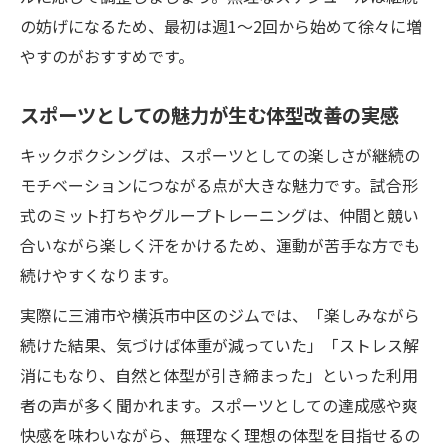
の妨げになるため、最初は週1〜2回から始めて徐々に増
やすのがおすすめです。
スポーツとしての魅力が生む体型改善の実感
キックボクシングは、スポーツとしての楽しさが継続の
モチベーションにつながる点が大きな魅力です。試合形
式のミット打ちやグループトレーニングは、仲間と競い
合いながら楽しく汗をかけるため、運動が苦手な方でも
続けやすくなります。
実際に三浦市や横浜市中区のジムでは、「楽しみながら
続けた結果、気づけば体重が減っていた」「ストレス解
消にもなり、自然と体型が引き締まった」といった利用
者の声が多く聞かれます。スポーツとしての達成感や爽
快感を味わいながら、無理なく理想の体型を目指せるの