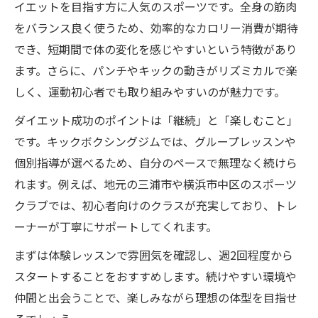
イエットを目指す方に人気のスポーツです。全身の筋肉
をバランス良く使うため、効率的なカロリー消費が期待
でき、短期間で体の変化を感じやすいという特徴があり
ます。さらに、パンチやキックの動きがリズミカルで楽
しく、運動初心者でも取り組みやすいのが魅力です。
ダイエット成功のポイントは「継続」と「楽しむこと」
です。キックボクシングジムでは、グループレッスンや
個別指導が選べるため、自分のペースで無理なく続けら
れます。例えば、地元の三浦市や横浜市中区のスポーツ
クラブでは、初心者向けのクラスが充実しており、トレ
ーナーが丁寧にサポートしてくれます。
まずは体験レッスンで雰囲気を確認し、週2回程度から
スタートすることをおすすめします。続けやすい環境や
仲間と出会うことで、楽しみながら理想の体型を目指せ