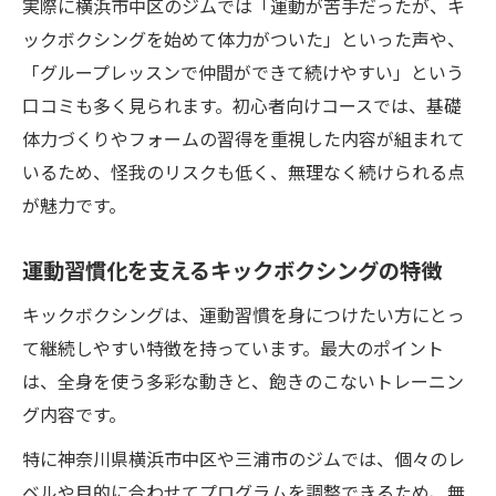
実際に横浜市中区のジムでは「運動が苦手だったが、キ
ックボクシングを始めて体力がついた」といった声や、
「グループレッスンで仲間ができて続けやすい」という
口コミも多く見られます。初心者向けコースでは、基礎
体力づくりやフォームの習得を重視した内容が組まれて
いるため、怪我のリスクも低く、無理なく続けられる点
が魅力です。
運動習慣化を支えるキックボクシングの特徴
キックボクシングは、運動習慣を身につけたい方にとっ
て継続しやすい特徴を持っています。最大のポイント
は、全身を使う多彩な動きと、飽きのこないトレーニン
グ内容です。
特に神奈川県横浜市中区や三浦市のジムでは、個々のレ
ベルや目的に合わせてプログラムを調整できるため、無