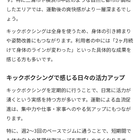
したエリアでは、運動後の爽快感がより一層深まるでし
ょう。
キックボクシングは全身を使うため、身体の引き締まり
や姿勢改善にもつながります。利用者の中には「2ヶ月続
けて身体のラインが変わった」といった具体的な成果を
感じる方も多いです。
キックボクシングで感じる日々の活力アップ
キックボクシングを定期的に行うことで、日常に活力が
湧くという実感を持つ方が多いです。運動による血流促
進は、集中力や仕事・家事へのやる気アップにもつなが
ります。
特に、週2〜3回のペースでジムに通うことで、短期間で