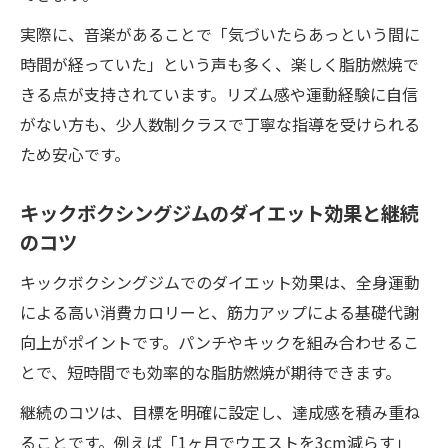
実際に、音楽があることで「気づいたらあっという間に
時間が経っていた」という声も多く、楽しく脂肪燃焼で
きる点が支持されています。リズム感や運動経験に自信
がない方も、少人数制クラスで丁寧な指導を受けられる
ため安心です。
キックボクシングジムのダイエット効果と継続
のコツ
キックボクシングジムでのダイエット効果は、全身運動
による高い消費カロリーと、筋力アップによる基礎代謝
向上がポイントです。パンチやキックを組み合わせるこ
とで、短時間でも効率的な脂肪燃焼が期待できます。
継続のコツは、目標を明確に設定し、達成感を積み重ね
ることです。例えば「1ヶ月でウエストを3cm減らす」