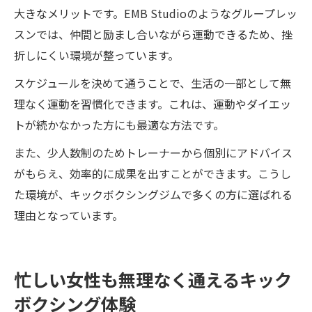
大きなメリットです。EMB Studioのようなグループレッ
スンでは、仲間と励まし合いながら運動できるため、挫
折しにくい環境が整っています。
スケジュールを決めて通うことで、生活の一部として無
理なく運動を習慣化できます。これは、運動やダイエッ
トが続かなかった方にも最適な方法です。
また、少人数制のためトレーナーから個別にアドバイス
がもらえ、効率的に成果を出すことができます。こうし
た環境が、キックボクシングジムで多くの方に選ばれる
理由となっています。
忙しい女性も無理なく通えるキック
ボクシング体験