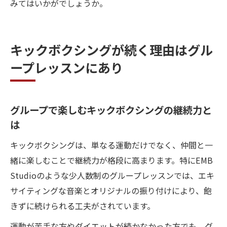
みてはいかがでしょうか。
キックボクシングが続く理由はグル
ープレッスンにあり
グループで楽しむキックボクシングの継続力と
は
キックボクシングは、単なる運動だけでなく、仲間と一
緒に楽しむことで継続力が格段に高まります。特にEMB
Studioのような少人数制のグループレッスンでは、エキ
サイティングな音楽とオリジナルの振り付けにより、飽
きずに続けられる工夫がされています。
運動が苦手な方やダイエットが続かなかった方でも、グ