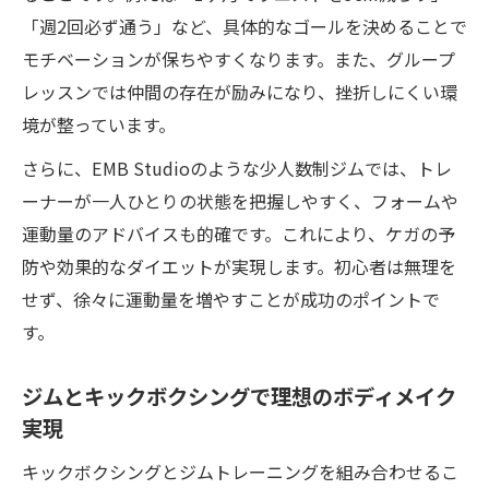
「週2回必ず通う」など、具体的なゴールを決めることで
モチベーションが保ちやすくなります。また、グループ
レッスンでは仲間の存在が励みになり、挫折しにくい環
境が整っています。
さらに、EMB Studioのような少人数制ジムでは、トレ
ーナーが一人ひとりの状態を把握しやすく、フォームや
運動量のアドバイスも的確です。これにより、ケガの予
防や効果的なダイエットが実現します。初心者は無理を
せず、徐々に運動量を増やすことが成功のポイントで
す。
ジムとキックボクシングで理想のボディメイク
実現
キックボクシングとジムトレーニングを組み合わせるこ