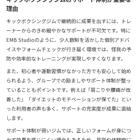
理由
キックボクシングジムで継続的に成果を出すには、トレ
ーナーからのきめ細やかなサポートが不可欠です。特に
EMB Studioのように、少人数制を活かした個別アドバ
イスやフォームチェックが行き届く環境では、怪我の予
防や効率的なトレーニングが実現しやすくなります。
また、初心者や運動習慣がなかった方でも安心して始め
られるよう、グループでの励ましやサポート体制が整っ
ていることもポイントです。例えば「肩こりや腰痛が改
善した」「ダイエットのモチベーションが保てた」とい
った利用者の声も多く、サポートの充実度が成果に直結
します。
サポート体制が弱いジムでは、正しいフォームが身につ
かず効果を感じにくい場合もあるため、見学や体験時に