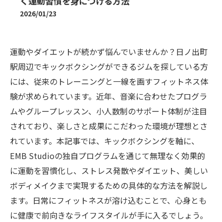
く運動習慣を身につける方法
2026/01/23
運動やダイエットが続かず悩んでいませんか？日ノ出町
駅周辺でキックボクシングができるジムを探している方
には、従来のトレーニングと一線を画すフィットネス体
験が求められています。近年、音楽に合わせたプログラ
ムやグループレッスン、小人数制のサポート体制が注目
されており、楽しさと成果にこだわった環境が理想とさ
れています。本記事では、キックボクシングを軸に、
EMB Studioの独自プログラムを通じて無理なく効果的
に運動を習慣化し、ストレス発散やダイエット、美しい
ボディメイクまで実現するための具体的な方法を解説し
ます。日常にフィットネスが溶け込むことで、心身とも
に健康で前向きなライフスタイルが手に入るでしょう。