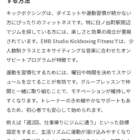
する方法
キックボクシングは、ダイエットや運動習慣が続かない
方にぴったりのフィットネスです。特に日ノ出町駅周辺
でジムを探している方には、楽しさと効果の両立が重視
されています。EMB Studio Kickboxing Fitnessでは、少
人数制クラスとエキサイティングな音楽に合わせたオン
ザビートプログラムが特徴です。
運動を習慣化するためには、曜日や時間を決めてスケジ
ュールを立てることが有効です。グループレッスンで仲
間と一緒に取り組むことで、モチベーションが維持しや
すくなります。トレーナーのきめ細やかなサポートもあ
るため、初心者でも安心して始められます。
例えば「週2回、仕事帰りにジムに通う」といった目標
設定をすると、生活リズムに運動が溶け込みやすくなり