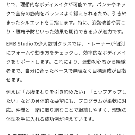
とで、理想的なボディメイクが可能です。パンチやキッ
クで全身の筋肉をバランスよく鍛えられるため、引き締
まったシルエットを目指せます。特に、姿勢改善や肩こ
り・腰痛予防といった効果も期待できる点が魅力です。
EMB Studioの少人数制クラスでは、トレーナーが個別
にフォームや動き方をチェックし、効率的なボディメイ
クをサポートします。これにより、運動初心者から経験
者まで、自分に合ったペースで無理なく目標達成が目指
せます。
例えば「お腹まわりを引き締めたい」「ヒップアップし
たい」などの具体的な要望にも、プログラムが柔軟に対
応。仲間と一緒に取り組むことで継続しやすく、理想の
体型を手に入れる成功例が増えています。