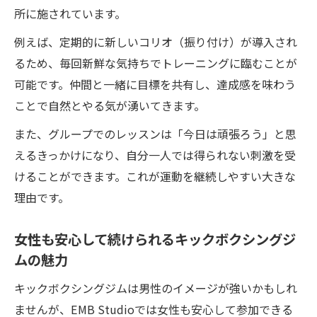
所に施されています。
例えば、定期的に新しいコリオ（振り付け）が導入され
るため、毎回新鮮な気持ちでトレーニングに臨むことが
可能です。仲間と一緒に目標を共有し、達成感を味わう
ことで自然とやる気が湧いてきます。
また、グループでのレッスンは「今日は頑張ろう」と思
えるきっかけになり、自分一人では得られない刺激を受
けることができます。これが運動を継続しやすい大きな
理由です。
女性も安心して続けられるキックボクシングジ
ムの魅力
キックボクシングジムは男性のイメージが強いかもしれ
ませんが、EMB Studioでは女性も安心して参加できる