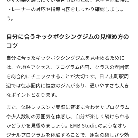
トレーナーの対応や指導内容をしっかり確認しましょ
う。
自分に合うキックボクシングジムの見極め方の
コツ
自分に合ったキックボクシングジムを見極めるために
は、立地やアクセス、プログラム内容、クラスの雰囲気
を総合的にチェックすることが大切です。日ノ出町駅周
辺では徒歩圏内に複数のジムがあり、通いやすさも大き
なポイントとなります。
また、体験レッスンで実際に音楽に合わせたプログラム
や少人数制の雰囲気を体感し、自分が楽しく続けられる
かどうかを見極めましょう。EMB Studioのようなオリ
ジナルプログラムを体験することで、運動の楽しさや効