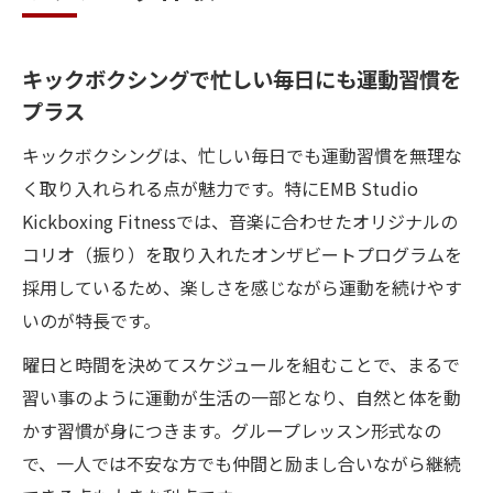
キックボクシングで忙しい毎日にも運動習慣を
プラス
キックボクシングは、忙しい毎日でも運動習慣を無理な
く取り入れられる点が魅力です。特にEMB Studio
Kickboxing Fitnessでは、音楽に合わせたオリジナルの
コリオ（振り）を取り入れたオンザビートプログラムを
採用しているため、楽しさを感じながら運動を続けやす
いのが特長です。
曜日と時間を決めてスケジュールを組むことで、まるで
習い事のように運動が生活の一部となり、自然と体を動
かす習慣が身につきます。グループレッスン形式なの
で、一人では不安な方でも仲間と励まし合いながら継続