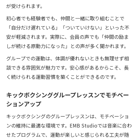
が受けられます。
初心者でも経験者でも、仲間と一緒に取り組むことで
「自分だけ遅れている」「ついていけない」といった不
安が軽減されます。実際に、会員の声でも「仲間の励ま
しが続ける原動力になった」との声が多く聞かれます。
グループでの運動は、体調が優れないときも無理せず相
談できる雰囲気が魅力です。安心感があるからこそ、長
く続けられる運動習慣を築くことができるのです。
キックボクシンググループレッスンでモチベー
ションアップ
キックボクシングのグループレッスンは、モチベーショ
ンの維持に最適な環境です。EMB Studioでは音楽に合わ
せたプログラムで、運動が楽しいと感じられる工夫が随