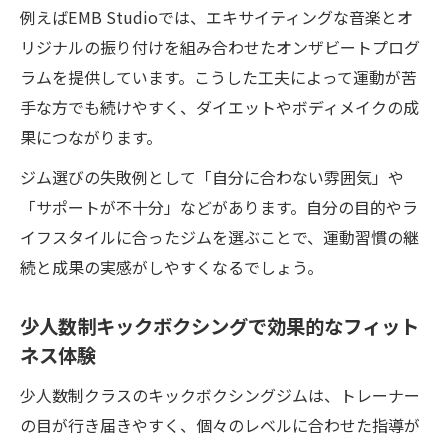
例えばEMB Studioでは、エキサイティングな音楽とオ
リジナルの振り付けを組み合わせたオンザビートプログ
ラムを提供しています。こうした工夫によって運動が苦
手な方でも続けやすく、ダイエットやボディメイクの成
果につながります。
ジム選びの失敗例として「自分に合わない雰囲気」や
「サポートが不十分」などがあります。自分の目的やラ
イフスタイルに合ったジムを選ぶことで、運動習慣の継
続と成果の実感がしやすくなるでしょう。
少人数制キックボクシングで効果的なフィット
ネス体験
少人数制クラスのキックボクシングジムは、トレーナー
の目が行き届きやすく、個々のレベルに合わせた指導が