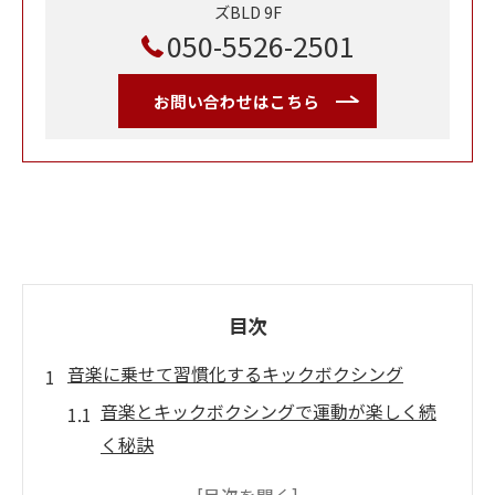
ズBLD 9F
050-5526-2501
お問い合わせはこちら
目次
音楽に乗せて習慣化するキックボクシング
音楽とキックボクシングで運動が楽しく続
く秘訣
キックボクシング初心者も安心のリズムフ