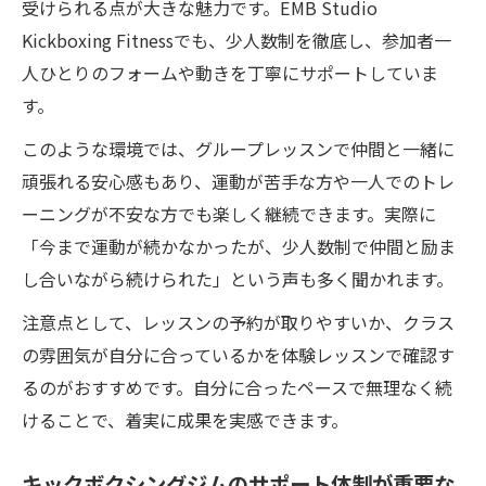
受けられる点が大きな魅力です。EMB Studio
Kickboxing Fitnessでも、少人数制を徹底し、参加者一
人ひとりのフォームや動きを丁寧にサポートしていま
す。
このような環境では、グループレッスンで仲間と一緒に
頑張れる安心感もあり、運動が苦手な方や一人でのトレ
ーニングが不安な方でも楽しく継続できます。実際に
「今まで運動が続かなかったが、少人数制で仲間と励ま
し合いながら続けられた」という声も多く聞かれます。
注意点として、レッスンの予約が取りやすいか、クラス
の雰囲気が自分に合っているかを体験レッスンで確認す
るのがおすすめです。自分に合ったペースで無理なく続
けることで、着実に成果を実感できます。
キックボクシングジムのサポート体制が重要な