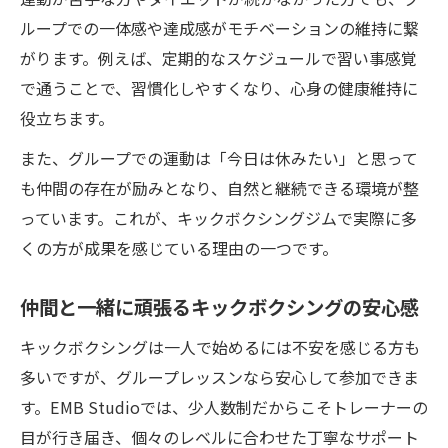
ループでの一体感や達成感がモチベーションの維持に繋
がります。例えば、定期的なスケジュールで習い事感覚
で通うことで、習慣化しやすくなり、心身の健康維持に
役立ちます。
また、グループでの運動は「今日は休みたい」と思って
も仲間の存在が励みとなり、自然と継続できる環境が整
っています。これが、キックボクシングジムで実際に多
くの方が成果を感じている理由の一つです。
仲間と一緒に頑張るキックボクシングの安心感
キックボクシングは一人で始めるには不安を感じる方も
多いですが、グループレッスンなら安心して参加できま
す。EMB Studioでは、少人数制だからこそトレーナーの
目が行き届き、個々のレベルに合わせた丁寧なサポート