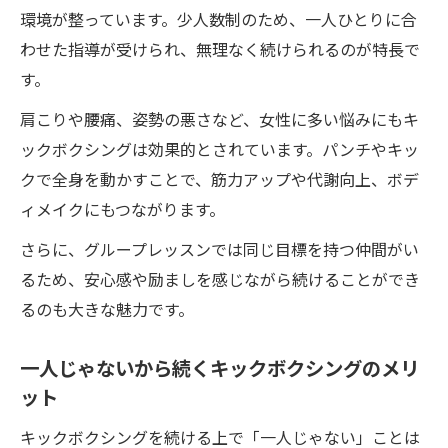
環境が整っています。少人数制のため、一人ひとりに合
わせた指導が受けられ、無理なく続けられるのが特長で
す。
肩こりや腰痛、姿勢の悪さなど、女性に多い悩みにもキ
ックボクシングは効果的とされています。パンチやキッ
クで全身を動かすことで、筋力アップや代謝向上、ボデ
ィメイクにもつながります。
さらに、グループレッスンでは同じ目標を持つ仲間がい
るため、安心感や励ましを感じながら続けることができ
るのも大きな魅力です。
一人じゃないから続くキックボクシングのメリ
ット
キックボクシングを続ける上で「一人じゃない」ことは