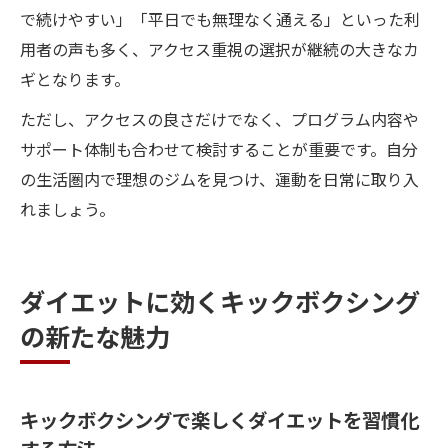
で続けやすい」「平日でも無理なく通える」といった利
用者の声も多く、アクセス重視の選択が継続の大きなカ
ギとなります。
ただし、アクセスの良さだけでなく、プログラム内容や
サポート体制も合わせて検討することが重要です。自分
の生活圏内で理想のジムを見つけ、運動を日常に取り入
れましょう。
ダイエットに効くキックボクシング
の新たな魅力
キックボクシングで楽しくダイエットを習慣化