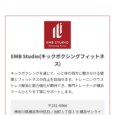
EMB Studio(キックボクシングフィットネ
ス)
キックボクシングを通じて、心と体の両方に働きかける健
康とフィットネスの向上を目指せます。トレーニングでス
トレス解消と筋力強化が期待でき、専門トレーナーが横浜
で一人ひとりを丁寧にサポートします。
〒231-0066
神奈川県横浜市中区日ノ出町１丁目１９ 横浜サンライ