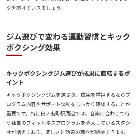
グを続けていきましょう。
ジム選びで変わる運動習慣とキック
ボクシング効果
キックボクシングジム選びが成果に直結するポ
イント
キックボクシングジムを選ぶ際、成果を重視するならプ
ログラム内容やサポート体制をしっかり確認することが
重要です。特に日ノ出町駅周辺では、音楽に合わせて行
う独自のフィットネスプログラムを導入しているスタジ
オが増えており、楽しさと効果の両立が期待できます。