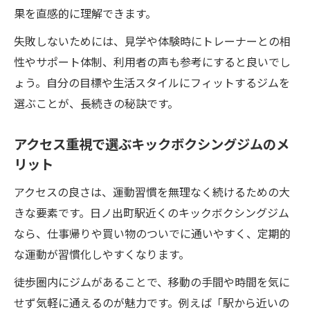
果を直感的に理解できます。
失敗しないためには、見学や体験時にトレーナーとの相
性やサポート体制、利用者の声も参考にすると良いでし
ょう。自分の目標や生活スタイルにフィットするジムを
選ぶことが、長続きの秘訣です。
アクセス重視で選ぶキックボクシングジムのメ
リット
アクセスの良さは、運動習慣を無理なく続けるための大
きな要素です。日ノ出町駅近くのキックボクシングジム
なら、仕事帰りや買い物のついでに通いやすく、定期的
な運動が習慣化しやすくなります。
徒歩圏内にジムがあることで、移動の手間や時間を気に
せず気軽に通えるのが魅力です。例えば「駅から近いの