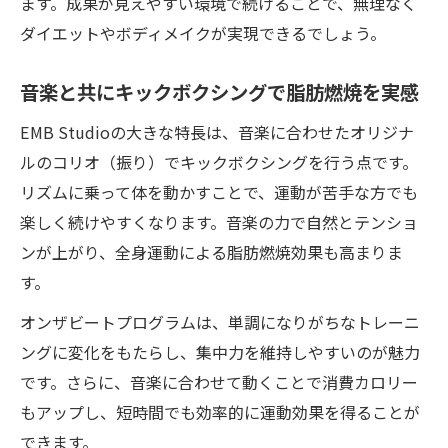
ます。成果が見えやすい環境で続けることで、無理なく
ダイエットやボディメイクが実現できるでしょう。
音楽と共にキックボクシングで脂肪燃焼を実感
EMB Studioの大きな特長は、音楽に合わせたオリジナ
ルのコリオ（振り）でキックボクシングを行う点です。
リズムに乗って体を動かすことで、運動が苦手な方でも
楽しく続けやすくなります。音楽の力で自然とテンショ
ンが上がり、全身運動による脂肪燃焼効果も高まりま
す。
オンザビートプログラムは、単調になりがちなトレーニ
ングに変化をもたらし、集中力を維持しやすいのが魅力
です。さらに、音楽に合わせて動くことで消費カロリー
もアップし、短時間でも効率的に運動効果を得ることが
できます。