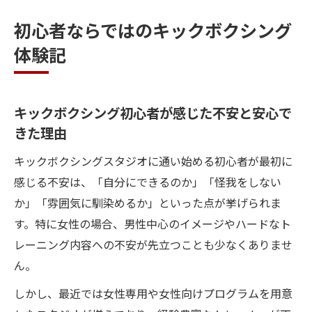
初心者ならではのキックボクシング
体験記
キックボクシング初心者が感じた不安と安心で
きた理由
キックボクシングスタジオに通い始める初心者が最初に
感じる不安は、「自分にできるのか」「怪我をしない
か」「雰囲気に馴染めるか」といった点が挙げられま
す。特に女性の場合、男性中心のイメージやハードなト
レーニング内容への不安が先立つことも少なくありませ
ん。
しかし、最近では女性専用や女性向けプログラムを用意