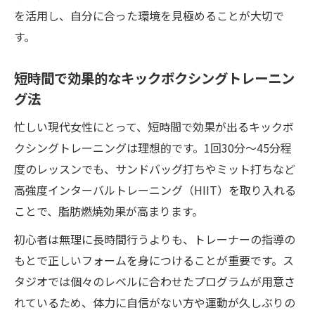
を活用し、自分に合った環境を見極めることが大切で
す。
短時間で効果的なキックボクシングトレーニン
グ法
忙しい現代女性にとって、短時間で効果が出るキックボ
クシングトレーニングは理想的です。1回30分〜45分程
度のレッスンでも、サンドバッグ打ちやミット打ちなど
高強度インターバルトレーニング（HIIT）を取り入れる
ことで、脂肪燃焼効果が高まります。
初心者は無理に長時間行うよりも、トレーナーの指導の
もとで正しいフォームを身につけることが重要です。ス
タジオでは個々のレベルに合わせたプログラムが用意さ
れているため、体力に自信がない方や運動が久しぶりの