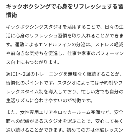
キックボクシングで心身をリフレッシュする習
慣術
キックボクシングスタジオを活用することで、日々の生
活に心身のリフレッシュ習慣を取り入れることができま
す。運動によるエンドルフィンの分泌は、ストレス軽減
や前向きな気持ちを促進し、仕事や家事のパフォーマン
ス向上にもつながります。
週に1〜2回のトレーニングを無理なく継続することが、
習慣化のポイントです。スタジオによっては予約制やフ
レックスタイム制を導入しており、忙しい方でも自分の
生活リズムに合わせやすいのが特徴です。
また、女性専用エリアやロッカールーム完備など、安全
面への配慮があるスタジオを選ぶことで、安心して長く
通い続けることができます。初めての方は体験レッスン