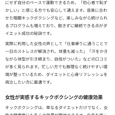
にせず自分のペースで運動できるため、「初心者で恥ず
かしい」と感じる方でも安心して通えます。音楽に合わ
せた暗闇キックボクシングなど、楽しみながら続けられ
るプログラムも増えており、飽きずに継続できる点がダ
イエット成功の秘訣です。
実際に利用した女性の声として「仕事帰りに通うことで
一日のストレスが解消され、体重も減った」「汗をかき
ながら体型が引き締まり、自信がついた」などの口コミ
が多く見られます。忙しい方でも無理なく続けやすい環
境が整っているため、ダイエットと心身リフレッシュを
両立したい方に最適です。
女性が実感するキックボクシングの健康効果
キックボクシングは、単なるダイエットだけでなく、女