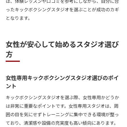
は、体験レッスンや口コミを参考にしながら、自分に合
ったキックボクシングスタジオを選ぶことが成功のカギ
となります。
女性が安心して始めるスタジオ選び
方
女性専用キックボクシングスタジオ選びのポイ
ント
キックボクシングスタジオを選ぶ際、女性専用かどうか
は非常に重要なポイントです。女性専用スタジオは、周
囲の目を気にせずトレーニングに集中できる環境が整っ
ており、清潔感や設備の充実度も高い傾向にあります。