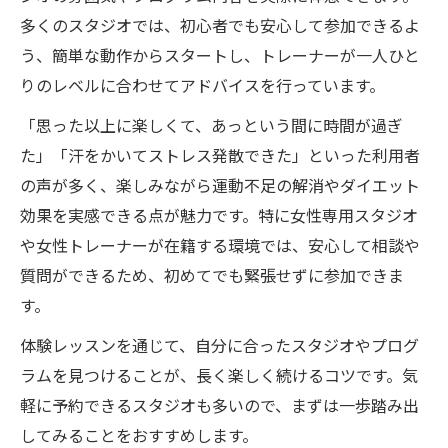
多くのスタジオでは、初心者でも安心して参加できるよ
う、簡単な動作からスタートし、トレーナーが一人ひと
りのレベルに合わせてアドバイスを行っています。
「思った以上に楽しくて、あっという間に時間が過ぎ
た」「汗をかいてストレス発散できた」といった利用者
の声が多く、楽しみながら運動不足の解消やダイエット
効果を実感できる点が魅力です。特に女性専用スタジオ
や女性トレーナーが在籍する環境では、安心して相談や
質問ができるため、初めてでも緊張せずに参加できま
す。
体験レッスンを通じて、自分に合ったスタジオやプログ
ラムを見つけることが、長く楽しく続けるコツです。気
軽に予約できるスタジオも多いので、まずは一歩踏み出
してみることをおすすめします。