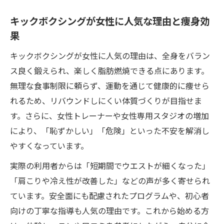
キックボクシングが女性に人気な理由と痩身効
果
キックボクシングが女性に人気の理由は、全身をバラン
ス良く鍛えられ、楽しく脂肪燃焼できる点にあります。
無理な食事制限に頼らず、運動を通じて健康的に痩せら
れるため、リバウンドしにくい体質づくりが目指せま
す。さらに、女性トレーナーや女性専用スタジオの増加
により、「恥ずかしい」「危険」といった不安を解消し
やすくなっています。
実際の利用者からは「短期間でウエストが細くなった」
「肩こりや冷え性が改善した」などの声が多く寄せられ
ています。安全面にも配慮されたプログラムや、初心者
向けの丁寧な指導も人気の理由です。これから始める方