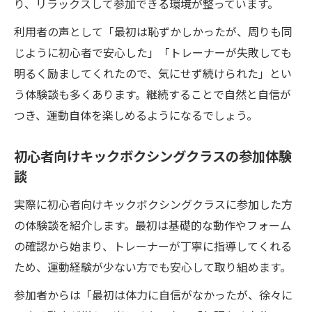
り、リラックスして参加できる環境が整っています。
利用者の声として「最初は恥ずかしかったが、周りも同
じように初心者で安心した」「トレーナーが失敗しても
明るく励ましてくれたので、気にせず続けられた」とい
う体験談も多くあります。継続することで自然と自信が
つき、運動自体を楽しめるようになるでしょう。
初心者向けキックボクシングクラスの参加体験
談
実際に初心者向けキックボクシングクラスに参加した方
の体験談を紹介します。最初は基礎的な動作やフォーム
の確認から始まり、トレーナーが丁寧に指導してくれる
ため、運動経験が少ない方でも安心して取り組めます。
参加者からは「最初は体力に自信がなかったが、徐々に