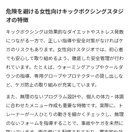
危険を避ける女性向けキックボクシングスタジ
オの特徴
キックボクシングは効果的なダイエットやストレス発散
につながる一方で、正しい指導や安全対策がなければケ
ガのリスクもあります。女性向けスタジオでは、初心者
でも安心して取り組めるよう、徹底した安全管理が行わ
れています。たとえば、ウォーミングアップやクールダ
ウンの指導、専用グローブやプロテクターの貸し出しな
ど、ケガ防止の取り組みが充実しています。
また、無理のないプログラム設計や、個人の体力・体調
に合わせたメニュー作成も重要な特徴です。実際に、ト
レーナーが一人ひとりの動きを細かくチェックし、無理
のないフォームを指導することで、事故やケガを未然に
防いでいます。衛生面にも配慮されており、更衣室や共