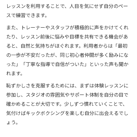
レッスンを利用することで、人目を気にせず自分のペー
スで練習できます。
また、トレーナーやスタッフが積極的に声をかけてくれ
たり、レッスン前後に悩みや目標を共有できる機会があ
ると、自然と気持ちがほぐれます。利用者からは「最初
の一歩が不安だったが、同じ初心者仲間が多く励みにな
った」「丁寧な指導で自信がついた」といった声も聞か
れます。
恥ずかしさを克服するためには、まずは体験レッスンに
参加し、スタジオの雰囲気やサポート体制を自分の目で
確かめることが大切です。少しずつ慣れていくことで、
気付けばキックボクシングを楽しむ自分に出会えるでし
ょう。