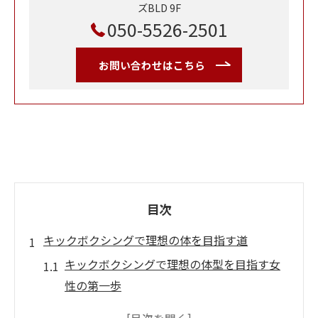
ズBLD 9F
050-5526-2501
お問い合わせはこちら
目次
キックボクシングで理想の体を目指す道
キックボクシングで理想の体型を目指す女
性の第一歩
ダイエットとボディメイクに効くキックボ