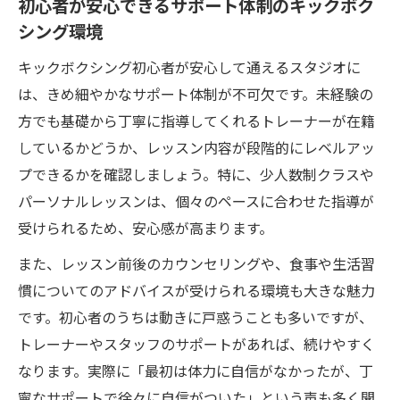
初心者が安心できるサポート体制のキックボク
シング環境
キックボクシング初心者が安心して通えるスタジオに
は、きめ細やかなサポート体制が不可欠です。未経験の
方でも基礎から丁寧に指導してくれるトレーナーが在籍
しているかどうか、レッスン内容が段階的にレベルアッ
プできるかを確認しましょう。特に、少人数制クラスや
パーソナルレッスンは、個々のペースに合わせた指導が
受けられるため、安心感が高まります。
また、レッスン前後のカウンセリングや、食事や生活習
慣についてのアドバイスが受けられる環境も大きな魅力
です。初心者のうちは動きに戸惑うことも多いですが、
トレーナーやスタッフのサポートがあれば、続けやすく
なります。実際に「最初は体力に自信がなかったが、丁
寧なサポートで徐々に自信がついた」という声も多く聞