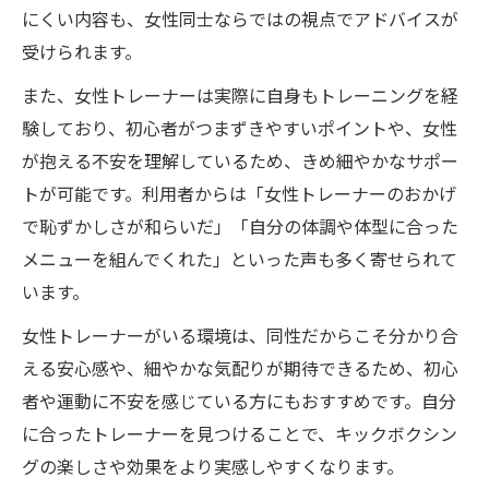
にくい内容も、女性同士ならではの視点でアドバイスが
受けられます。
また、女性トレーナーは実際に自身もトレーニングを経
験しており、初心者がつまずきやすいポイントや、女性
が抱える不安を理解しているため、きめ細やかなサポー
トが可能です。利用者からは「女性トレーナーのおかげ
で恥ずかしさが和らいだ」「自分の体調や体型に合った
メニューを組んでくれた」といった声も多く寄せられて
います。
女性トレーナーがいる環境は、同性だからこそ分かり合
える安心感や、細やかな気配りが期待できるため、初心
者や運動に不安を感じている方にもおすすめです。自分
に合ったトレーナーを見つけることで、キックボクシン
グの楽しさや効果をより実感しやすくなります。