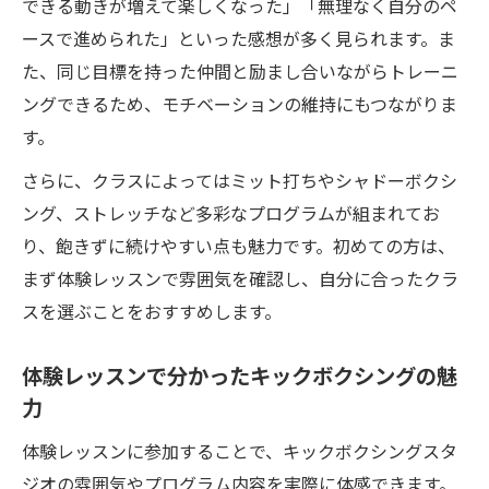
できる動きが増えて楽しくなった」「無理なく自分のペ
ースで進められた」といった感想が多く見られます。ま
た、同じ目標を持った仲間と励まし合いながらトレーニ
ングできるため、モチベーションの維持にもつながりま
す。
さらに、クラスによってはミット打ちやシャドーボクシ
ング、ストレッチなど多彩なプログラムが組まれてお
り、飽きずに続けやすい点も魅力です。初めての方は、
まず体験レッスンで雰囲気を確認し、自分に合ったクラ
スを選ぶことをおすすめします。
体験レッスンで分かったキックボクシングの魅
力
体験レッスンに参加することで、キックボクシングスタ
ジオの雰囲気やプログラム内容を実際に体感できます。