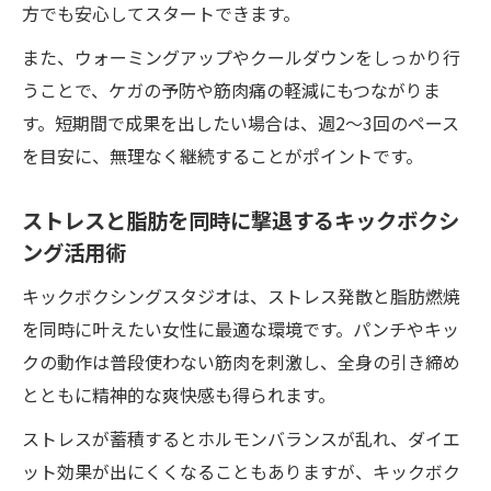
方でも安心してスタートできます。
また、ウォーミングアップやクールダウンをしっかり行
うことで、ケガの予防や筋肉痛の軽減にもつながりま
す。短期間で成果を出したい場合は、週2〜3回のペース
を目安に、無理なく継続することがポイントです。
ストレスと脂肪を同時に撃退するキックボクシ
ング活用術
キックボクシングスタジオは、ストレス発散と脂肪燃焼
を同時に叶えたい女性に最適な環境です。パンチやキッ
クの動作は普段使わない筋肉を刺激し、全身の引き締め
とともに精神的な爽快感も得られます。
ストレスが蓄積するとホルモンバランスが乱れ、ダイエ
ット効果が出にくくなることもありますが、キックボク