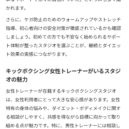
かれます。
さらに、ケガ防止のためのウォームアップやストレッチ
指導、初心者向けの安全対策が徹底されているかも確認
しましょう。初めての方でも不安なく始められるサポー
ト体制が整ったスタジオを選ぶことが、継続とダイエッ
ト効果の実感につながります。
キックボクシング女性トレーナーがいるスタジ
オの魅力
女性トレーナーが在籍するキックボクシングスタジオ
は、女性利用者にとって大きな安心感があります。女性
特有の身体の悩みや、ダイエット・ボディメイクに関す
る相談がしやすく、共感を得ながら目標に向かって取り
組める点が魅力です。特に、男性トレーナーには相談し