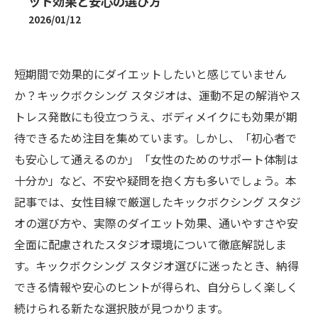
ット効果と安心の選び方
2026/01/12
短期間で効果的にダイエットしたいと感じていません
か？キックボクシング スタジオは、運動不足の解消やス
トレス発散にも役立つうえ、ボディメイクにも効果が期
待できるため注目を集めています。しかし、「初心者で
も安心して通えるのか」「女性のためのサポート体制は
十分か」など、不安や疑問を抱く方も多いでしょう。本
記事では、女性目線で厳選したキックボクシング スタジ
オの選び方や、実際のダイエット効果、通いやすさや安
全面に配慮されたスタジオ環境について徹底解説しま
す。キックボクシング スタジオ選びに迷ったとき、納得
できる情報や安心のヒントが得られ、自分らしく楽しく
続けられる新たな選択肢が見つかります。