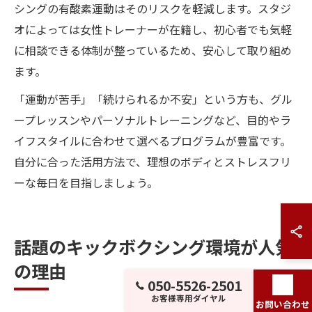
シングの有酸素運動はそのリスクを軽減します。スタジ
オによっては女性トレーナーが在籍し、初心者でも気軽
に相談できる体制が整っているため、安心して取り組め
ます。
「運動が苦手」「続けられるか不安」という方も、グル
ープレッスンやパーソナルトレーニングなど、目的やラ
イフスタイルに合わせて選べるプログラムが豊富です。
自分に合った活用方法で、理想のボディとストレスフリ
ーな毎日を目指しましょう。
話題のキックボクシング環境が人気
の理由
050-5526-2501
お客様専用ダイヤル
お問い合わせ