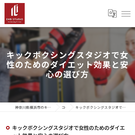
キックボクシングスタジオで女
性のためのダイエット効果と安
心の選び方
神奈川県横浜市のキックボクシングならEMB Studio
コラム
キックボクシングスタジオで女性のためのダイエット効果と安心の選び方
キックボクシングスタジオで女性のためのダイエ