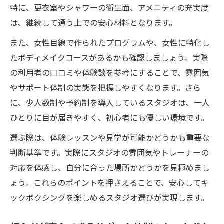
特に、更衣室やシャワーの衛生面、アメニティの充実度
は、継続して通う上での安心材料となります。
また、女性目線で作られたプログラムや、女性に特化し
たボディメイクコースがあるかも確認しましょう。実際
の利用者の口コミや体験談を参考にすることで、雰囲気
やサポート体制の実態を把握しやすくなります。さら
に、少人数制や予約制を導入しているスタジオは、一人
ひとりに目が届きやすく、初心者にも優しい環境です。
選ぶ際は、体験レッスンや見学が可能かどうかも重要な
判断基準です。実際にスタジオの雰囲気やトレーナーの
対応を体感し、自分に合った場所かどうかを見極めまし
ょう。これらのポイントを押さえることで、安心してキ
ックボクシングを楽しめるスタジオ選びが実現します。