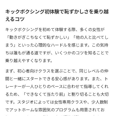
キックボクシング初体験で恥ずかしさを乗り越
えるコツ
キックボクシングを初めて体験する際、多くの女性が
「動きがぎこちなくて恥ずかしい」「他の人と比べてし
まう」といった心理的なハードルを感じます。この気持
ちは誰もが通る道ですが、いくつかのコツを知ることで
乗り越えやすくなります。
まず、初心者向けクラスを選ぶことで、同じレベルの仲
間と一緒にスタートできる安心感があります。また、ト
レーナーが一人ひとりのペースに合わせて指導してくれ
るため、「できなくて当たり前」と割り切ることも大切
です。スタジオによっては女性専用クラスや、少人数制
でアットホームな雰囲気のプログラムも用意されてお