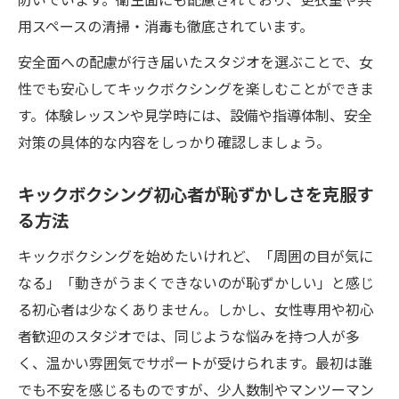
用スペースの清掃・消毒も徹底されています。
安全面への配慮が行き届いたスタジオを選ぶことで、女
性でも安心してキックボクシングを楽しむことができま
す。体験レッスンや見学時には、設備や指導体制、安全
対策の具体的な内容をしっかり確認しましょう。
キックボクシング初心者が恥ずかしさを克服す
る方法
キックボクシングを始めたいけれど、「周囲の目が気に
なる」「動きがうまくできないのが恥ずかしい」と感じ
る初心者は少なくありません。しかし、女性専用や初心
者歓迎のスタジオでは、同じような悩みを持つ人が多
く、温かい雰囲気でサポートが受けられます。最初は誰
でも不安を感じるものですが、少人数制やマンツーマン