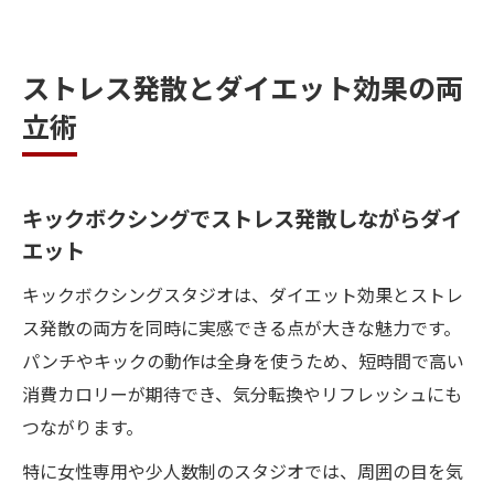
ストレス発散とダイエット効果の両
立術
キックボクシングでストレス発散しながらダイ
エット
キックボクシングスタジオは、ダイエット効果とストレ
ス発散の両方を同時に実感できる点が大きな魅力です。
パンチやキックの動作は全身を使うため、短時間で高い
消費カロリーが期待でき、気分転換やリフレッシュにも
つながります。
特に女性専用や少人数制のスタジオでは、周囲の目を気