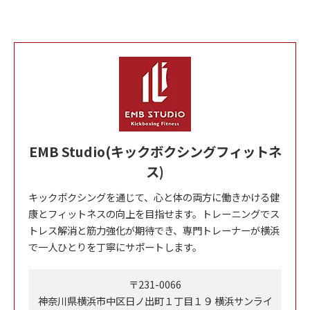
EMB Studio(キックボクシングフィットネ
ス)
キックボクシングを通じて、心と体の両方に働きかける健
康とフィットネスの向上を目指せます。トレーニングでス
トレス解消と筋力強化が期待でき、専門トレーナーが横浜
で一人ひとりを丁寧にサポートします。
〒231-0066
神奈川県横浜市中区日ノ出町１丁目１９ 横浜サンライ