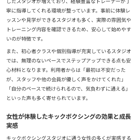
したスタジオが増えており、経験豊富なトレーナーが丁
寧に指導してくれる環境が整っています。事前に体験レ
ッスンや見学ができるスタジオも多く、実際の雰囲気や
トレーニング内容を確認できるため、安心して始めやす
いのが特徴です。
また、初心者クラスや個別指導が充実しているスタジオ
では、無理のないペースでステップアップできる点も安
心材料となります。利用者からは「最初は不安だった
が、スタッフや他の会員が優しく声をかけてくれた」
「自分のペースで続けられるので、気負わずに通える」
といった声も多く寄せられています。
女性が体験したキックボクシングの効果と成長
実感
キックボクシングスタジオに通う女性の多くが実感する