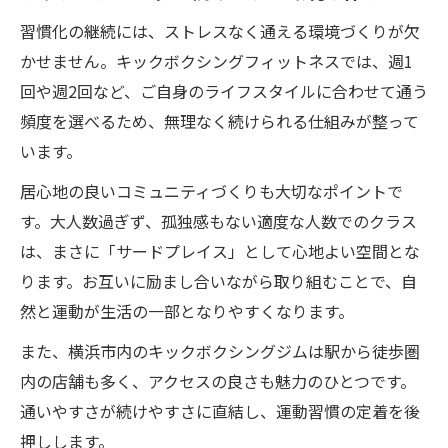
習慣化の継続には、ストレスなく通える環境づくりが欠
かせません。キックボクシングフィットネスでは、週1
回や週2回など、ご自身のライフスタイルに合わせて通う
頻度を選べるため、無理なく続けられる仕組みが整って
います。
居心地の良いコミュニティづくりも大切なポイントで
す。大人数過ぎず、孤独感もない適度な人数でのクラス
は、まさに「サードプレイス」として心地よい空間とな
ります。お互いに励まし合いながら取り組むことで、自
然と運動が生活の一部となりやすくなります。
また、横浜市内のキックボクシングジムは駅から徒歩圏
内の店舗も多く、アクセスの良さも魅力のひとつです。
通いやすさが続けやすさに直結し、運動習慣の定着を後
押しします。