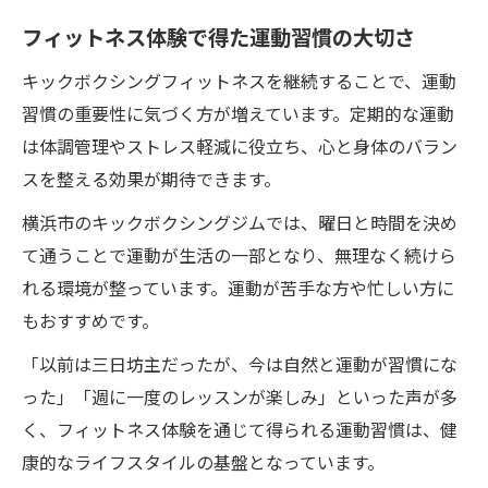
フィットネス体験で得た運動習慣の大切さ
キックボクシングフィットネスを継続することで、運動
習慣の重要性に気づく方が増えています。定期的な運動
は体調管理やストレス軽減に役立ち、心と身体のバラン
スを整える効果が期待できます。
横浜市のキックボクシングジムでは、曜日と時間を決め
て通うことで運動が生活の一部となり、無理なく続けら
れる環境が整っています。運動が苦手な方や忙しい方に
もおすすめです。
「以前は三日坊主だったが、今は自然と運動が習慣にな
った」「週に一度のレッスンが楽しみ」といった声が多
く、フィットネス体験を通じて得られる運動習慣は、健
康的なライフスタイルの基盤となっています。