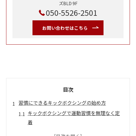
ズBLD 9F
050-5526-2501
お問い合わせはこちら
目次
習慣にできるキックボクシングの始め方
キックボクシングで運動習慣を無理なく定
着
曜日と時間を決めて続けるキックボクシン