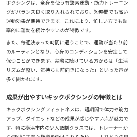
ボクシングは、全身を使う有酸素運動・筋力トレーニン
グがバランス良く取り入れられており、短時間でも高い
運動効果が期待できます。これにより、忙しい方でも効
率的に運動を続けやすいのが特徴です。
また、毎週決まった時間に通うことで、運動が当たり前
のルーティンとなり、心身のコンディションを安定して
保つことができます。実際に続けている方からは「生活
リズムが整い、気持ちも前向きになった」といった声が
多く聞かれます。
成果が出やすいキックボクシングの特徴とは
キックボクシングフィットネスは、短期間で体力や筋力
アップ、ダイエットなどの成果が感じやすい点が魅力で
す。特に横浜市内の少人数制クラスでは、トレーナーか
ら個別に丁寧な指導を受けられるため、一人ひとりの目