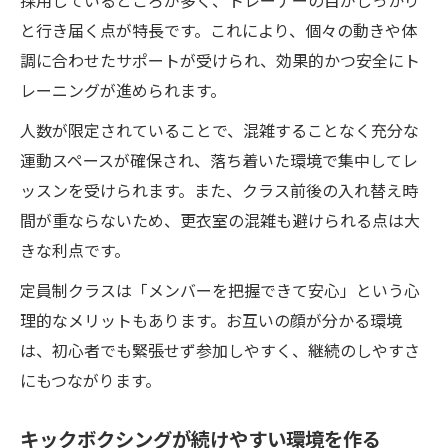
採用しているところが多く、トレーナーの目がしっかり
と行き届く点が特長です。これにより、個々の動きや体
調に合わせたサポートが受けられ、効果的かつ安全にト
レーニングが進められます。
人数が限定されていることで、混雑することなく充分な
運動スペースが確保され、落ち着いた環境で集中してレ
ッスンを受けられます。また、クラス前後の入れ替え時
間が重ならないため、更衣室の混雑も避けられる点は大
きな利点です。
定員制クラスは「メンバーを把握できて安心」という心
理的なメリットもあります。お互いの顔が分かる環境
は、初心者でも緊張せず参加しやすく、継続のしやすさ
にもつながります。
キックボクシングが続けやすい環境を作る