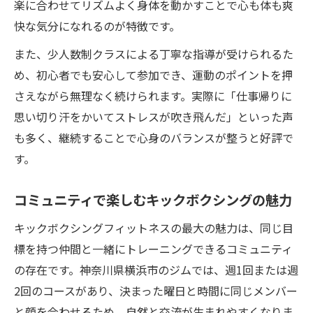
楽に合わせてリズムよく身体を動かすことで心も体も爽
快な気分になれるのが特徴です。
また、少人数制クラスによる丁寧な指導が受けられるた
め、初心者でも安心して参加でき、運動のポイントを押
さえながら無理なく続けられます。実際に「仕事帰りに
思い切り汗をかいてストレスが吹き飛んだ」といった声
も多く、継続することで心身のバランスが整うと好評で
す。
コミュニティで楽しむキックボクシングの魅力
キックボクシングフィットネスの最大の魅力は、同じ目
標を持つ仲間と一緒にトレーニングできるコミュニティ
の存在です。神奈川県横浜市のジムでは、週1回または週
2回のコースがあり、決まった曜日と時間に同じメンバー
と顔を合わせるため、自然と交流が生まれやすくなりま