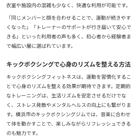
衣室や施設内の混雑も少なく、快適な利用が可能です。
「同じメンバーと顔を合わせることで、運動が続きやす
くなった」「トレーナーのサポートが行き届いて安心で
きる」といった利用者の声も多く、初心者から経験者ま
で幅広い層に選ばれています。
キックボクシングで心身のリズムを整える方法
キックボクシングフィットネスは、運動を習慣化するこ
とで心身のリズムを整える効果が期待できます。定期的
なトレーニングは、生活リズムを安定させるだけでな
く、ストレス発散やメンタルヘルスの向上にも繋がりま
す。横浜市のキックボクシングジムでは、音楽に合わせ
て体を動かすことで、楽しみながらリフレッシュできる
のも魅力です。