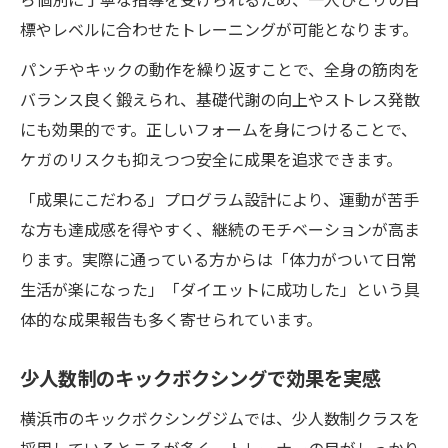
標やレベルに合わせたトレーニングが可能となります。
パンチやキックの動作を繰り返すことで、全身の筋肉を
バランス良く鍛えられ、基礎代謝の向上やストレス発散
にも効果的です。正しいフォームを身につけることで、
ケガのリスクも抑えつつ安全に成果を追求できます。
「成果にこだわる」プログラム設計により、運動が苦手
な方も達成感を得やすく、継続のモチベーションが高ま
ります。実際に通っている方からは「体力がついて日常
生活が楽になった」「ダイエットに成功した」という具
体的な成果報告も多く寄せられています。
少人数制のキックボクシングで効果を実感
横浜市のキックボクシングジムでは、少人数制クラスを