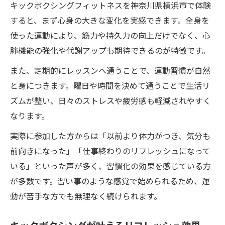
キックボクシングフィットネスを神奈川県横浜市で体験
すると、まず心身の大きな変化を実感できます。全身を
使った運動により、筋力や持久力の向上だけでなく、心
肺機能の強化や代謝アップも期待できるのが特徴です。
また、定期的にレッスンへ通うことで、運動習慣が自然
と身につきます。曜日や時間を決めて通うことで生活リ
ズムが整い、日々のストレスや疲労感も軽減されやすく
なります。
実際に参加した方からは「以前より体力がつき、気分も
前向きになった」「仕事終わりのリフレッシュになって
いる」といった声が多く、習慣化の効果を感じている方
が多数です。習い事のような感覚で始められるため、運
動が苦手な方でも無理なく続けられます。