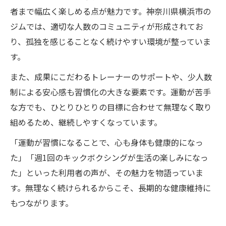
者まで幅広く楽しめる点が魅力です。神奈川県横浜市の
ジムでは、適切な人数のコミュニティが形成されてお
り、孤独を感じることなく続けやすい環境が整っていま
す。
また、成果にこだわるトレーナーのサポートや、少人数
制による安心感も習慣化の大きな要素です。運動が苦手
な方でも、ひとりひとりの目標に合わせて無理なく取り
組めるため、継続しやすくなっています。
「運動が習慣になることで、心も身体も健康的になっ
た」「週1回のキックボクシングが生活の楽しみになっ
た」といった利用者の声が、その魅力を物語っていま
す。無理なく続けられるからこそ、長期的な健康維持に
もつながります。