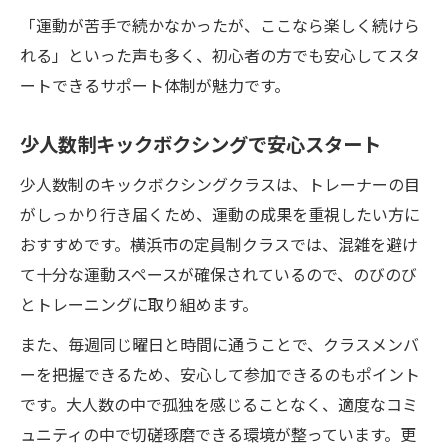
「運動が苦手で続かなかったが、ここなら楽しく続けら
れる」といった声も多く、初心者の方でも安心してスタ
ートできるサポート体制が魅力です。
少人数制キックボクシングで安心スタート
少人数制のキックボクシングクラスは、トレーナーの目
がしっかり行き届くため、運動の成果を重視したい方に
おすすめです。横浜市の定員制クラスでは、混雑を避け
て十分な運動スペースが確保されているので、のびのび
とトレーニングに取り組めます。
また、毎週同じ曜日と時間に通うことで、クラスメンバ
ーを把握できるため、安心して参加できるのもポイント
です。大人数の中で孤独を感じることなく、適度なコミ
ュニティの中で切磋琢磨できる環境が整っています。更