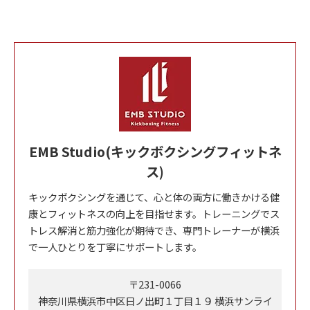
EMB Studio(キックボクシングフィットネ
ス)
キックボクシングを通じて、心と体の両方に働きかける健
康とフィットネスの向上を目指せます。トレーニングでス
トレス解消と筋力強化が期待でき、専門トレーナーが横浜
で一人ひとりを丁寧にサポートします。
〒231-0066
神奈川県横浜市中区日ノ出町１丁目１９ 横浜サンライ