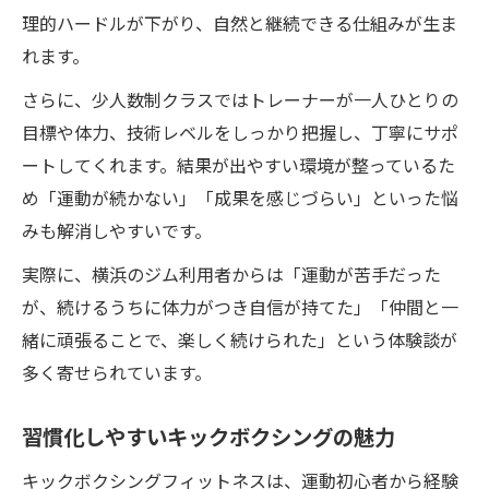
理的ハードルが下がり、自然と継続できる仕組みが生ま
れます。
さらに、少人数制クラスではトレーナーが一人ひとりの
目標や体力、技術レベルをしっかり把握し、丁寧にサポ
ートしてくれます。結果が出やすい環境が整っているた
め「運動が続かない」「成果を感じづらい」といった悩
みも解消しやすいです。
実際に、横浜のジム利用者からは「運動が苦手だった
が、続けるうちに体力がつき自信が持てた」「仲間と一
緒に頑張ることで、楽しく続けられた」という体験談が
多く寄せられています。
習慣化しやすいキックボクシングの魅力
キックボクシングフィットネスは、運動初心者から経験