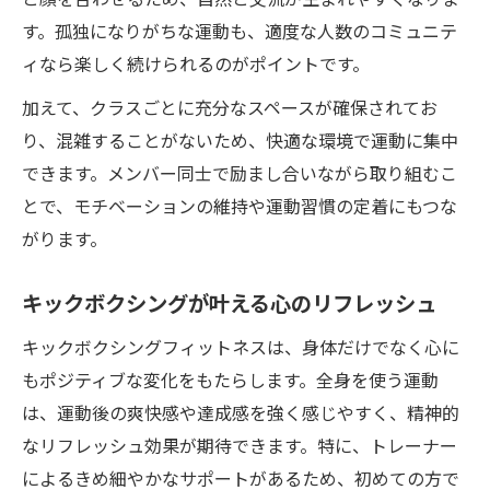
す。孤独になりがちな運動も、適度な人数のコミュニテ
ィなら楽しく続けられるのがポイントです。
加えて、クラスごとに充分なスペースが確保されてお
り、混雑することがないため、快適な環境で運動に集中
できます。メンバー同士で励まし合いながら取り組むこ
とで、モチベーションの維持や運動習慣の定着にもつな
がります。
キックボクシングが叶える心のリフレッシュ
キックボクシングフィットネスは、身体だけでなく心に
もポジティブな変化をもたらします。全身を使う運動
は、運動後の爽快感や達成感を強く感じやすく、精神的
なリフレッシュ効果が期待できます。特に、トレーナー
によるきめ細やかなサポートがあるため、初めての方で