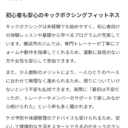
初心者も安心のキックボクシングフィットネス
キックボクシングは未経験でも始めやすく、初心者向け
の体験レッスンや基礎から学べるプログラムが充実して
います。横浜市のジムでは、専門トレーナーが丁寧にフ
ォームや動作を指導してくれるため、運動に自信のない
方や女性も安心して参加できます。
また、少人数制のメリットにより、一人ひとりのペース
に合わせて無理なく進められるため、周りについていけ
ないという不安も払拭できます。実際に「最初は不安だ
ったが、トレーナーやメンバーのサポートで楽しみなが
ら続けられた」という声も多く聞かれます。
ケガ予防や体調管理のアドバイスも受けられるため、安
心して健康的な生活をスタートできるのがキックボクシ