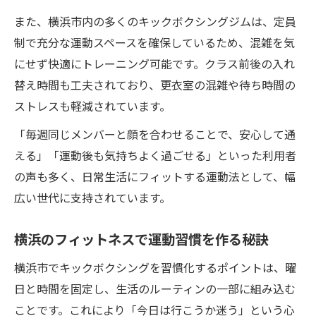
また、横浜市内の多くのキックボクシングジムは、定員
制で充分な運動スペースを確保しているため、混雑を気
にせず快適にトレーニング可能です。クラス前後の入れ
替え時間も工夫されており、更衣室の混雑や待ち時間の
ストレスも軽減されています。
「毎週同じメンバーと顔を合わせることで、安心して通
える」「運動後も気持ちよく過ごせる」といった利用者
の声も多く、日常生活にフィットする運動法として、幅
広い世代に支持されています。
横浜のフィットネスで運動習慣を作る秘訣
横浜市でキックボクシングを習慣化するポイントは、曜
日と時間を固定し、生活のルーティンの一部に組み込む
ことです。これにより「今日は行こうか迷う」という心