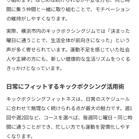
間に集う仲間と一緒に取り組むことで、モチベーション
の維持がしやすくなります。
実際、横浜市内のキックボクシングジムでは「決まった
曜日に通うことで、生活全体が前向きになった」という
声が多く寄せられています。運動不足を感じていた社会
人や主婦の方にも、新しい健康的な生活リズムをつくる
きっかけとなっています。
日常にフィットするキックボクシング活用術
キックボクシングフィットネスは、日常のスケジュール
に合わせて無理なく続けられる点が最大の魅力です。週1
回や週2回など、コースを選べば、毎週同じ曜日・同じ時
間に通うことができ、忙しい方でも運動を習慣化しやす
くなります。