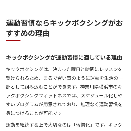
運動習慣ならキックボクシングがお
すすめの理由
キックボクシングが運動習慣に適している理由
キックボクシングは、決まった曜日と時間にレッスンを
受けられるため、まるで習い事のように運動を生活の一
部として組み込むことができます。神奈川県横浜市のキ
ックボクシングフィットネスでは、スケジュール化しや
すいプログラムが用意されており、無理なく運動習慣を
身につけることが可能です。
運動を継続する上で大切なのは「習慣化」です。キック