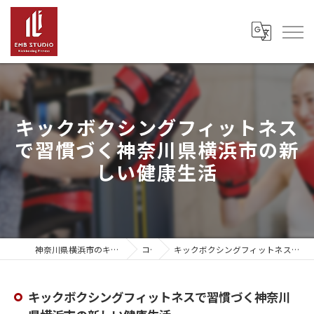
キックボクシングフィットネス
で習慣づく神奈川県横浜市の新
しい健康生活
神奈川県横浜市のキックボクシングならEMB Studio
コラム
キックボクシングフィットネスで習慣づく神奈川県横浜市の新しい健康生活
キックボクシングフィットネスで習慣づく神奈川