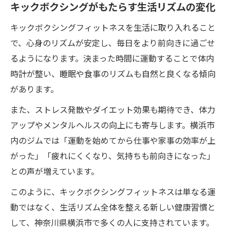
キックボクシングがもたらす生活リズムの変化
キックボクシングフィットネスを生活に取り入れること
で、心身のリズムが安定し、毎日をより前向きに過ごせ
るようになります。決まった時間に運動することで体内
時計が整い、睡眠や食事のリズムも自然と良くなる傾向
があります。
また、ストレス発散やダイエット効果も期待でき、体力
アップやメンタルヘルスの向上にも寄与します。横浜市
内のジムでは「運動を始めてから仕事や家事の効率が上
がった」「疲れにくくなり、気持ちも前向きになった」
との声が増えています。
このように、キックボクシングフィットネスは単なる運
動ではなく、生活リズム全体を整える新しい健康習慣と
して、神奈川県横浜市で多くの人に支持されています。