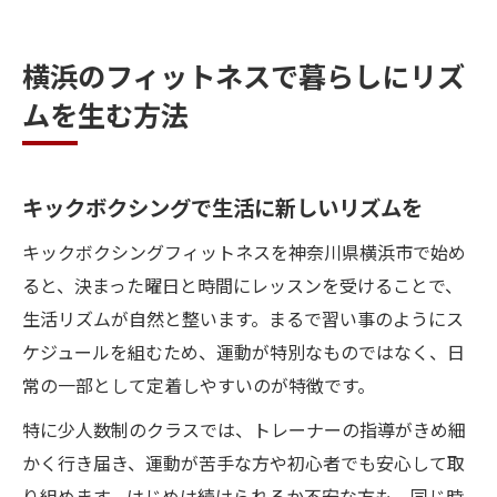
横浜のフィットネスで暮らしにリズ
ムを生む方法
キックボクシングで生活に新しいリズムを
キックボクシングフィットネスを神奈川県横浜市で始め
ると、決まった曜日と時間にレッスンを受けることで、
生活リズムが自然と整います。まるで習い事のようにス
ケジュールを組むため、運動が特別なものではなく、日
常の一部として定着しやすいのが特徴です。
特に少人数制のクラスでは、トレーナーの指導がきめ細
かく行き届き、運動が苦手な方や初心者でも安心して取
り組めます。はじめは続けられるか不安な方も、同じ時