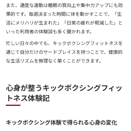
また、適度な運動は睡眠の質向上や集中力アップにも効
果的です。毎週決まった時間に体を動かすことで、「生
活にメリハリが生まれた」「日常の疲れが軽減した」と
いった利用者の体験談も多く聞かれます。
忙しい日々の中でも、キックボクシングフィットネスを
通じて自分だけのサードプレイスを持つことで、健康的
な生活リズムを無理なく築くことができます。
心身が整うキックボクシングフィッ
トネス体験記
キックボクシング体験で得られる心身の変化