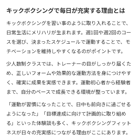
キックボクシングで毎日が充実する理由とは
キックボクシングを習い事のように取り入れることで、
日常生活にメリハリが生まれます。週1回や週2回のコー
スを選び、決まったスケジュールで運動することで、モ
チベーションを維持しやすくなるのがポイントです。
少人数制クラスでは、トレーナーの目がしっかり届くた
め、正しいフォームや効果的な運動方法を身につけやす
く、確実に成果を実感できます。運動初心者から経験者
まで、自分のペースで成長できる環境が整っています。
「運動が習慣になったことで、日中も前向きに過ごせる
ようになった」「目標達成に向けて計画的に取り組め
る」といった体験談も多く、キックボクシングフィット
ネスが日々の充実感につながる理由がここにあります。