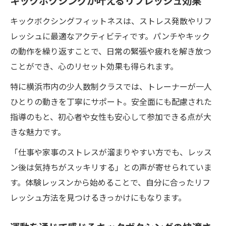
キックボクシングが叶えるリフレッシュ効果
キックボクシングフィットネスは、ストレス発散やリフ
レッシュに最適なアクティビティです。パンチやキック
の動作を繰り返すことで、日常の緊張や疲れを解き放つ
ことができ、心のリセット効果も得られます。
特に横浜市内の少人数制クラスでは、トレーナーが一人
ひとりの動きを丁寧にサポート。安全面にも配慮された
指導のもと、初心者や女性も安心して参加できる点が大
きな魅力です。
「仕事や家事のストレスが溜まりやすい方でも、レッス
ン後は気持ちがスッキリする」との声が寄せられていま
す。体験レッスンから始めることで、自分に合ったリフ
レッシュ方法を見つけるきっかけにもなります。