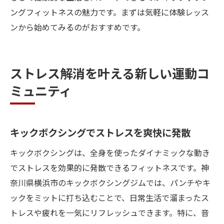
ングフィットネスの魅力です。まずは気軽に体験レッス
ンから始めてみるのがおすすめです。
ストレス解消を叶える新しい運動コ
ミュニティ
キックボクシングでストレスを爽快に発散
キックボクシングは、全身を使ったダイナミックな動き
でストレスを効果的に発散できるフィットネスです。神
奈川県横浜市のキックボクシングジムでは、パンチやキ
ックをミットに打ち込むことで、日常生活で溜まったス
トレスや疲れを一気にリフレッシュできます。特に、音