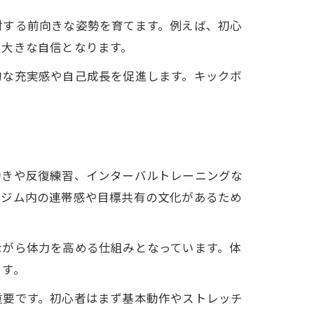
対する前向きな姿勢を育てます。例えば、初心
、大きな自信となります。
的な充実感や自己成長を促進します。キックボ
動きや反復練習、インターバルトレーニングな
、ジム内の連帯感や目標共有の文化があるため
ながら体力を高める仕組みとなっています。体
ます。
重要です。初心者はまず基本動作やストレッチ