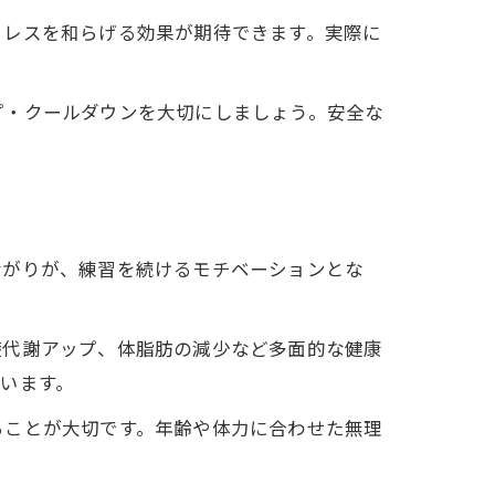
トレスを和らげる効果が期待できます。実際に
プ・クールダウンを大切にしましょう。安全な
ながりが、練習を続けるモチベーションとな
礎代謝アップ、体脂肪の減少など多面的な健康
います。
ることが大切です。年齢や体力に合わせた無理