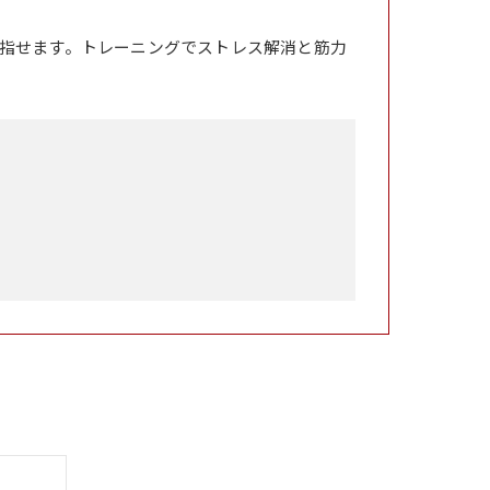
指せます。トレーニングでストレス解消と筋力