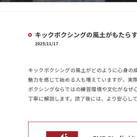
キックボクシングの風土がもたら
2025/11/17
キックボクシングの風土がどのように心身の
魅力を感じて始める人も増えていますが、実
ボクシングならではの練習環境や文化がなぜ
丁寧に解説します。読了後には、より安心し