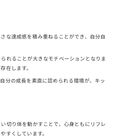
小さな達成感を積み重ねることができ、自分自
けられることが大きなモチベーションとなりま
が存在します。
。自分の成長を素直に認められる環境が、キッ
思い切り体を動かすことで、心身ともにリフレ
けやすくしています。