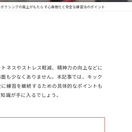
クボクシングの風土がもたらす心身強化と安全な練習法のポイント
ットネスやストレス軽減、精神力の向上などに
場面も少なくありません。本記事では、キック
全に練習を継続するための具体的なポイントも
や知識が手に入るでしょう。