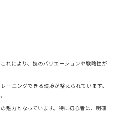
。これにより、技のバリエーションや戦略性が
トレーニングできる環境が整えられています。
す。
有の魅力となっています。特に初心者は、明確