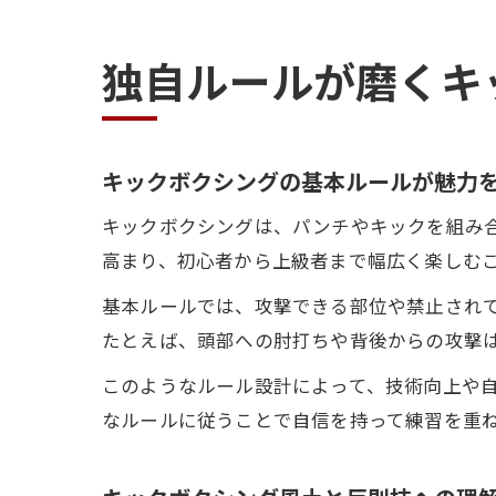
独自ルールが磨くキ
キックボクシングの基本ルールが魅力
キックボクシングは、パンチやキックを組み
高まり、初心者から上級者まで幅広く楽しむ
基本ルールでは、攻撃できる部位や禁止され
たとえば、頭部への肘打ちや背後からの攻撃
このようなルール設計によって、技術向上や
なルールに従うことで自信を持って練習を重