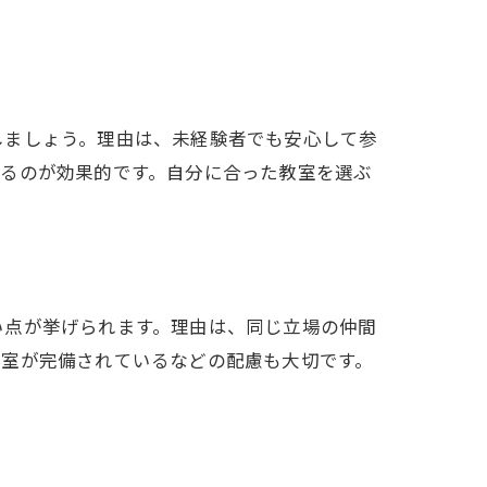
法
しましょう。理由は、未経験者でも安心して参
するのが効果的です。自分に合った教室を選ぶ
ク
い点が挙げられます。理由は、同じ立場の仲間
衣室が完備されているなどの配慮も大切です。