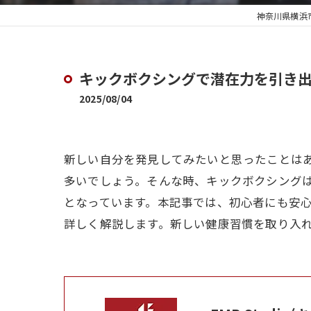
神奈川県横浜市
キックボクシングで潜在力を引き
2025/08/04
新しい自分を発見してみたいと思ったことは
多いでしょう。そんな時、キックボクシング
となっています。本記事では、初心者にも安
詳しく解説します。新しい健康習慣を取り入