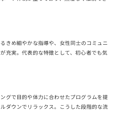
よるきめ細やかな指導や、女性同士のコミュニ
ムが充実。代表的な特徴として、初心者でも気
リングで目的や体力に合わせたプログラムを提
ールダウンでリラックス。こうした段階的な流