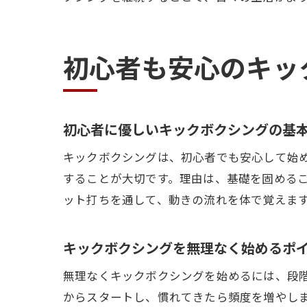
初心者も安心のキッ
初心者に優しいキックボクシングの基
キックボクシングは、初心者でも安心して始
することが大切です。理由は、基礎を固める
ット打ちを通して、動きの流れを体で覚えま
キックボクシングを無理なく始めるポ
無理なくキックボクシングを始めるには、段
からスタートし、慣れてきたら頻度を増やし