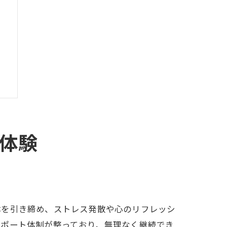
体験
体を引き締め、ストレス発散や心のリフレッシ
サポート体制が整っており、無理なく継続でき