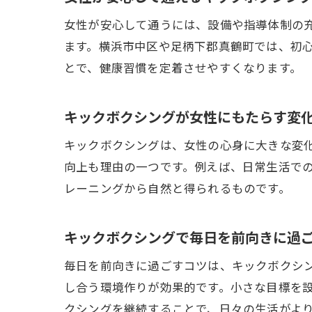
女性が安心して通うには、設備や指導体制の
ます。横浜市中区や足柄下郡真鶴町では、初
とで、健康習慣を定着させやすくなります。
キックボクシングが女性にもたらす変
キックボクシングは、女性の心身に大きな変
向上も理由の一つです。例えば、日常生活で
レーニングから自然と得られるものです。
キックボクシングで毎日を前向きに過
毎日を前向きに過ごすコツは、キックボクシ
し合う環境作りが効果的です。小さな目標を
クシングを継続することで、日々の生活がよ