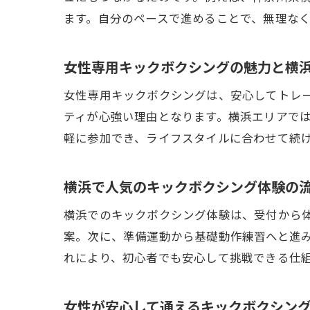
ます。自分のペースで進めることで、無理な
女性専用キックボクシングの魅力と横
女性専用キックボクシングは、安心してトレ
ティが心強い理由となります。横浜エリアで
軽に参加でき、ライフスタイルに合わせて続
横浜で人気のキックボクシング体験の
横浜でのキックボクシング体験は、受付から
案。次に、準備運動から基礎動作練習へと進
れにより、初心者でも安心して挑戦できる仕
女性が安心して通えるキックボクシン