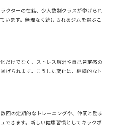
トラクターの在籍、少人数制クラスが挙げられ
っています。無理なく続けられるジムを選ぶこ
変化だけでなく、ストレス解消や自己肯定感の
が挙げられます。こうした変化は、継続的なト
に数回の定期的なトレーニングや、仲間と励ま
シュできます。新しい健康習慣としてキックボ