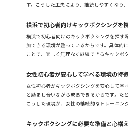
す。こうした工夫により、継続しやすくなり
横浜で初心者向けキックボクシングを
横浜で初心者向けのキックボクシングを探す
加できる環境が整っているからです。具体的
ことで、楽しく無理なく継続できるキックボ
女性初心者が安心して学べる環境の特
女性初心者がキックボクシングを安心して学
と励まし合いながら成長できるからです。た
こうした環境が、女性の継続的なトレーニン
キックボクシングに必要な準備と心構