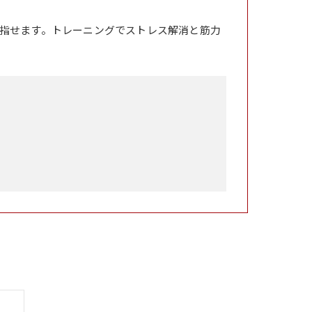
指せます。トレーニングでストレス解消と筋力