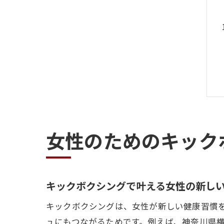
女性のためのキック
キックボクシングで叶える女性の新し
キックボクシングは、女性が新しい健康習慣
ュにもつながるためです。例えば、神奈川県