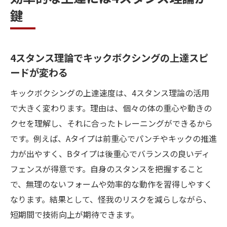
鍵
4スタンス理論でキックボクシングの上達スピ
ードが変わる
キックボクシングの上達速度は、4スタンス理論の活用
で大きく変わります。理由は、個々の体の重心や動きの
クセを理解し、それに合ったトレーニングができるから
です。例えば、Aタイプは前重心でパンチやキックの推進
力が出やすく、Bタイプは後重心でバランスの良いディ
フェンスが得意です。自身のスタンスを把握すること
で、無理のないフォームや効率的な動作を習得しやすく
なります。結果として、怪我のリスクを減らしながら、
短期間で技術向上が期待できます。