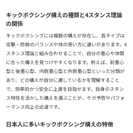
キックボクシング構えの種類と4スタンス理論
の関係
キックボクシングには複数の構えが存在し、各タイプは
攻撃・防御のバランスや体の使い方に違いがあります。4
スタンス理論と組み合わせることで、自分の重心や体質
に合った構えを見つけやすくなります。例えば、前重心
型と後重心型、内側重心型と外側重心型といった分類が
あり、どの構えが自分に適しているかを理解すること
で、効率的かつ安全に上達を目指せます。自身のスタン
ス特性を活かした構えを選ぶことが、ケガ予防やパフォ
ーマンス向上の近道です。
日本人に多いキックボクシング構えの特徴