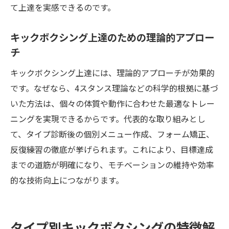
て上達を実感できるのです。
キックボクシング上達のための理論的アプロー
チ
キックボクシング上達には、理論的アプローチが効果的
です。なぜなら、4スタンス理論などの科学的根拠に基づ
いた方法は、個々の体質や動作に合わせた最適なトレー
ニングを実現できるからです。代表的な取り組みとし
て、タイプ診断後の個別メニュー作成、フォーム矯正、
反復練習の徹底が挙げられます。これにより、目標達成
までの道筋が明確になり、モチベーションの維持や効率
的な技術向上につながります。
タイプ別キックボクシングの特徴解