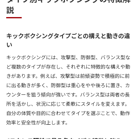
説
キックボクシングタイプごとの構えと動きの違
い
キックボクシングには、攻撃型、防御型、バランス型な
ど複数のタイプが存在し、それぞれに特徴的な構えや動
きがあります。例えば、攻撃型は前傾姿勢で積極的に前
に出る動きが多く、防御型は重心をやや後ろに置き、カ
ウンターを狙う傾向が強いです。バランス型は両者の長
所を活かし、状況に応じて柔軟にスタイルを変えます。
自分の体質や目的に合わせてタイプを選ぶことで、動作
効率と安全性が向上します。