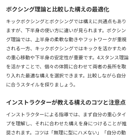
ボクシング理論と比較した構えの最適化
キックボクシングとボクシングでは構えに共通点もあり
ますが、下半身の使い方に違いが見られます。ボクシン
グ理論では、上半身の柔軟な動きやフットワークが重視
される一方、キックボクシングではキックを活かすため
の重心移動や下半身の安定性が重要です。4スタンス理論
を活かすことで、個々の体質に合わせて両者の長所を取
り入れた最適な構えを選択できます。比較しながら自分
に合うスタイルを探りましょう。
インストラクターが教える構えのコツと注意点
インストラクターによる指導では、まず自分の重心タイ
プを理解し、それに合わせた構えを身につけることが推
奨されます。コツは「無理に型にハメない」「自分の動