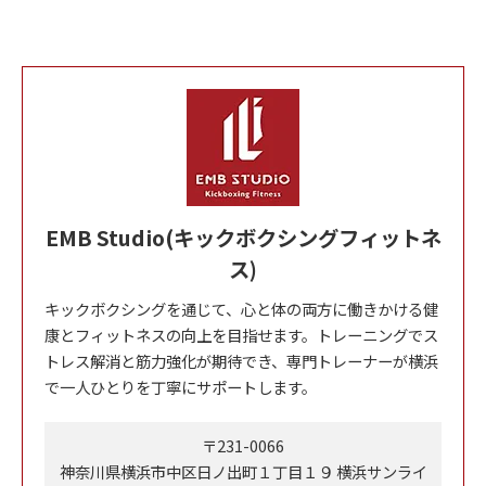
EMB Studio(キックボクシングフィットネ
ス)
キックボクシングを通じて、心と体の両方に働きかける健
康とフィットネスの向上を目指せます。トレーニングでス
トレス解消と筋力強化が期待でき、専門トレーナーが横浜
で一人ひとりを丁寧にサポートします。
〒231-0066
神奈川県横浜市中区日ノ出町１丁目１９ 横浜サンライ