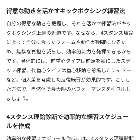
得意な動きを活かすキックボクシング練習法
自分の得意な動きを把握し、それを活かす練習法がキッ
クボクシング上達の近道です。なぜなら、4スタンス理論
によって自分に合ったフォームや動作が明確になるた
め、無駄な負担を減らし、効率的に力を発揮できるから
です。具体的には、前重心タイプは前足を軸にしたステ
ップ練習、後重心タイプは重心移動を意識したシャドー
など、個人差を考慮した反復練習が効果的です。こうし
た方法で、自然体で最大限のパフォーマンスを引き出し
ましょう。
4スタンス理論診断で効率的な練習スケジュー
ルを作成
効率的な練習スケジュール作成には、4スタンス理論診断