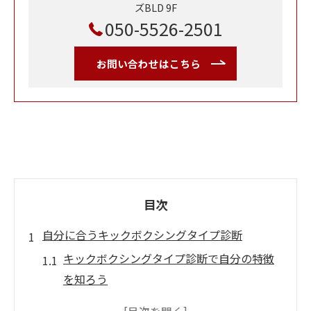
ズBLD 9F
050-5526-2501
お問い合わせはこちら
目次
自分に合うキックボクシングタイプ診断
キックボクシングタイプ診断で自分の特徴
を知ろう
4スタンス理論診断がキックボクシング選び