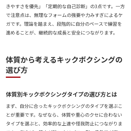
きやすさを優先」「定期的な自己診断」の3点です。一方
で注意点は、無理なフォームの強要や力みすぎによるケ
ガです。理論を踏まえ、段階的に自分のペースで練習を
進めることが、継続的な成長と安全につながります。
体質から考えるキックボクシングの
選び方
体質別キックボクシングタイプの選び方とは
まず、自分に合ったキックボクシングのタイプを選ぶこ
とが重要です。なぜなら、体質や重心のクセに合わない
タイプを選ぶと、効率的な上達や怪我防止につながりま