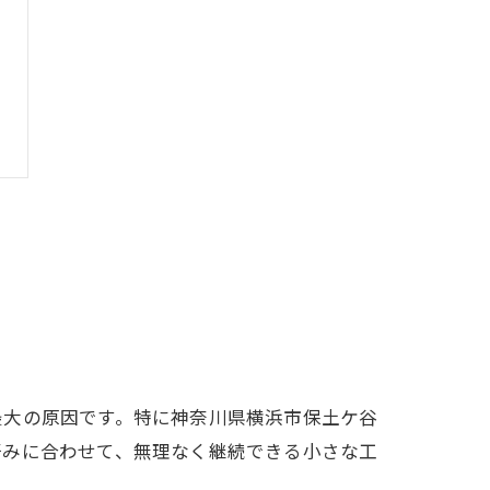
最大の原因です。特に神奈川県横浜市保土ケ谷
好みに合わせて、無理なく継続できる小さな工