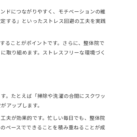
ウンドにつながりやすく、モチベーションの維
設定する」といったストレス回避の工夫を実践
定することがポイントです。さらに、整体院で
トに取り組めます。ストレスフリーな環境づく
ます。たとえば「掃除や洗濯の合間にスクワッ
費がアップします。
い工夫が効果的です。忙しい毎日でも、整体院
分のペースでできることを積み重ねることが成