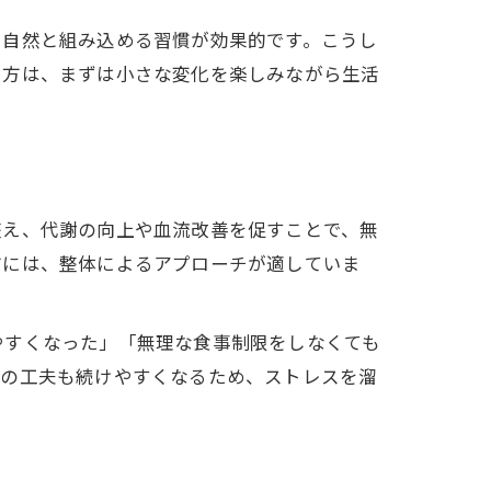
に自然と組み込める習慣が効果的です。こうし
い方は、まずは小さな変化を楽しみながら生活
整え、代謝の向上や血流改善を促すことで、無
方には、整体によるアプローチが適していま
やすくなった」「無理な食事制限をしなくても
事の工夫も続けやすくなるため、ストレスを溜