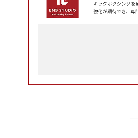
キックボクシングを
強化が期待でき、専