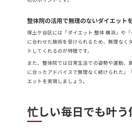
整体院の活用で無理のないダイエット
保土ケ谷区には「ダイエット 整体 横浜」や
に合わせた施術を受けられるため、無理なく
トしてくれるのが特徴です。
また、整体院では日常生活での姿勢や運動、
に合ったアドバイスで無理なく続けられた」
エットを実現しましょう。
忙しい毎日でも叶う