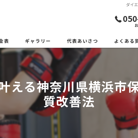
ダイ
050
金表
ギャラリー
代表あいさつ
よくある
叶える神奈川県横浜市
質改善法