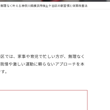
を無理なく叶える神奈川県横浜市保土ケ谷区の新習慣と体質改善法
谷区では、家事や育児で忙しい方が、無理なく
な我慢や激しい運動に頼らないアプローチを本
です。