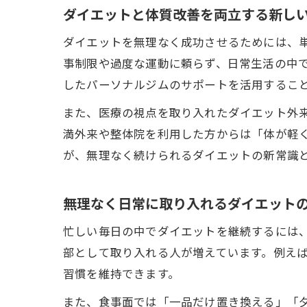
ダイエットと体質改善を両立する新し
ダイエットを無理なく成功させるためには、
事制限や過度な運動に頼らず、日常生活の中
したパーソナルジムのサポートを活用するこ
また、医療の視点を取り入れたダイエット外
満外来や整体院を利用した方からは「体が軽
が、無理なく続けられるダイエットの新常識
無理なく日常に取り入れるダイエット
忙しい毎日の中でダイエットを継続するには
部として取り入れる人が増えています。例え
習慣を維持できます。
また、食事面では「一品だけ置き換える」「