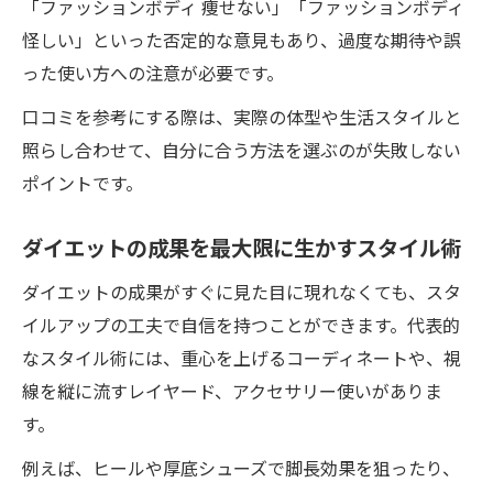
「ファッションボディ 痩せない」「ファッションボディ
怪しい」といった否定的な意見もあり、過度な期待や誤
った使い方への注意が必要です。
口コミを参考にする際は、実際の体型や生活スタイルと
照らし合わせて、自分に合う方法を選ぶのが失敗しない
ポイントです。
ダイエットの成果を最大限に生かすスタイル術
ダイエットの成果がすぐに見た目に現れなくても、スタ
イルアップの工夫で自信を持つことができます。代表的
なスタイル術には、重心を上げるコーディネートや、視
線を縦に流すレイヤード、アクセサリー使いがありま
す。
例えば、ヒールや厚底シューズで脚長効果を狙ったり、