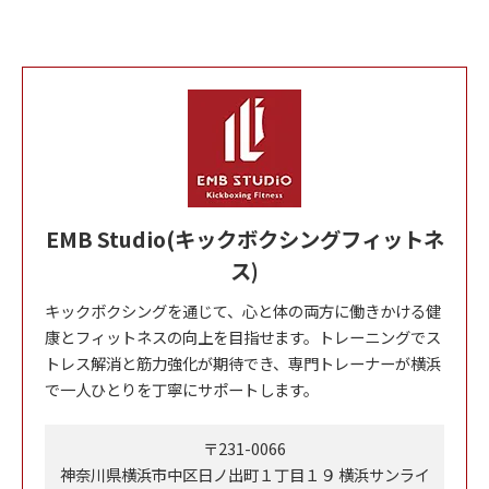
EMB Studio(キックボクシングフィットネ
ス)
キックボクシングを通じて、心と体の両方に働きかける健
康とフィットネスの向上を目指せます。トレーニングでス
トレス解消と筋力強化が期待でき、専門トレーナーが横浜
で一人ひとりを丁寧にサポートします。
〒231-0066
神奈川県横浜市中区日ノ出町１丁目１９ 横浜サンライ