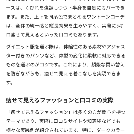
ースは、くびれを強調しつつ下半身を自然にカバーでき
ます。また、上下を同系色でまとめるワントーンコーデ
は、全体の統一感と縦長効果を生みやすく、実際に5キ
ロ痩せて見えるといった口コミもあります。
ダイエット服を選ぶ際は、伸縮性のある素材やアジャス
ター付きのパンツなど、体型の変化に柔軟に対応できる
ものを選ぶのがコツです。これにより、頻繁な買い替え
を防ぎながらも、痩せて見える着こなしを実現できま
す。
痩せて見えるファッションと口コミの実際
「痩せて見えるファッション」は多くの方が関心を持つ
テーマであり、実際に口コミサイトや知恵袋などでも
様々な実践例が紹介されています。特に、ダークカラー