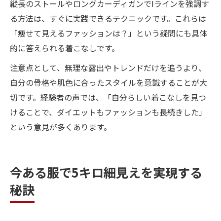
縦長のストールやロングカーディガンでIラインを強調す
る方法は、すぐに実践できるテクニックです。これらは
「痩せて見えるファッションは？」という疑問にも具体
的に答えられる着こなしです。
注意点として、無理な露出やトレンドだけを追うより、
自分の骨格や肌色に合ったスタイルを意識することが大
切です。経験者の声では、「自分らしい着こなしを見つ
けることで、ダイエットもファッションも長続きした」
という意見が多くあります。
今ある服で5キロ細見えを実現する
秘訣