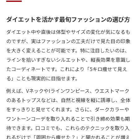
ダイエットを活かす最旬ファッションの選び方
ダイエット中や直後は体型やサイズの変化が気になるも
のですが、実はファッションの工夫だけで見た目の印象
を大きく変えることが可能です。特に注目したいのは、
ラインを拾いすぎないシルエットや、縦長効果を意識し
たコーディネートです。これにより「5キロ痩せて見え
る」ことも現実的に目指せます。
例えば、VネックやIラインワンピース、ウエストマーク
のあるトップスなどは、自然と視線を縦に誘導し、全体
をすっきりと見せてくれます。さらに、ダークカラーや
ワントーンコーデを取り入れることで引き締め効果も期
待できます。口コミでも、これらのテクニックを取り入
れるだけで「周囲から痩せた？」と聞かれることが増え