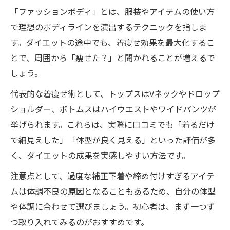
「ファッションボディ」とは、服装やアイテムの使い方
で理想のボディラインを演出するテクニックを指しま
す。ダイエットの途中でも、着痩せ効果を最大化するこ
とで、周囲から「痩せた？」と聞かれることが増えるで
しょう。
代表的な着痩せ術として、トップスはVネックやドロップ
ショルダー、ボトムスはハイウエストやワイドパンツが
挙げられます。これらは、実際に口コミでも「着るだけ
で細見えした」「体型が良く見える」といった評価が多
く、ダイエットの成果を実感しやすい方法です。
注意点として、過度な補正下着や締め付けすぎるアイテ
ムは体調不良の原因となることもあるため、自分の体型
や体調に合わせて選びましょう。初心者は、まず一つず
つ取り入れてみるのがおすすめです。