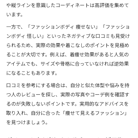
や縦ラインを意識したコーディネートは高評価を集めて
います。
一方で、「ファッションボディ 痩せない」「ファッショ
ンボディ 怪しい」といったネガティブな口コミも見受け
られるため、実際の効果や着こなしのポイントを見極め
ることが大切です。例えば、着痩せ効果があると人気の
アイテムでも、サイズや骨格に合っていなければ逆効果
になることもあります。
口コミを参考にする場合は、自分と似た体型や悩みを持
つ人のレビューを探し、実際の写真やコーデ例を確認す
るのが失敗しないポイントです。実用的なアドバイスを
取り入れ、自分に合った「痩せて見えるファッション」
を見つけましょう。