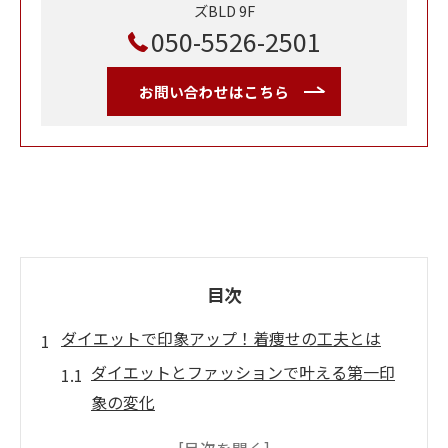
ズBLD 9F
050-5526-2501
お問い合わせはこちら
目次
ダイエットで印象アップ！着痩せの工夫とは
ダイエットとファッションで叶える第一印
象の変化
着痩せを実現するダイエット中の服選びポ