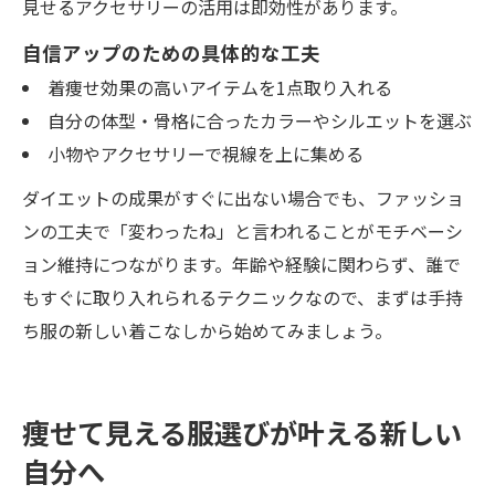
見せるアクセサリーの活用は即効性があります。
自信アップのための具体的な工夫
着痩せ効果の高いアイテムを1点取り入れる
自分の体型・骨格に合ったカラーやシルエットを選ぶ
小物やアクセサリーで視線を上に集める
ダイエットの成果がすぐに出ない場合でも、ファッショ
ンの工夫で「変わったね」と言われることがモチベーシ
ョン維持につながります。年齢や経験に関わらず、誰で
もすぐに取り入れられるテクニックなので、まずは手持
ち服の新しい着こなしから始めてみましょう。
痩せて見える服選びが叶える新しい
自分へ