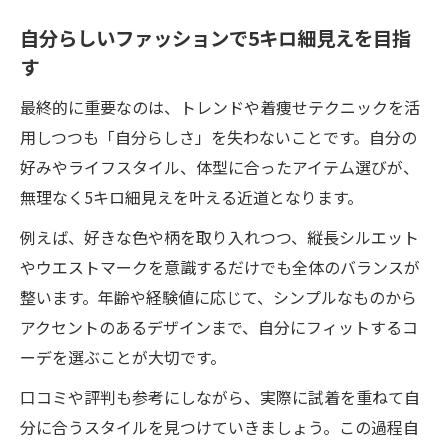
自分らしいファッションで5キロ細見えを目指
す
最終的に重要なのは、トレンドや着痩せテクニックを活
用しつつも「自分らしさ」を失わないことです。自分の
好みやライフスタイル、体型に合ったアイテム選びが、
無理なく5キロ細見えを叶える近道となります。
例えば、好きな色や柄を取り入れつつ、縦長シルエット
やウエストマークを意識するだけでも全体のバランスが
整います。年齢や経験値に応じて、シンプルなものから
アクセントのあるデザインまで、自分にフィットするコ
ーデを選ぶことが大切です。
口コミや評判も参考にしながら、実際に試着を重ねて自
分に合うスタイルを見つけていきましょう。この過程自