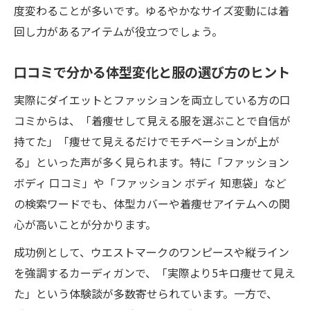
度変わることが多いです。ゆるやかなサイズ変動には着
回し力があるアイテムが役立つでしょう。
口コミで分かる体型変化と服の選び方のヒント
実際にダイエットとファッションを両立している方の口
コミからは、「着痩せして見える服を選ぶことで自信が
持てた」「痩せて見えるだけでモチベーションが上が
る」といった声が多く見られます。特に「ファッション
ボディ 口コミ」や「ファッション ボディ 知恵袋」など
の検索ワードでも、体型カバーや着痩せアイテムへの関
心が高いことが分かります。
成功例として、ウエストマークのワンピースや縦ライン
を強調するカーディガンで、「実際より5キロ痩せて見え
た」という体験談が多数寄せられています。一方で、