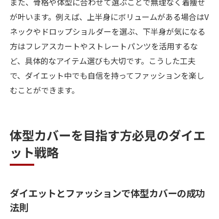
また、骨格や体型に合わせて選ぶことで無理なく着痩せ
が叶います。例えば、上半身にボリュームがある場合はV
ネックやドロップショルダーを選ぶ、下半身が気になる
方はフレアスカートやストレートパンツを活用するな
ど、具体的なアイテム選びも大切です。こうした工夫
で、ダイエット中でも自信を持ってファッションを楽し
むことができます。
体型カバーを目指す方必見のダイエ
ット戦略
ダイエットとファッションで体型カバーの成功
法則