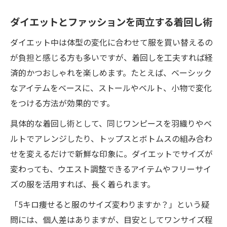
ダイエットとファッションを両立する着回し術
ダイエット中は体型の変化に合わせて服を買い替えるの
が負担と感じる方も多いですが、着回しを工夫すれば経
済的かつおしゃれを楽しめます。たとえば、ベーシック
なアイテムをベースに、ストールやベルト、小物で変化
をつける方法が効果的です。
具体的な着回し術として、同じワンピースを羽織りやベ
ルトでアレンジしたり、トップスとボトムスの組み合わ
せを変えるだけで新鮮な印象に。ダイエットでサイズが
変わっても、ウエスト調整できるアイテムやフリーサイ
ズの服を活用すれば、長く着られます。
「5キロ痩せると服のサイズ変わりますか？」という疑
問には、個人差はありますが、目安としてワンサイズ程