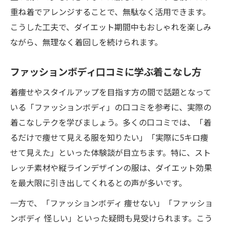
重ね着でアレンジすることで、無駄なく活用できます。
こうした工夫で、ダイエット期間中もおしゃれを楽しみ
ながら、無理なく着回しを続けられます。
ファッションボディ口コミに学ぶ着こなし方
着痩せやスタイルアップを目指す方の間で話題となって
いる「ファッションボディ」の口コミを参考に、実際の
着こなしテクを学びましょう。多くの口コミでは、「着
るだけで痩せて見える服を知りたい」「実際に5キロ痩
せて見えた」といった体験談が目立ちます。特に、スト
レッチ素材や縦ラインデザインの服は、ダイエット効果
を最大限に引き出してくれるとの声が多いです。
一方で、「ファッションボディ 痩せない」「ファッショ
ンボディ 怪しい」といった疑問も見受けられます。こう