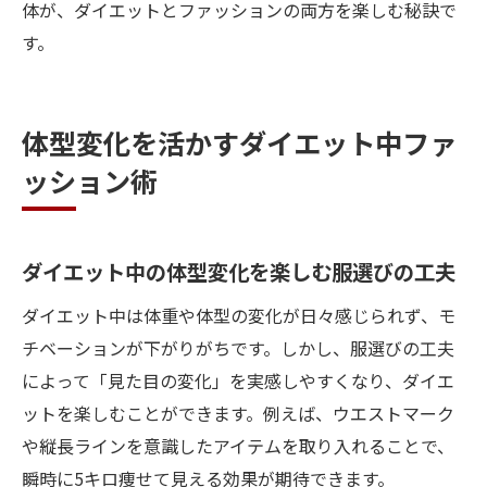
体が、ダイエットとファッションの両方を楽しむ秘訣で
す。
体型変化を活かすダイエット中ファ
ッション術
ダイエット中の体型変化を楽しむ服選びの工夫
ダイエット中は体重や体型の変化が日々感じられず、モ
チベーションが下がりがちです。しかし、服選びの工夫
によって「見た目の変化」を実感しやすくなり、ダイエ
ットを楽しむことができます。例えば、ウエストマーク
や縦長ラインを意識したアイテムを取り入れることで、
瞬時に5キロ痩せて見える効果が期待できます。