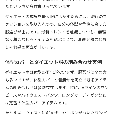
たという声が多数寄せられています。
ダイエットの成果を最大限に活かすためには、流行のフ
ァッションを取り入れつつ、自分の体型や骨格に合った
服選びが重要です。最新トレンドを意識しつつも、無理
なく着こなせるアイテムを選ぶことで、着痩せ効果とお
しゃれ感の両立が叶います。
体型カバーとダイエット服の組み合わせ実例
ダイエット中は体型の変化が安定せず、服選びに悩む方
も多いですが、体型カバーと着痩せを両立できるアイテ
ムの組み合わせは多数存在します。特に、Aラインのワン
ピースやハイウエストパンツ、ロングカーディガンなど
は定番の体型カバーアイテムです。
たとえば、ウエストにギャザーやリボンがついたワンピ