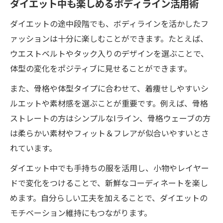
ダイエット中も楽しめるボディライン活用術
ダイエットの途中段階でも、ボディラインを活かしたフ
ァッションは十分に楽しむことができます。たとえば、
ウエストベルトやタック入りのデザインを選ぶことで、
体型の変化をポジティブに見せることができます。
また、骨格や体型タイプに合わせて、着痩せしやすいシ
ルエットや素材感を選ぶことが重要です。例えば、骨格
ストレートの方はシンプルなIライン、骨格ウェーブの方
は柔らかい素材やフィット＆フレアが似合いやすいとさ
れています。
ダイエット中でも手持ちの服を活用し、小物やレイヤー
ドで変化をつけることで、新鮮なコーディネートを楽し
めます。自分らしい工夫を加えることで、ダイエットの
モチベーション維持にもつながります。