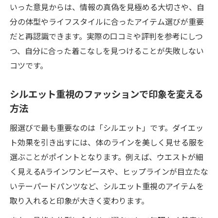
いった意見からは、情報の真偽を見極める大切さや、自
分の体型やライフスタイルに合ったアイテム選びが重要
だと再認識できます。実際の口コミや評判を参考にしつ
つ、自分に合った着こなしを見つけることが失敗しない
コツです。
シルエット重視のファッションで印象を変える
方法
服選びで最も重要なのは「シルエット」です。ダイエッ
ト効果を引き出すには、体のラインを美しく見せる服を
選ぶことがポイントとなります。例えば、ウエストが細
く見えるAラインワンピースや、ヒップラインが目立たな
いテーパードパンツなど、シルエット重視のアイテムを
取り入れると印象が大きく変わります。