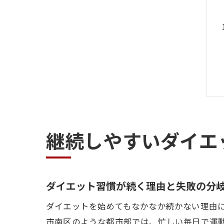
継続しやすいダイエ
ダイエット習慣が続く理由と失敗の分
ダイエットを始めてもなかなか続かない理由
市南区のような都市部では、忙しい毎日で運