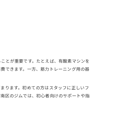
ることが重要です。たとえば、有酸素マシンを
消費できます。一方、筋力トレーニング用の器
高まります。初めての方はスタッフに正しいフ
市南区のジムでは、初心者向けのサポートや指