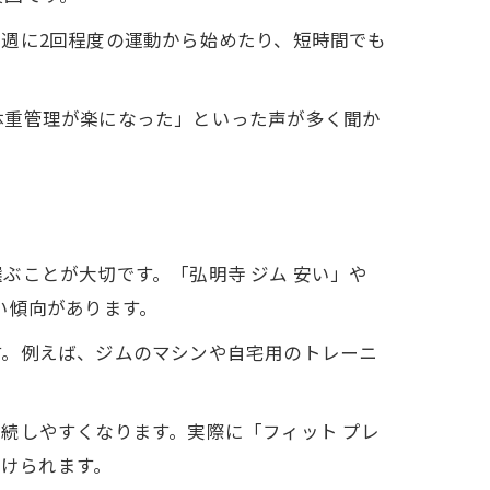
週に2回程度の運動から始めたり、短時間でも
体重管理が楽になった」といった声が多く聞か
ぶことが大切です。「弘明寺 ジム 安い」や
い傾向があります。
す。例えば、ジムのマシンや自宅用のトレーニ
続しやすくなります。実際に「フィット プレ
受けられます。