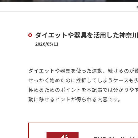
ダイエットや器具を活用した神奈
2026/05/11
ダイエットや器具を使った運動、続けるのが
せっかく始めたのに挫折してしまうケースも
極めるためのポイントを本記事では分かりや
動に移せるヒントが得られる内容です。