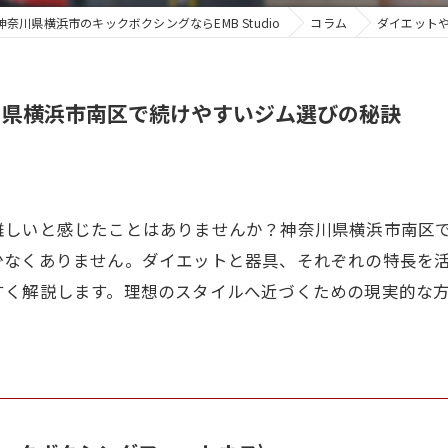
神奈川県横浜市のキックボクシングならEMB Studio
コラム
ダイエット
川県横浜市南区で続けやすいジム選びの秘訣
難しいと感じたことはありませんか？神奈川県横浜市南区
少なくありません。ダイエットと器具、それぞれの特長を
すく解説します。理想のスタイルへ近づくための現実的な