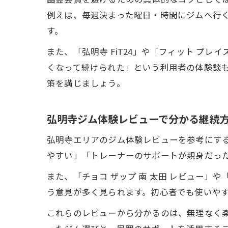
例えば、毎週決まった曜日・時間にジムへ行
す。
また、「弘明寺 FiT24」や「フィット プレ
くなって続けられた」という利用者の体験談
策を講じましょう。
弘明寺ジム体験レビューで分かる継続
弘明寺エリアのジム体験レビューを参考にす
やすい」「トレーナーのサポートが親身だっ
また、「チョコ ザップ 南 太田 レビュー」
う意見が多く見られます。初心者でも使いや
これらのレビューから分かるのは、無理なく