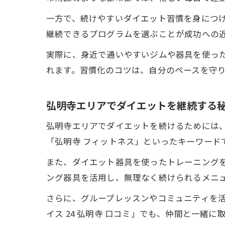
一方で、続けやすいダイエット習慣を身につ
継続できるプログラムを選ぶことが成功への
実際に、身近で通いやすいジムや器具を使っ
れます。習慣化のコツは、自分のペースを守
弘明寺エリアでダイエットを継続する
弘明寺エリアでダイエットを続けるためには、
「弘明寺 フィットネス」といったキーワード
また、ダイエット器具を使ったトレーニング
ング器具を活用し、無理なく続けられるメニ
さらに、グループレッスンやコミュニティを活
イス 24 弘明寺 口コミ」でも、仲間と一