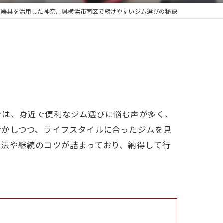
や器具を活用した神奈川県横浜市南区で続けやすいジム選びの秘訣
では、身近で便利なジム選びに悩む声が多く、
活かしつつ、ライフスタイルに合ったジムを見
方法や継続のコツが詰まっており、納得して行