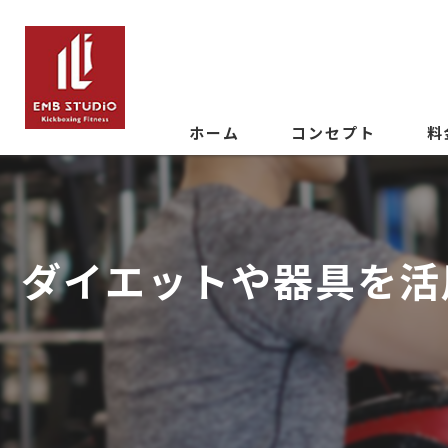
ホーム
コンセプト
料
ダイエットや器具を活