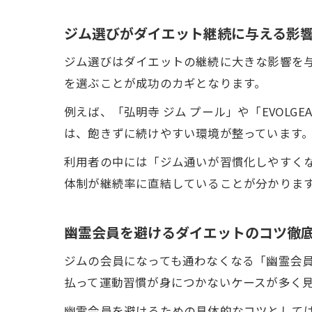
ジム選びがダイエット継続に与える影
ジム選びはダイエットの継続に大きな影響を
を選ぶことが成功のカギとなります。
例えば、「弘明寺 ジム プール」や「EVOLG
は、飽きずに続けやすい環境が整っています
利用者の中には「ジム通いが習慣化しやすく
体制が継続率に直結していることが分かりま
幽霊会員を避けるダイエットのコツ徹
ジムの会員になっても通わなくなる「幽霊会
払って運動習慣が身につかないケースが多く
幽霊会員を避けるための具体的なコツとして