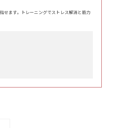
指せます。トレーニングでストレス解消と筋力