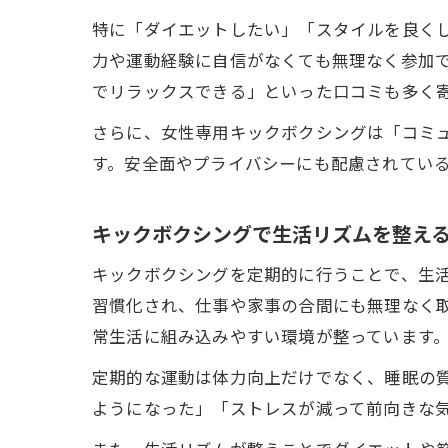
特に「ダイエットしたい」「スタイルを良く
力や運動経験に自信がなくても無理なく参加
でリラックスできる」といった口コミも多く
さらに、女性専用キックボクシングは「コミ
す。安全面やプライバシーにも配慮されてい
キックボクシングで生活リズムを整え
キックボクシングを定期的に行うことで、生
習慣化され、仕事や家事の合間にも無理なく
常生活に組み込みやすい環境が整っています
定期的な運動は体力向上だけでなく、睡眠の
ようになった」「ストレスが減って前向きな