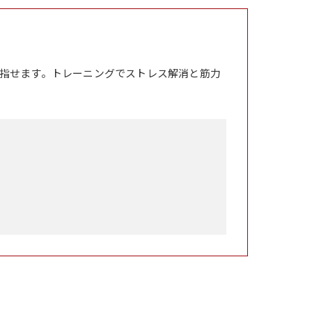
指せます。トレーニングでストレス解消と筋力