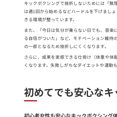
キックボクシングで挫折しないためには「無
は週1回から始めるなどハードルを下げまし
きる環境が整っています。
また、「今日は気分が乗らない日でも、音楽
る自信がついた」など、モチベーション維持
の一部となるため挫折しにくくなります。
さらに、成果を実感できる仕掛け（体重や体
くなります。失敗しがちなダイエットや運動
初めてでも安心なキ
初心者女性も安心なキックボクシング