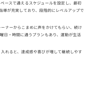
のペースで通えるスケジュールを設定し、最初
指導が充実しており、段階的にレベルアップで
レーナーからこまめに声をかけてもらい、続け
た曜日・時間に通うプランもあり、運動が生活
り入れると、達成感や喜びが増して継続しやす