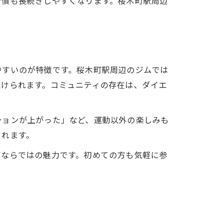
習慣も長続きしやすくなります。桜木町駅周辺
やすいのが特徴です。桜木町駅周辺のジムでは
続けられます。コミュニティの存在は、ダイエ
ションが上がった」など、運動以外の楽しみも
られます。
グならではの魅力です。初めての方も気軽に参