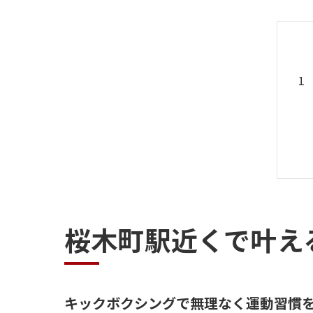
桜木町駅近くで叶え
キックボクシングで無理なく運動習慣