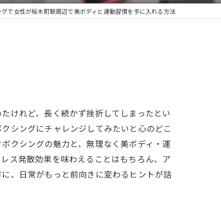
ングで女性が桜木町駅周辺で美ボディと運動習慣を手に入れる方法
めたけれど、長く続かず挫折してしまったとい
ボクシングにチャレンジしてみたいと心のどこ
クボクシングの魅力と、無理なく美ボディ・運
トレス発散効果を味わえることはもちろん、ア
方に、日常がもっと前向きに変わるヒントが詰