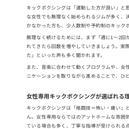
キックボクシングは「運動した方が良い」と
な女性でも無理なく始められるジムが多く、決
かなかった方も、少人数制や予約制のキック
無理なく続けるためには、まず「週に1～2回
れてきたら回数を増やしていきましょう。実
た」といった声も多く聞かれます。
また、音楽に合わせて動くプログラムや、女
ニケーションを取りながら進めることで、ひ
女性専用キックボクシングが選ばれる
キックボクシングは「格闘技＝怖い・痛い」
ん。女性専用ならではのアットホームな雰囲
ている場合も多く、丁寧な指導が受けられる