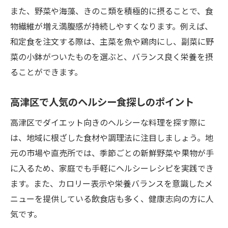
また、野菜や海藻、きのこ類を積極的に摂ることで、食
物繊維が増え満腹感が持続しやすくなります。例えば、
和定食を注文する際は、主菜を魚や鶏肉にし、副菜に野
菜の小鉢がついたものを選ぶと、バランス良く栄養を摂
ることができます。
高津区で人気のヘルシー食探しのポイント
高津区でダイエット向きのヘルシーな料理を探す際に
は、地域に根ざした食材や調理法に注目しましょう。地
元の市場や直売所では、季節ごとの新鮮野菜や果物が手
に入るため、家庭でも手軽にヘルシーレシピを実践でき
ます。また、カロリー表示や栄養バランスを意識したメ
ニューを提供している飲食店も多く、健康志向の方に人
気です。