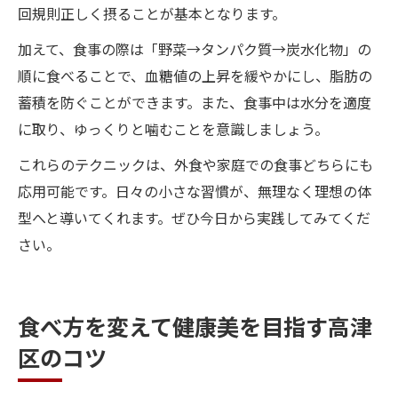
回規則正しく摂ることが基本となります。
加えて、食事の際は「野菜→タンパク質→炭水化物」の
順に食べることで、血糖値の上昇を緩やかにし、脂肪の
蓄積を防ぐことができます。また、食事中は水分を適度
に取り、ゆっくりと噛むことを意識しましょう。
これらのテクニックは、外食や家庭での食事どちらにも
応用可能です。日々の小さな習慣が、無理なく理想の体
型へと導いてくれます。ぜひ今日から実践してみてくだ
さい。
食べ方を変えて健康美を目指す高津
区のコツ