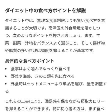
ダイエット中の食べ方ポイントを解説
ダイエット中は、無理な食事制限よりも賢い食べ方を意
識することが大切です。高津区の外食環境を活かしつ
つ、次のようなポイントを押さえましょう。まず、主
菜・副菜・汁物をバランスよく選ぶこと、そして揚げ物
や脂質の多い料理は頻度を抑えることが基本です。
具体的な食べ方ポイント
食事はよく噛んでゆっくり食べる
野菜や海藻、きのこ類を先に食べる
外食時はセットメニューより単品を選び、量を調整す
る
これらの工夫により、満足感を保ちながら摂取カロリー
を抑えることができます。特に初心者の方は、まず食べ