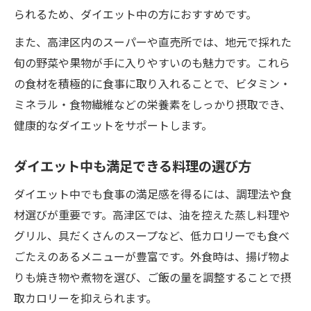
られるため、ダイエット中の方におすすめです。
また、高津区内のスーパーや直売所では、地元で採れた
旬の野菜や果物が手に入りやすいのも魅力です。これら
の食材を積極的に食事に取り入れることで、ビタミン・
ミネラル・食物繊維などの栄養素をしっかり摂取でき、
健康的なダイエットをサポートします。
ダイエット中も満足できる料理の選び方
ダイエット中でも食事の満足感を得るには、調理法や食
材選びが重要です。高津区では、油を控えた蒸し料理や
グリル、具だくさんのスープなど、低カロリーでも食べ
ごたえのあるメニューが豊富です。外食時は、揚げ物よ
りも焼き物や煮物を選び、ご飯の量を調整することで摂
取カロリーを抑えられます。