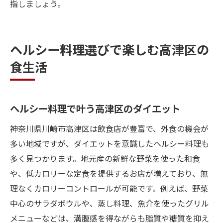
指しましょう。
ヘルシー料理選びで楽しむ高津区の
食生活
ヘルシー料理で叶う高津区のダイエット
神奈川県川崎市高津区は飲食店が豊富で、外食の機会が
多い地域ですが、ダイエットを意識したヘルシー料理も
多く見つかります。地元産の新鮮な野菜を使った和食
や、低カロリーな定食を提供するお店が増えており、無
理なくカロリーコントロールが可能です。例えば、野菜
中心のサラダボウルや、蒸し料理、魚介を使ったグリル
メニューなどは、満腹感を得ながらも脂質や糖質を抑え