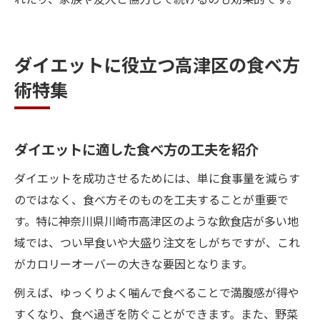
ダイエットに役立つ高津区の食べ方
術特集
ダイエットに適した食べ方の工夫を紹介
ダイエットを成功させるためには、単に食事量を減らす
のではなく、食べ方そのものを工夫することが重要で
す。特に神奈川県川崎市高津区のような飲食店が多い地
域では、つい早食いや大盛り注文をしがちですが、これ
がカロリーオーバーの大きな要因となります。
例えば、ゆっくりよく噛んで食べることで満腹感が得や
すくなり、食べ過ぎを防ぐことができます。また、野菜