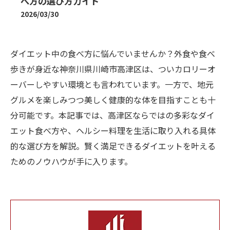
べ方の選び方ガイド
2026/03/30
ダイエット中の食べ方に悩んでいませんか？外食や食べ
歩きが身近な神奈川県川崎市高津区は、ついカロリーオ
ーバーしやすい環境とも言われています。一方で、地元
グルメを楽しみつつ美しく健康的な体を目指すことも十
分可能です。本記事では、高津区ならではの多彩なダイ
エット食べ方や、ヘルシー料理を生活に取り入れる具体
的な選び方を解説。賢く満足できるダイエットを叶える
ためのノウハウが手に入ります。