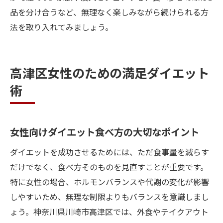
品を分け合うなど、無理なく楽しみながら続けられる方
法を取り入れてみましょう。
高津区女性のための満足ダイエット
術
女性向けダイエット食べ方の大切なポイント
ダイエットを成功させるためには、ただ食事量を減らす
だけでなく、食べ方そのものを見直すことが重要です。
特に女性の場合、ホルモンバランスや代謝の変化が影響
しやすいため、無理な制限よりもバランスを意識しまし
ょう。神奈川県川崎市高津区では、外食やテイクアウト