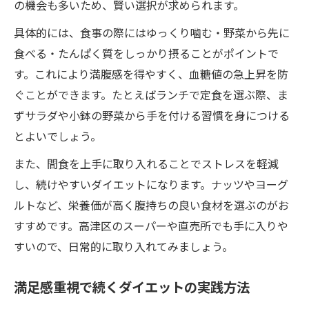
の機会も多いため、賢い選択が求められます。
具体的には、食事の際にはゆっくり噛む・野菜から先に
食べる・たんぱく質をしっかり摂ることがポイントで
す。これにより満腹感を得やすく、血糖値の急上昇を防
ぐことができます。たとえばランチで定食を選ぶ際、ま
ずサラダや小鉢の野菜から手を付ける習慣を身につける
とよいでしょう。
また、間食を上手に取り入れることでストレスを軽減
し、続けやすいダイエットになります。ナッツやヨーグ
ルトなど、栄養価が高く腹持ちの良い食材を選ぶのがお
すすめです。高津区のスーパーや直売所でも手に入りや
すいので、日常的に取り入れてみましょう。
満足感重視で続くダイエットの実践方法