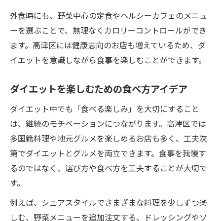
外食時にも、野菜中心の定食やヘルシーカフェのメニュ
ーを選ぶことで、無理なくカロリーコントロールができ
ます。高津区には健康志向のお店も増えているため、ダ
イエットを意識しながら食事を楽しむことができます。
ダイエットを楽しむための食べ方アイデア
ダイエット中でも「食べる楽しみ」を大切にすること
は、継続のモチベーションにつながります。高津区では
多国籍料理や地元グルメを楽しめるお店も多く、工夫次
第でダイエットとグルメを両立できます。食事を我慢す
るのではなく、選び方や食べ方を工夫することが大切で
す。
例えば、シェアスタイルでさまざまな料理を少しずつ楽
しむ、野菜メニューを追加注文する、ドレッシングやソ