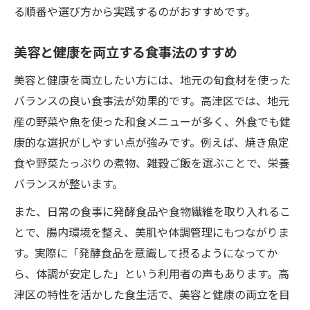
る順番や選び方から実践するのがおすすめです。
美容と健康を両立する食事法のすすめ
美容と健康を両立したい方には、地元の旬食材を使った
バランスの良い食事法が効果的です。高津区では、地元
産の野菜や魚を使った和食メニューが多く、外食でも健
康的な選択がしやすい点が強みです。例えば、焼き魚定
食や野菜たっぷりの煮物、雑穀ご飯を選ぶことで、栄養
バランスが整います。
また、日常の食事に発酵食品や食物繊維を取り入れるこ
とで、腸内環境を整え、美肌や体調管理にもつながりま
す。実際に「発酵食品を意識して摂るようになってか
ら、体調が安定した」という利用者の声もあります。高
津区の特性を活かした食生活で、美容と健康の両立を目