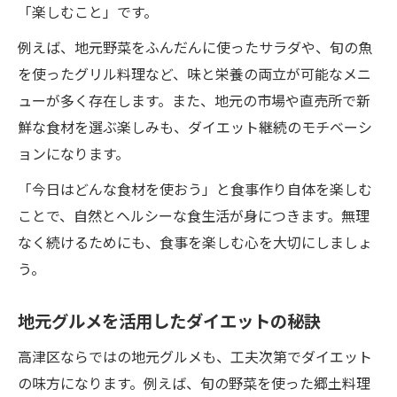
「楽しむこと」です。
例えば、地元野菜をふんだんに使ったサラダや、旬の魚
を使ったグリル料理など、味と栄養の両立が可能なメニ
ューが多く存在します。また、地元の市場や直売所で新
鮮な食材を選ぶ楽しみも、ダイエット継続のモチベーシ
ョンになります。
「今日はどんな食材を使おう」と食事作り自体を楽しむ
ことで、自然とヘルシーな食生活が身につきます。無理
なく続けるためにも、食事を楽しむ心を大切にしましょ
う。
地元グルメを活用したダイエットの秘訣
高津区ならではの地元グルメも、工夫次第でダイエット
の味方になります。例えば、旬の野菜を使った郷土料理