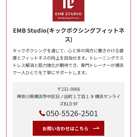
EMB Studio(キックボクシングフィットネ
ス)
キックボクシングを通じて、心と体の両方に働きかける健
康とフィットネスの向上を目指せます。トレーニングでス
トレス解消と筋力強化が期待でき、専門トレーナーが横浜
で一人ひとりを丁寧にサポートします。
〒231-0066
神奈川県横浜市中区日ノ出町１丁目１９ 横浜サンライ
ズBLD 9F
050-5526-2501
お問い合わせはこちら