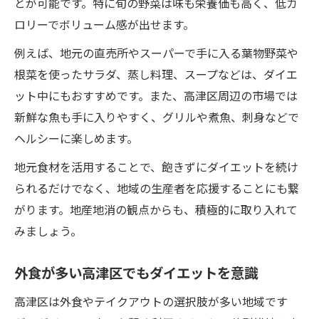
とが可能です。特に旬の野菜は味も栄養価も高く、低カ
ロリーでボリューム感が出せます。
例えば、地元の直売所やスーパーで手に入る葉物野菜や
根菜を使ったサラダ、蒸し料理、スープなどは、ダイエ
ット中にもおすすめです。また、高津区周辺の市場では
新鮮な魚も手に入りやすく、グリルや煮魚、刺身などで
ヘルシーに楽しめます。
地元食材を活用することで、飽きずにダイエットを続け
られるだけでなく、地域の生産者を応援することにも繋
がります。地産地消の観点からも、積極的に取り入れて
みましょう。
外食が多い高津区でもダイエットを意識
高津区は外食やテイクアウトの選択肢が多い地域です