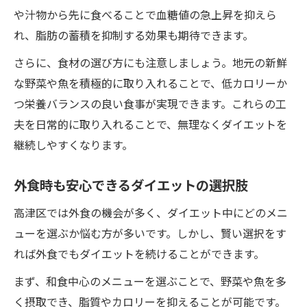
や汁物から先に食べることで血糖値の急上昇を抑えら
れ、脂肪の蓄積を抑制する効果も期待できます。
さらに、食材の選び方にも注意しましょう。地元の新鮮
な野菜や魚を積極的に取り入れることで、低カロリーか
つ栄養バランスの良い食事が実現できます。これらの工
夫を日常的に取り入れることで、無理なくダイエットを
継続しやすくなります。
外食時も安心できるダイエットの選択肢
高津区では外食の機会が多く、ダイエット中にどのメニ
ューを選ぶか悩む方が多いです。しかし、賢い選択をす
れば外食でもダイエットを続けることができます。
まず、和食中心のメニューを選ぶことで、野菜や魚を多
く摂取でき、脂質やカロリーを抑えることが可能です。