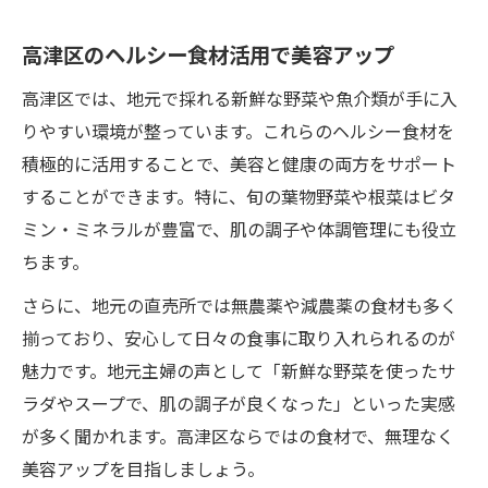
高津区のヘルシー食材活用で美容アップ
高津区では、地元で採れる新鮮な野菜や魚介類が手に入
りやすい環境が整っています。これらのヘルシー食材を
積極的に活用することで、美容と健康の両方をサポート
することができます。特に、旬の葉物野菜や根菜はビタ
ミン・ミネラルが豊富で、肌の調子や体調管理にも役立
ちます。
さらに、地元の直売所では無農薬や減農薬の食材も多く
揃っており、安心して日々の食事に取り入れられるのが
魅力です。地元主婦の声として「新鮮な野菜を使ったサ
ラダやスープで、肌の調子が良くなった」といった実感
が多く聞かれます。高津区ならではの食材で、無理なく
美容アップを目指しましょう。