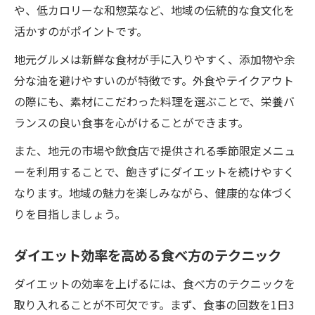
や、低カロリーな和惣菜など、地域の伝統的な食文化を
活かすのがポイントです。
地元グルメは新鮮な食材が手に入りやすく、添加物や余
分な油を避けやすいのが特徴です。外食やテイクアウト
の際にも、素材にこだわった料理を選ぶことで、栄養バ
ランスの良い食事を心がけることができます。
また、地元の市場や飲食店で提供される季節限定メニュ
ーを利用することで、飽きずにダイエットを続けやすく
なります。地域の魅力を楽しみながら、健康的な体づく
りを目指しましょう。
ダイエット効率を高める食べ方のテクニック
ダイエットの効率を上げるには、食べ方のテクニックを
取り入れることが不可欠です。まず、食事の回数を1日3