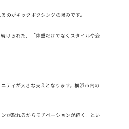
れるのがキックボクシングの強みです。
て続けられた」「体重だけでなくスタイルや姿
ュニティが大きな支えとなります。横浜市内の
ョンが取れるからモチベーションが続く」とい