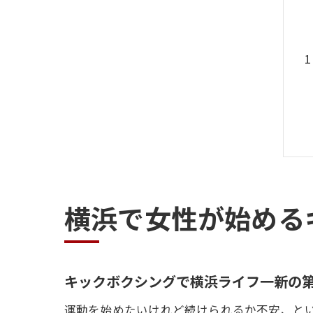
横浜で女性が始める
キックボクシングで横浜ライフ一新の
運動を始めたいけれど続けられるか不安、とい