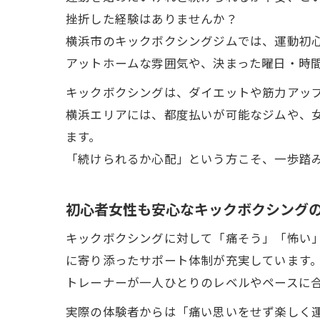
挫折した経験はありませんか？
横浜市のキックボクシングジムでは、運動初
アットホームな雰囲気や、決まった曜日・時
キックボクシングは、ダイエットや筋力アッ
横浜エリアには、都度払いが可能なジムや、
ます。
「続けられるか心配」という方こそ、一歩踏
初心者女性も安心なキックボクシング
キックボクシングに対して「痛そう」「怖い
に寄り添ったサポート体制が充実しています
トレーナーが一人ひとりのレベルやペースに
実際の体験者からは「痛い思いをせず楽しく