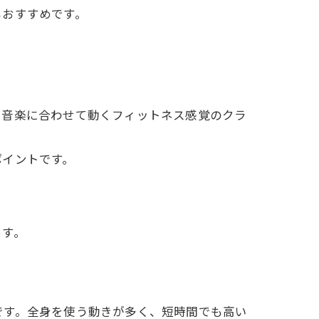
もおすすめです。
、音楽に合わせて動くフィットネス感覚のクラ
ポイントです。
。
ます。
です。全身を使う動きが多く、短時間でも高い