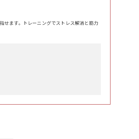
指せます。トレーニングでストレス解消と筋力