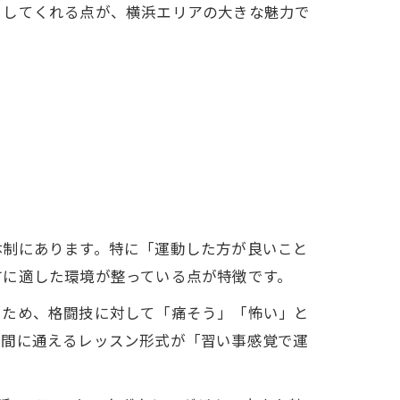
らしてくれる点が、横浜エリアの大きな魅力で
体制にあります。特に「運動した方が良いこと
方に適した環境が整っている点が特徴です。
るため、格闘技に対して「痛そう」「怖い」と
時間に通えるレッスン形式が「習い事感覚で運