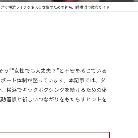
ングで横浜ライフを変える女性のための神奈川県横浜市徹底ガイド
う”“女性でも大丈夫？”と不安を感じている
サポート体制が整っています。本記事では、ダ
で、横浜でキックボクシングを続けるための秘
運動習慣と新しいつながりをもたらすヒントを