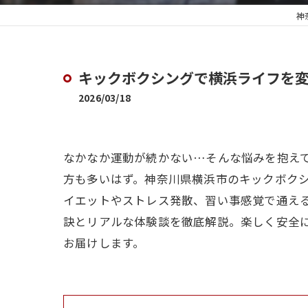
神
キックボクシングで横浜ライフを
2026/03/18
なかなか運動が続かない…そんな悩みを抱えて
方も多いはず。神奈川県横浜市のキックボク
イエットやストレス発散、習い事感覚で通え
訣とリアルな体験談を徹底解説。楽しく安全
お届けします。