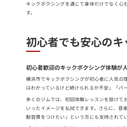
キックボクシングを通じて身体だけでなく心
す。
初心者でも安心のキ
初心者歓迎のキックボクシング体験が
横浜市でキックボクシングが初心者に人気の
はわかっているけど続けられるか不安」「パ
多くのジムでは、初回体験レッスンを設けて
いったイメージを払拭できます。さらに、音
動習慣をつけたい」という方にも支持されて