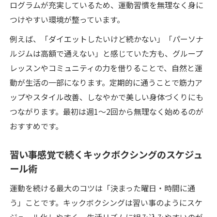
ログラムが充実しているため、運動習慣を無理なく身に
つけやすい環境が整っています。
例えば、「ダイエットしたいけど続かない」「パーソナ
ルジムは高額で通えない」と感じていた方も、グループ
レッスンやコミュニティの力を借りることで、自然と運
動が生活の一部になります。定期的に通うことで筋力ア
ップやスタイル改善、しなやかで美しい身体づくりにも
つながります。最初は週1～2回から無理なく始めるのが
おすすめです。
習い事感覚で続くキックボクシングのスケジュ
ール術
運動を続ける最大のコツは「決まった曜日・時間に通
う」ことです。キックボクシングは習い事のようにスケ