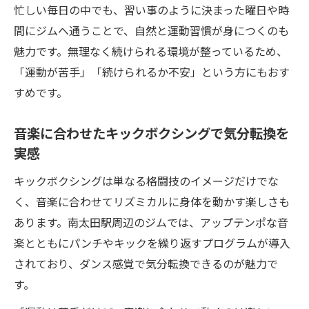
忙しい毎日の中でも、習い事のように決まった曜日や時
間にジムへ通うことで、自然と運動習慣が身につくのも
魅力です。無理なく続けられる環境が整っているため、
「運動が苦手」「続けられるか不安」という方にもおす
すめです。
音楽に合わせたキックボクシングで気分転換を
実感
キックボクシングは単なる格闘技のイメージだけでな
く、音楽に合わせてリズミカルに身体を動かす楽しさも
あります。南太田駅周辺のジムでは、アップテンポな音
楽とともにパンチやキックを繰り返すプログラムが導入
されており、ダンス感覚で気分転換できるのが魅力で
す。