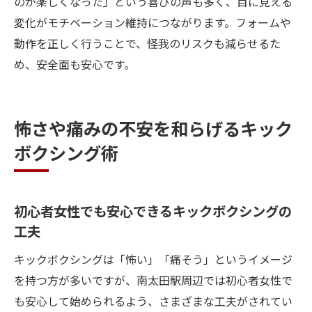
のが楽しくなった」という喜びの声も多く、目に見える
変化がモチベーション維持につながります。フォームや
動作を正しく行うことで、怪我のリスクも減らせるた
め、安全面も安心です。
怖さや痛みの不安を和らげるキック
ボクシング術
初心者女性でも安心できるキックボクシングの
工夫
キックボクシングは「怖い」「痛そう」というイメージ
を持つ方が多いですが、南太田駅周辺では初心者女性で
も安心して始められるよう、さまざまな工夫がされてい