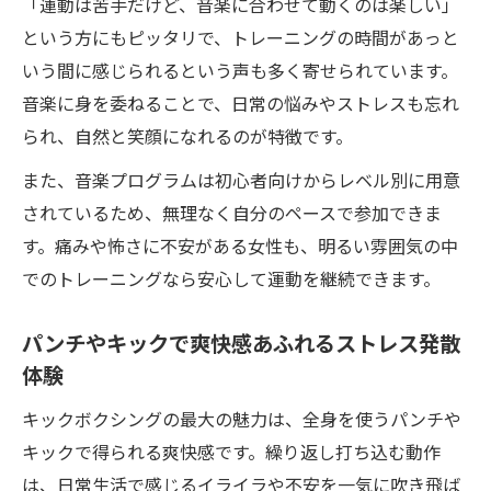
「運動は苦手だけど、音楽に合わせて動くのは楽しい」
という方にもピッタリで、トレーニングの時間があっと
いう間に感じられるという声も多く寄せられています。
音楽に身を委ねることで、日常の悩みやストレスも忘れ
られ、自然と笑顔になれるのが特徴です。
また、音楽プログラムは初心者向けからレベル別に用意
されているため、無理なく自分のペースで参加できま
す。痛みや怖さに不安がある女性も、明るい雰囲気の中
でのトレーニングなら安心して運動を継続できます。
パンチやキックで爽快感あふれるストレス発散
体験
キックボクシングの最大の魅力は、全身を使うパンチや
キックで得られる爽快感です。繰り返し打ち込む動作
は、日常生活で感じるイライラや不安を一気に吹き飛ば