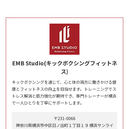
EMB Studio(キックボクシングフィットネ
ス)
キックボクシングを通じて、心と体の両方に働きかける健
康とフィットネスの向上を目指せます。トレーニングでス
トレス解消と筋力強化が期待でき、専門トレーナーが横浜
で一人ひとりを丁寧にサポートします。
〒231-0066
神奈川県横浜市中区日ノ出町１丁目１９ 横浜サンライ