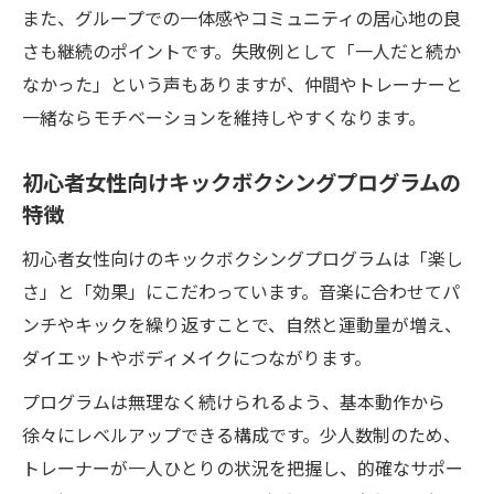
また、グループでの一体感やコミュニティの居心地の良
さも継続のポイントです。失敗例として「一人だと続か
なかった」という声もありますが、仲間やトレーナーと
一緒ならモチベーションを維持しやすくなります。
初心者女性向けキックボクシングプログラムの
特徴
初心者女性向けのキックボクシングプログラムは「楽し
さ」と「効果」にこだわっています。音楽に合わせてパ
ンチやキックを繰り返すことで、自然と運動量が増え、
ダイエットやボディメイクにつながります。
プログラムは無理なく続けられるよう、基本動作から
徐々にレベルアップできる構成です。少人数制のため、
トレーナーが一人ひとりの状況を把握し、的確なサポー