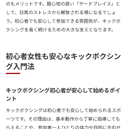
のもメリットです。居心地の良い「サードプレイス」と
して、日常のストレスから解放される場になるでしょ
う。初心者でも安心して参加できる雰囲気が、キックボ
クシングを長く続けるための大きな支えとなります。
初心者女性も安心なキックボクシン
グ入門法
キックボクシング初心者が安心して始めるポイ
ント
キックボクシングは初心者でも安心して始められるスポ
ーツです。その理由は、基本動作から丁寧に指導しても
らえることや、参加者一人ひとりの体力や目的に合わせ