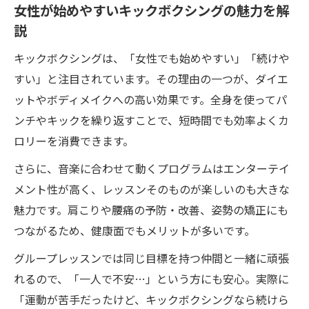
女性が始めやすいキックボクシングの魅力を解
説
キックボクシングは、「女性でも始めやすい」「続けや
すい」と注目されています。その理由の一つが、ダイエ
ットやボディメイクへの高い効果です。全身を使ってパ
ンチやキックを繰り返すことで、短時間でも効率よくカ
ロリーを消費できます。
さらに、音楽に合わせて動くプログラムはエンターテイ
メント性が高く、レッスンそのものが楽しいのも大きな
魅力です。肩こりや腰痛の予防・改善、姿勢の矯正にも
つながるため、健康面でもメリットが多いです。
グループレッスンでは同じ目標を持つ仲間と一緒に頑張
れるので、「一人で不安…」という方にも安心。実際に
「運動が苦手だったけど、キックボクシングなら続けら