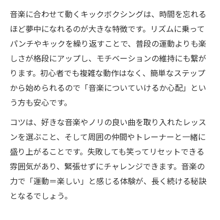
音楽に合わせて動くキックボクシングは、時間を忘れる
ほど夢中になれるのが大きな特徴です。リズムに乗って
パンチやキックを繰り返すことで、普段の運動よりも楽
しさが格段にアップし、モチベーションの維持にも繋が
ります。初心者でも複雑な動作はなく、簡単なステップ
から始められるので「音楽についていけるか心配」とい
う方も安心です。
コツは、好きな音楽やノリの良い曲を取り入れたレッス
ンを選ぶこと、そして周囲の仲間やトレーナーと一緒に
盛り上がることです。失敗しても笑ってリセットできる
雰囲気があり、緊張せずにチャレンジできます。音楽の
力で「運動＝楽しい」と感じる体験が、長く続ける秘訣
となるでしょう。