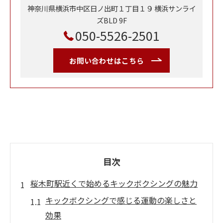
神奈川県横浜市中区日ノ出町１丁目１９ 横浜サンライ
ズBLD 9F
050-5526-2501
お問い合わせはこちら
目次
桜木町駅近くで始めるキックボクシングの魅力
キックボクシングで感じる運動の楽しさと
効果