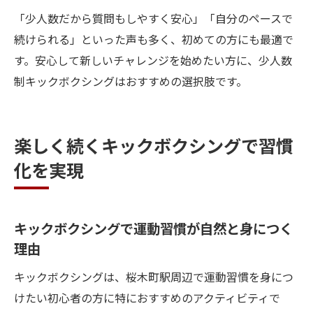
「少人数だから質問もしやすく安心」「自分のペースで
続けられる」といった声も多く、初めての方にも最適で
す。安心して新しいチャレンジを始めたい方に、少人数
制キックボクシングはおすすめの選択肢です。
楽しく続くキックボクシングで習慣
化を実現
キックボクシングで運動習慣が自然と身につく
理由
キックボクシングは、桜木町駅周辺で運動習慣を身につ
けたい初心者の方に特におすすめのアクティビティで