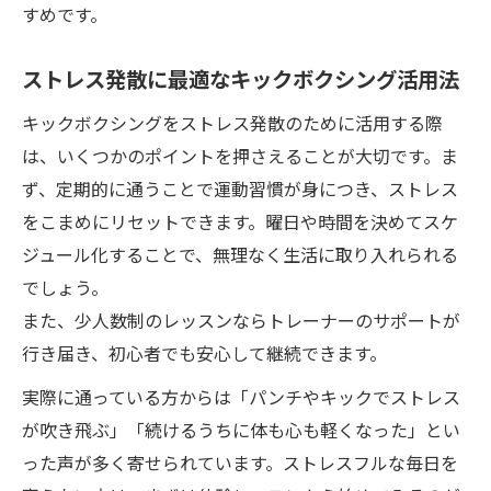
すめです。
ストレス発散に最適なキックボクシング活用法
キックボクシングをストレス発散のために活用する際
は、いくつかのポイントを押さえることが大切です。ま
ず、定期的に通うことで運動習慣が身につき、ストレス
をこまめにリセットできます。曜日や時間を決めてスケ
ジュール化することで、無理なく生活に取り入れられる
でしょう。
また、少人数制のレッスンならトレーナーのサポートが
行き届き、初心者でも安心して継続できます。
実際に通っている方からは「パンチやキックでストレス
が吹き飛ぶ」「続けるうちに体も心も軽くなった」とい
った声が多く寄せられています。ストレスフルな毎日を