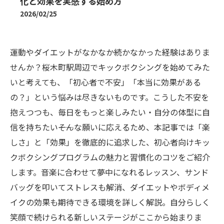
化と効果を実感する始め方
2026/02/25
運動やダイエットがなかなか続かなかった経験はありま
せんか？桜木町駅周辺でキックボクシングを始めてみた
いと考えても、「初心者で不安」「本当に効果がある
の？」という悩みは尽きないものです。こうした不安を
抱えつつも、毎日をもっと楽しみたい・自分の体型に自
信を持ちたい――そんな願いに応えるため、本記事では「楽
しさ」と「効果」を徹底的に追求した、初心者向けキッ
クボクシングプログラムの魅力と習慣化のコツをご紹介
します。音楽に合わせて夢中になれるレッスン、サンド
バッグを叩いてストレスも解消、ダイエットやボディメ
イクの効果も期待できる環境を詳しく解説。自分らしく
笑顔で続けられる新しいステージがここから始まりま