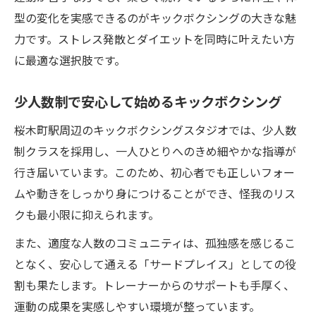
型の変化を実感できるのがキックボクシングの大きな魅
力です。ストレス発散とダイエットを同時に叶えたい方
に最適な選択肢です。
少人数制で安心して始めるキックボクシング
桜木町駅周辺のキックボクシングスタジオでは、少人数
制クラスを採用し、一人ひとりへのきめ細やかな指導が
行き届いています。このため、初心者でも正しいフォー
ムや動きをしっかり身につけることができ、怪我のリス
クも最小限に抑えられます。
また、適度な人数のコミュニティは、孤独感を感じるこ
となく、安心して通える「サードプレイス」としての役
割も果たします。トレーナーからのサポートも手厚く、
運動の成果を実感しやすい環境が整っています。