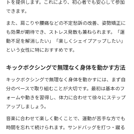
トを提供します。これにより、初心者でも安心して参加
できます。
また、肩こりや腰痛などの不定愁訴の改善、姿勢矯正に
も効果が期待でき、ストレス発散も兼ねられます。「運
動不足を解消したい」「楽しくシェイプアップしたい」
という女性に特におすすめです。
キックボクシングで無理なく身体を動かす方法
キックボクシングで無理なく身体を動かすには、まず自
分のペースで取り組むことが大切です。最初は基本のフ
ォームや動きを習得し、体力に合わせて徐々にステップ
アップしましょう。
音楽に合わせて楽しく動くことで、運動が苦手な方でも
時間を忘れて続けられます。サンドバッグを打つ・蹴る