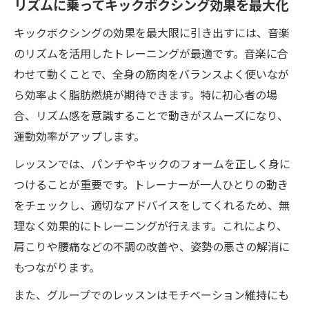
リズムに乗ってキックボクシング効果を最大化
キックボクシングの効果を最大限に引き出すには、音楽
のリズムを活用したトレーニングが最適です。音楽に合
わせて動くことで、全身の筋肉をバランスよく使いなが
ら効率よく脂肪燃焼が期待できます。特に初心者の場
合、リズム感を意識することで動きがスムーズになり、
運動効率がアップします。
レッスンでは、パンチやキックのフォームを正しく身に
つけることが重要です。トレーナーが一人ひとりの動き
をチェックし、適切なアドバイスをしてくれるため、無
理なく効果的にトレーニングが行えます。これにより、
肩こりや腰痛などの不調の改善や、姿勢の悪さの解消に
もつながります。
また、グループでのレッスンはモチベーション維持にも