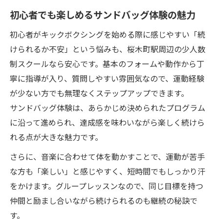
初心者でも楽しめるサンドバッグ体験の魅力
初心者がキックボクシングを始める際に感じやすい「続
けられるか不安」という悩みも、桜木町駅周辺の少人数
制スクールなら安心です。基本のフォームや動作から丁
寧に指導が入り、質問しやすい雰囲気なので、運動経験
が少ない方でも無理なくステップアップできます。
サンドバッグ体験は、あらかじめ決められたプログラム
に沿って進められ、達成感を味わいながら楽しく続けら
れる点が大きな魅力です。
さらに、音楽に合わせて体を動かすことで、運動が苦手
な方も「楽しい」と感じやすく、短時間でもしっかり汗
をかけます。グループレッスンなので、同じ目標を持つ
仲間と励まし合いながら続けられるのも継続の秘訣で
す。