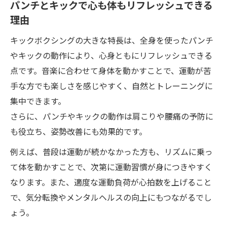
パンチとキックで心も体もリフレッシュできる
理由
キックボクシングの大きな特長は、全身を使ったパンチ
やキックの動作により、心身ともにリフレッシュできる
点です。音楽に合わせて身体を動かすことで、運動が苦
手な方でも楽しさを感じやすく、自然とトレーニングに
集中できます。
さらに、パンチやキックの動作は肩こりや腰痛の予防に
も役立ち、姿勢改善にも効果的です。
例えば、普段は運動が続かなかった方も、リズムに乗っ
て体を動かすことで、次第に運動習慣が身につきやすく
なります。また、適度な運動負荷が心拍数を上げること
で、気分転換やメンタルヘルスの向上にもつながるでし
ょう。