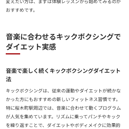
変えたい方は、まずは体験レッスンから始めてみるのが
おすすめです。
音楽に合わせるキックボクシングで
ダイエット実感
音楽で楽しく続くキックボクシングダイエット
法
キックボクシングは、従来の運動やダイエットが続かな
かった方にもおすすめの新しいフィットネス習慣です。
特に桜木町駅周辺では、音楽に合わせて動くプログラム
が人気を集めています。リズムに乗ってパンチやキック
を繰り返すことで、ダイエットやボディメイクに効果的