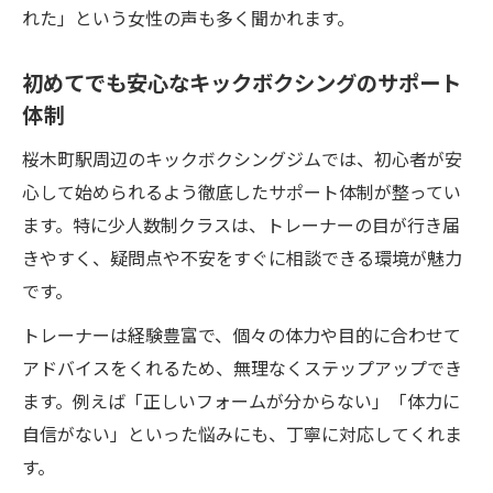
れた」という女性の声も多く聞かれます。
初めてでも安心なキックボクシングのサポート
体制
桜木町駅周辺のキックボクシングジムでは、初心者が安
心して始められるよう徹底したサポート体制が整ってい
ます。特に少人数制クラスは、トレーナーの目が行き届
きやすく、疑問点や不安をすぐに相談できる環境が魅力
です。
トレーナーは経験豊富で、個々の体力や目的に合わせて
アドバイスをくれるため、無理なくステップアップでき
ます。例えば「正しいフォームが分からない」「体力に
自信がない」といった悩みにも、丁寧に対応してくれま
す。