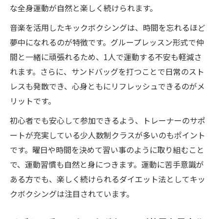
な全身運動が自然と楽しく続けられます。
音楽を活用したキックボクシングは、時間を忘れるほど
夢中になれるのが特徴です。グループレッスン形式で仲
間と一緒に頑張れるため、1人で運動する不安も軽減さ
れます。さらに、サンドバッグを打つことで日常のスト
レスも発散でき、心身ともにリフレッシュできるのがメ
リットです。
初心者でも安心して参加できるよう、トレーナーのサポ
ートが充実している少人数制クラスが多いのもポイント
です。曜日や時間を決めて習い事のように取り組むこと
で、運動習慣も自然と身につきます。運動に苦手意識が
ある方でも、楽しく続けられるダイエット法としてキッ
クボクシングは注目されています。