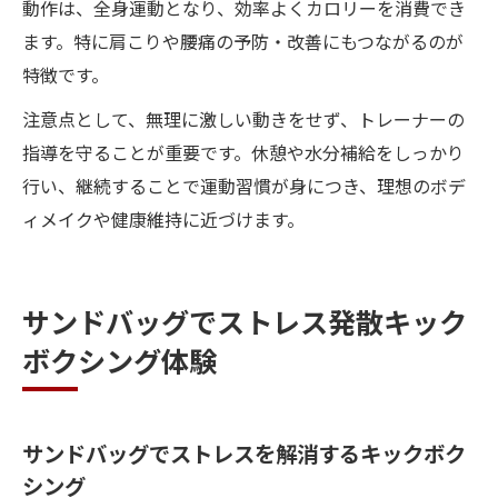
動作は、全身運動となり、効率よくカロリーを消費でき
ます。特に肩こりや腰痛の予防・改善にもつながるのが
特徴です。
注意点として、無理に激しい動きをせず、トレーナーの
指導を守ることが重要です。休憩や水分補給をしっかり
行い、継続することで運動習慣が身につき、理想のボデ
ィメイクや健康維持に近づけます。
サンドバッグでストレス発散キック
ボクシング体験
サンドバッグでストレスを解消するキックボク
シング