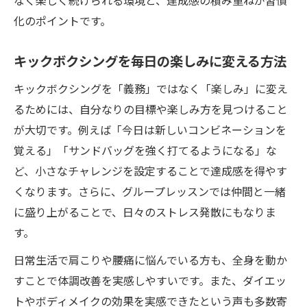
なく楽しく続けられる環境と、達成感の積み重ねが習慣
化のポイントです。
キックボクシングを毎日の楽しみに変える方法
キックボクシングを「義務」ではなく「楽しみ」に変え
るためには、自分なりの目標や楽しみ方を見つけること
が大切です。例えば「今日は新しいコンビネーションを
覚える」「サンドバッグを強く打てるようになる」な
ど、小さなチャレンジを設定することで達成感を得やす
くなります。さらに、グループレッスンでは仲間と一緒
に盛り上がることで、日々のストレス発散にもなりま
す。
日常生活で肩こりや腰痛に悩んでいる方も、全身を動か
すことで体調改善を実感しやすいです。また、ダイエッ
トやボディメイクの効果を実感できたという声も多数寄