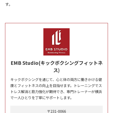
す。
EMB Studio(キックボクシングフィットネ
ス)
キックボクシングを通じて、心と体の両方に働きかける健
康とフィットネスの向上を目指せます。トレーニングでス
トレス解消と筋力強化が期待でき、専門トレーナーが横浜
で一人ひとりを丁寧にサポートします。
〒231-0066