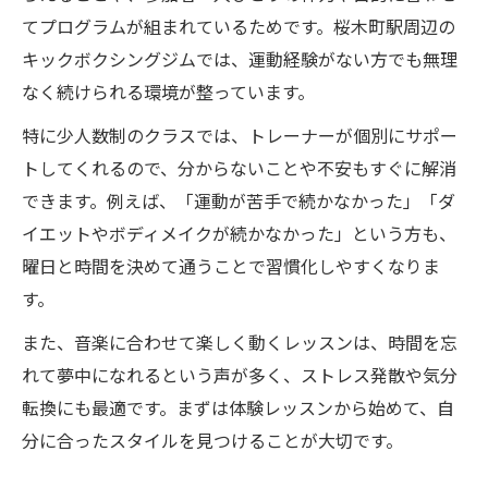
てプログラムが組まれているためです。桜木町駅周辺の
キックボクシングジムでは、運動経験がない方でも無理
なく続けられる環境が整っています。
特に少人数制のクラスでは、トレーナーが個別にサポー
トしてくれるので、分からないことや不安もすぐに解消
できます。例えば、「運動が苦手で続かなかった」「ダ
イエットやボディメイクが続かなかった」という方も、
曜日と時間を決めて通うことで習慣化しやすくなりま
す。
また、音楽に合わせて楽しく動くレッスンは、時間を忘
れて夢中になれるという声が多く、ストレス発散や気分
転換にも最適です。まずは体験レッスンから始めて、自
分に合ったスタイルを見つけることが大切です。