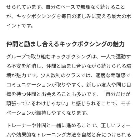
せられています。自分のペースで無理なく続けること
が、キックボクシングを毎日の楽しみに変える最大のポ
イントです。
仲間と励まし合えるキックボクシングの魅力
グループで取り組むキックボクシングは、一人で運動す
る不安を解消し、仲間と励まし合いながら続けられる環
境が魅力です。少人数制のクラスでは、適度な距離感で
コミュニケーションが取りやすく、新しい友人や同じ目
標を持つ仲間と出会えることも多いです。「自分だけが
頑張っているわけじゃない」と感じられることで、モチ
ベーションが維持しやすくなります。
トレーナーや仲間と一緒に進めることで、正しいフォー
ムや効果的なトレーニング方法を自然と身につけられる