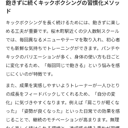
飽きずに続くキックボクシングの習慣化メソッ
ド
キックボクシングを長く続けるためには、飽きずに楽し
める工夫が重要です。桜木町駅近くの少人数制スクール
では、毎回異なるメニューやテーマを取り入れ、初心者
でも新鮮な気持ちでトレーニングができます。パンチや
キックのバリエーションが多く、身体の使い方も日ごと
に変化するため、「毎回同じで飽きる」という悩みを感
じにくいのが特徴です。
また、成果を実感しやすいようトレーナーが一人ひとり
の成長をフィードバックしてくれるため、「自分の変
化」に気づきやすくなります。例えば「肩こりが軽くな
った」「姿勢が良くなった」といった日常での効果を感
じることで、継続のモチベーションが高まります。無理