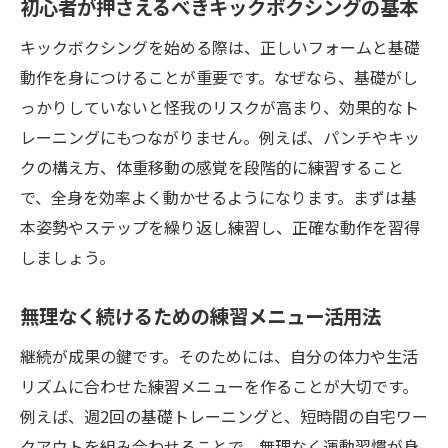
初心者が押さえるべきキックボクシングの基本
キックボクシングを始める際は、正しいフォームと基礎
動作を身につけることが重要です。なぜなら、基礎がし
っかりしていないと怪我のリスクが高まり、効果的なト
レーニングにもつながりません。例えば、パンチやキッ
クの構え方、体重移動の感覚を段階的に練習すること
で、全身を効率よく動かせるようになります。まずは基
本姿勢やステップを繰り返し練習し、正確な動作を習得
しましょう。
無理なく続けるための練習メニュー活用法
継続が成果の鍵です。そのためには、自分の体力や生活
リズムに合わせた練習メニューを作ることが大切です。
例えば、週2回の基礎トレーニングと、短時間の自宅ワー
クアウトを組み合わせることで、無理なく運動習慣が身