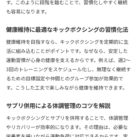
す。このように段階を踏むことで、習慣化しやすく継続
も容易になります。
健康維持に最適なキックボクシングの習慣化法
健康維持を目指すなら、キックボクシングを定期的に生
活に組み込むことがポイントです。なぜなら、安定した
運動習慣が心身の健康を支えるからです。例えば、週2～
3回のトレーニングをスケジュール化し、無理なく継続す
るための目標設定や仲間とのグループ参加が効果的で
す。こうした工夫で楽しみながら健康を維持できます。
サプリ併用による体調管理のコツを解説
キックボクシングとサプリを併用することで、体調管理
やリカバリーが効率的になります。その理由は、必要な
栄養素を補いながら運動負荷に対応できるからです。実