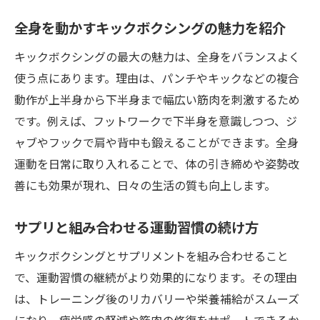
全身を動かすキックボクシングの魅力を紹介
キックボクシングの最大の魅力は、全身をバランスよく
使う点にあります。理由は、パンチやキックなどの複合
動作が上半身から下半身まで幅広い筋肉を刺激するため
です。例えば、フットワークで下半身を意識しつつ、ジ
ャブやフックで肩や背中も鍛えることができます。全身
運動を日常に取り入れることで、体の引き締めや姿勢改
善にも効果が現れ、日々の生活の質も向上します。
サプリと組み合わせる運動習慣の続け方
キックボクシングとサプリメントを組み合わせること
で、運動習慣の継続がより効果的になります。その理由
は、トレーニング後のリカバリーや栄養補給がスムーズ