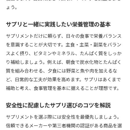
ょう。
サプリと一緒に実践したい栄養管理の基本
サプリメントだけに頼らず、日々の食事で栄養バランス
を意識することが大切です。主食・主菜・副菜をバラン
スよく摂り、ビタミンやミネラル、たんぱく質をしっか
り補給しましょう。例えば、朝食で炭水化物とたんぱく
質を組み合わせる、夕食には野菜と魚や肉を加えるな
ど、日常的な工夫が効果を高めます。サプリはあくまで
補助と考え、食事管理を基本に据えることが理想です。
安全性に配慮したサプリ選びのコツを解説
サプリメントを選ぶ際には安全性を最優先しましょう。
信頼できるメーカーや第三者機関の認証がある商品を選