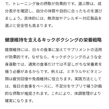
で、トレーニング後の摂取が効果的です。選ぶ際は、成
分表示を確認し、自分の体質や目的に合ったものを選び
ましょう。具体的には、無添加やアレルギー対応製品を
選ぶと安全性も高まります。
健康維持を支えるキックボクシングの栄養戦略
健康維持には、日々の食事に加えてサプリメントの活用
が効果的です。なぜなら、キックボクシングのような全
身運動では、通常の食事だけでは不足しがちな栄養素を
補う必要があるからです。例えば、ミネラルやビタミン
類は疲労回復や免疫維持に役立ちます。実践方法として
は、毎日の食事をベースに、不足分をサプリで補う計画
的な摂取が推奨されます。これにより、体調管理がより
確実になります。