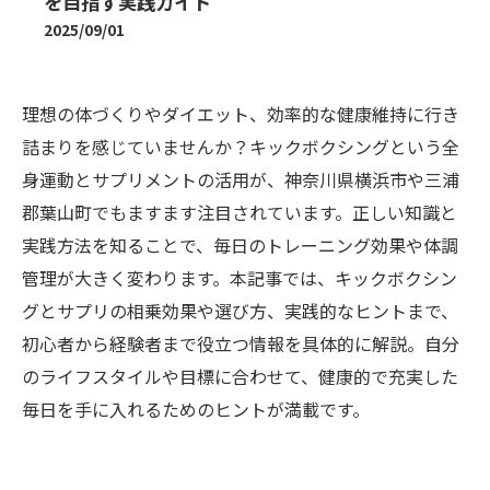
を目指す実践ガイド
2025/09/01
理想の体づくりやダイエット、効率的な健康維持に行き
詰まりを感じていませんか？キックボクシングという全
身運動とサプリメントの活用が、神奈川県横浜市や三浦
郡葉山町でもますます注目されています。正しい知識と
実践方法を知ることで、毎日のトレーニング効果や体調
管理が大きく変わります。本記事では、キックボクシン
グとサプリの相乗効果や選び方、実践的なヒントまで、
初心者から経験者まで役立つ情報を具体的に解説。自分
のライフスタイルや目標に合わせて、健康的で充実した
毎日を手に入れるためのヒントが満載です。