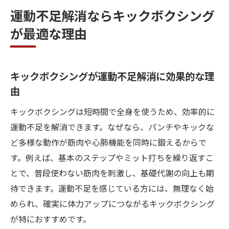
運動不足解消ならキックボクシング
が最適な理由
キックボクシングが運動不足解消に効果的な理
由
キックボクシングは短時間で全身を使うため、効率的に
運動不足を解消できます。なぜなら、パンチやキックな
ど多様な動作が筋肉や心肺機能を同時に鍛えるからで
す。例えば、基本のステップやミット打ちを繰り返すこ
とで、普段使わない筋肉を刺激し、基礎代謝の向上も期
待できます。運動不足を感じている方には、無理なく始
められ、確実に体力アップにつながるキックボクシング
が特におすすめです。