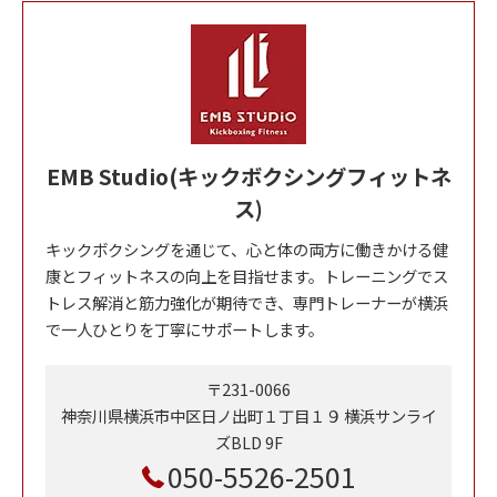
EMB Studio(キックボクシングフィットネ
ス)
キックボクシングを通じて、心と体の両方に働きかける健
康とフィットネスの向上を目指せます。トレーニングでス
トレス解消と筋力強化が期待でき、専門トレーナーが横浜
で一人ひとりを丁寧にサポートします。
〒231-0066
神奈川県横浜市中区日ノ出町１丁目１９ 横浜サンライ
ズBLD 9F
050-5526-2501