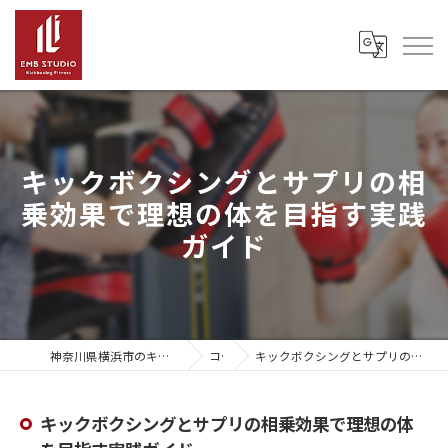
キックボクシングとサプリの相
乗効果で理想の体を目指す実践
ガイド
神奈川県横浜市のキックボクシングならEMB Studio
コラム
キックボクシングとサプリの相乗効果で理想の体を目指す実践ガイド
キックボクシングとサプリの相乗効果で理想の体