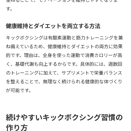
す。
健康維持とダイエットを両立する方法
キックボクシングは有酸素運動と筋力トレーニングを兼
ね備えているため、健康維持とダイエットの両方に効果
的です。理由は、全身を使った運動で消費カロリーが高
く、基礎代謝も向上するからです。具体的には、週数回
のトレーニングに加えて、サプリメントで栄養バランス
を整えることで、無理なく続けられる健康的な体づくり
が可能です。
続けやすいキックボクシング習慣の
作り方