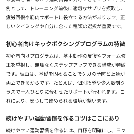
例として、トレーニング前後に適切なサプリを摂取し、
疲労回復や筋肉サポートに役立てる方法があります。正
しいタイミングや自分に合った種類の選択が重要です。
初心者向けキックボクシングプログラムの特徴
初心者向けプログラムは、基本動作の反復やフォーム修
正を重視し、無理なくステップアップできる構成が特徴
です。理由は、基礎を固めることでケガの予防と上達が
両立できるからです。たとえば、個別指導や少人数制ク
ラスで一人ひとりに合わせたサポートが行われます。こ
れにより、安心して始められる環境が整います。
続けやすい運動習慣を作るコツはここにあり
続けやすい運動習慣を作るには、目標を明確にし、日々