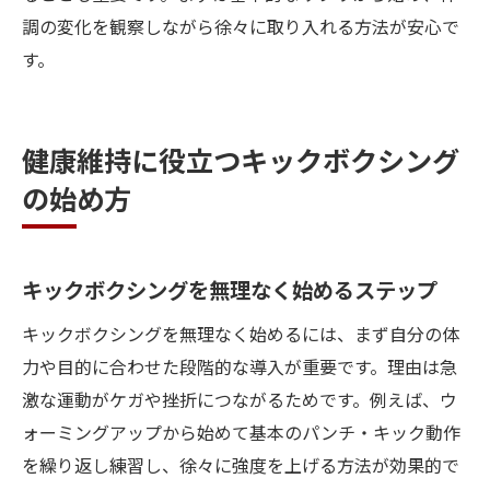
調の変化を観察しながら徐々に取り入れる方法が安心で
す。
健康維持に役立つキックボクシング
の始め方
キックボクシングを無理なく始めるステップ
キックボクシングを無理なく始めるには、まず自分の体
力や目的に合わせた段階的な導入が重要です。理由は急
激な運動がケガや挫折につながるためです。例えば、ウ
ォーミングアップから始めて基本のパンチ・キック動作
を繰り返し練習し、徐々に強度を上げる方法が効果的で