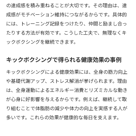
の達成感を積み重ねることが大切です。その理由は、達
成感がモチベーション維持につながるからです。具体的
には、トレーニング記録をつけたり、仲間と励まし合っ
たりする方法が有効です。こうした工夫で、無理なくキ
ックボクシングを継続できます。
キックボクシングで得られる健康効果の事例
キックボクシングによる健康効果には、全身の筋力向上
や基礎代謝アップ、ストレス解消が挙げられます。理由
は、全身運動によるエネルギー消費とリズミカルな動き
が心身に好影響を与えるからです。例えば、継続して取
り組むことで体脂肪の減少や体力の向上を実感する人が
多いです。これらの効果が健康的な毎日を支えます。