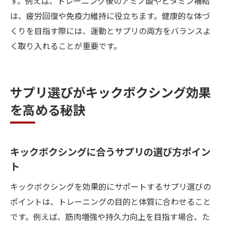
す。例えば、トレーニング後のアミノ酸やビタミン補給
は、疲労回復や免疫力維持に役立ちます。健康的な体づ
くりを目指す際には、運動とサプリの両方をバランスよ
く取り入れることが重要です。
サプリ選びがキックボクシング効果
を高める秘訣
キックボクシングに合うサプリの選び方ポイン
ト
キックボクシングを効果的にサポートするサプリ選びの
ポイントは、トレーニングの目的と体質に合わせること
です。例えば、筋肉増強や持久力向上を目指す場合、た