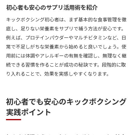
初心者も安心のサプリ活用術を紹介
キックボクシング初心者は、まず基本的な食事管理を徹
底し、足りない栄養素をサプリで補う方法が安心です。
例えば、プロテインパウダーやマルチビタミンなど、日
常で不足しがちな栄養素から始めると良いでしょう。使
用前には体調やアレルギーの有無を確認し、無理なく継
続できる習慣を作ることが成功の秘訣です。段階的に取
り入れることで、効果を実感しやすくなります。
初心者でも安心のキックボクシング
実践ポイント