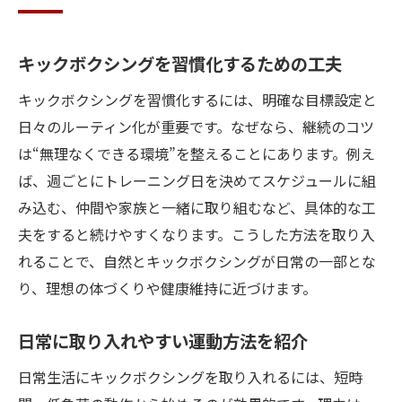
キックボクシングを習慣化するための工夫
キックボクシングを習慣化するには、明確な目標設定と
日々のルーティン化が重要です。なぜなら、継続のコツ
は“無理なくできる環境”を整えることにあります。例え
ば、週ごとにトレーニング日を決めてスケジュールに組
み込む、仲間や家族と一緒に取り組むなど、具体的な工
夫をすると続けやすくなります。こうした方法を取り入
れることで、自然とキックボクシングが日常の一部とな
り、理想の体づくりや健康維持に近づけます。
日常に取り入れやすい運動方法を紹介
日常生活にキックボクシングを取り入れるには、短時