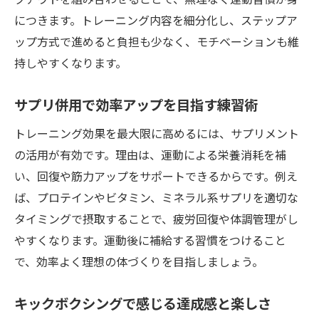
につきます。トレーニング内容を細分化し、ステップア
ップ方式で進めると負担も少なく、モチベーションも維
持しやすくなります。
サプリ併用で効率アップを目指す練習術
トレーニング効果を最大限に高めるには、サプリメント
の活用が有効です。理由は、運動による栄養消耗を補
い、回復や筋力アップをサポートできるからです。例え
ば、プロテインやビタミン、ミネラル系サプリを適切な
タイミングで摂取することで、疲労回復や体調管理がし
やすくなります。運動後に補給する習慣をつけること
で、効率よく理想の体づくりを目指しましょう。
キックボクシングで感じる達成感と楽しさ