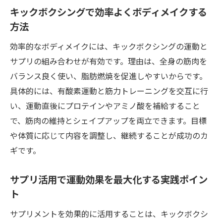
キックボクシングで効率よくボディメイクする
方法
効率的なボディメイクには、キックボクシングの運動と
サプリの組み合わせが有効です。理由は、全身の筋肉を
バランス良く使い、脂肪燃焼を促進しやすいからです。
具体的には、有酸素運動と筋力トレーニングを交互に行
い、運動直後にプロテインやアミノ酸を補給すること
で、筋肉の維持とシェイプアップを両立できます。目標
や体質に応じて内容を調整し、継続することが成功のカ
ギです。
サプリ活用で運動効果を最大化する実践ポイン
ト
サプリメントを効果的に活用することは、キックボクシ