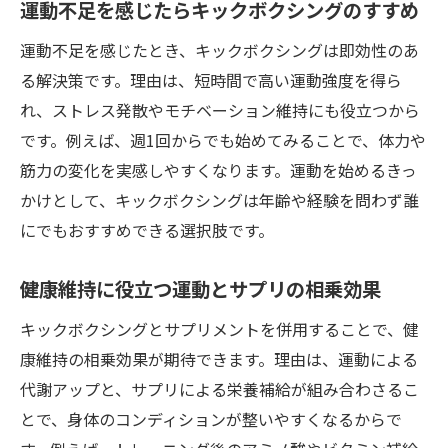
運動不足を感じたらキックボクシングのすすめ
運動不足を感じたとき、キックボクシングは即効性のあ
る解決策です。理由は、短時間で高い運動強度を得ら
れ、ストレス発散やモチベーション維持にも役立つから
です。例えば、週1回からでも始めてみることで、体力や
筋力の変化を実感しやすくなります。運動を始めるきっ
かけとして、キックボクシングは年齢や経験を問わず誰
にでもおすすめできる選択肢です。
健康維持に役立つ運動とサプリの相乗効果
キックボクシングとサプリメントを併用することで、健
康維持の相乗効果が期待できます。理由は、運動による
代謝アップと、サプリによる栄養補給が組み合わさるこ
とで、身体のコンディションが整いやすくなるからで