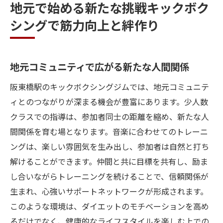
地元で始める新たな挑戦キックボク
シングで筋力向上と絆作り
地元コミュニティで広がる新たな人間関係
阪東橋駅のキックボクシングジムでは、地元コミュニテ
ィとのつながりが深まる機会が豊富にあります。少人数
クラスでの指導は、参加者同士の距離を縮め、新たな人
間関係を育む場となります。音楽に合わせてのトレーニ
ングは、楽しい雰囲気を生み出し、参加者は自然と打ち
解けることができます。仲間と共に目標を共有し、励ま
し合いながらトレーニングを続けることで、信頼関係が
生まれ、心強いサポートネットワークが形成されます。
このような環境は、ダイエットのモチベーションを高め
るだけでなく、健康的なライフスタイルを楽しむ上での