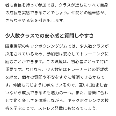
者も自信を持って参加でき、クラスが進むにつれて自身
の成長を実感できることでしょう。仲間との連帯感が、
さらなるやる気を引き出します。
少人数クラスでの安心感と質問しやすさ
阪東橋駅のキックボクシングジムでは、少人数クラスが
採用されているため、参加者は安心してトレーニングに
励むことができます。この環境は、初心者にとって特に
重要です。なぜなら、少人数制はトレーナーとの距離感
を縮め、個々の質問や不安をすぐに解消できるからで
す。仲間も同じように学んでいるので、互いに励まし合
いながら成長できるのも魅力の一つ。また、音楽に合わ
せて動く楽しさを体感しながら、キックボクシングの技
術を学ぶことで、ストレス発散にもなるでしょう。