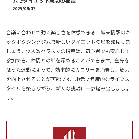
ムでダイエット成功の秘訣
2025/06/07
音楽に合わせて動く楽しさを体感できる、阪東橋駅のキ
ックボクシングジムで新しいダイエットの形を発見しま
しょう。少人数クラスでの指導は、初心者でも安心して
参加でき、仲間との絆を深めることができます。全身を
使った運動によって、効率的にカロリーを消費し、筋力
を向上させることが可能です。地元で健康的なライフス
タイルを築きながら、新たな挑戦に一歩踏み出しましょ
う。