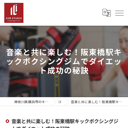
音楽と共に楽しむ！阪東橋駅キ
ックボクシングジムでダイエッ
ト成功の秘訣
神奈川県横浜市のキックボクシングならEMB Studio
コラム
音楽と共に楽しむ！阪東橋駅キックボクシングジムでダイエット成功の秘訣
音楽と共に楽しむ！阪東橋駅キックボクシングジ