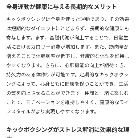
全身運動が健康に与える長期的なメリット
キックボクシングは全身を使った運動であり、その効果
は短期的なダイエットにとどまらず、長期的な健康にも
寄与します。まず、基礎代謝が向上することで、日常生
活におけるカロリー消費が増加します。また、筋肉量が
増えることで体脂肪率が低下し、健康的な体型を維持し
やすくなります。さらに、心肺機能の向上が期待でき、
持久力のある体作りが可能です。定期的なキックボクシ
ングによって、心身ともに健康を保つことができ、生活
の質を向上させることができます。仲間と一緒に楽しむ
ことで、モチベーションを維持しやすく、健康的なライ
フスタイルがより実現しやすくなります。
キックボクシングがストレス解消に効果的な理