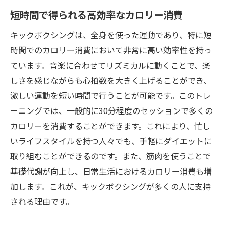
短時間で得られる高効率なカロリー消費
キックボクシングは、全身を使った運動であり、特に短
時間でのカロリー消費において非常に高い効率性を持っ
ています。音楽に合わせてリズミカルに動くことで、楽
しさを感じながらも心拍数を大きく上げることができ、
激しい運動を短い時間で行うことが可能です。このトレ
ーニングでは、一般的に30分程度のセッションで多くの
カロリーを消費することができます。これにより、忙し
いライフスタイルを持つ人々でも、手軽にダイエットに
取り組むことができるのです。また、筋肉を使うことで
基礎代謝が向上し、日常生活におけるカロリー消費も増
加します。これが、キックボクシングが多くの人に支持
される理由です。