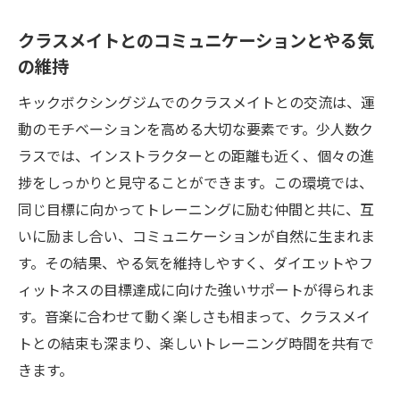
クラスメイトとのコミュニケーションとやる気
の維持
キックボクシングジムでのクラスメイトとの交流は、運
動のモチベーションを高める大切な要素です。少人数ク
ラスでは、インストラクターとの距離も近く、個々の進
捗をしっかりと見守ることができます。この環境では、
同じ目標に向かってトレーニングに励む仲間と共に、互
いに励まし合い、コミュニケーションが自然に生まれま
す。その結果、やる気を維持しやすく、ダイエットやフ
ィットネスの目標達成に向けた強いサポートが得られま
す。音楽に合わせて動く楽しさも相まって、クラスメイ
トとの結束も深まり、楽しいトレーニング時間を共有で
きます。