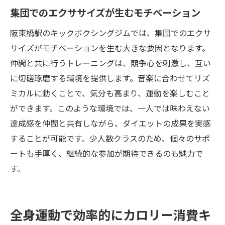
集団でのエクササイズが生むモチベーション
阪東橋駅のキックボクシングジムでは、集団でのエクサ
サイズがモチベーションを生む大きな要因となります。
仲間と共に行うトレーニングは、競争心を刺激し、互い
に切磋琢磨する環境を提供します。音楽に合わせてリズ
ミカルに動くことで、気分も高まり、運動を楽しむこと
ができます。このような環境では、一人では味わえない
達成感を仲間と共有しながら、ダイエットの成果を実感
することが可能です。少人数クラスのため、個々のサポ
ートも手厚く、継続的な参加が期待できるのも魅力で
す。
全身運動で効率的にカロリー消費キ