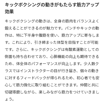
キックボクシングの動きがもたらす筋力アップ
効果
キックボクシングの動きは、全身の筋肉をバランスよく
鍛えることができるのが魅力です。パンチやキックの動
作は、特に下半身や腹筋を使い、筋力アップに寄与しま
す。これにより、引き締まった体型を目指すことが可能
です。さらに、キックボクシングは有酸素運動としての
側面も持ち合わせており、心肺機能の向上も期待できる
ため、体全体のパフォーマンスが向上します。少人数ク
ラスではインストラクターの目が行き届き、個々の動き
に対するフィードバックが得られるため、初心者でも安
心して筋力強化に取り組むことができます。仲間と共に
切磋琢磨しながら、楽しみながら筋力をつけていきまし
ょう。