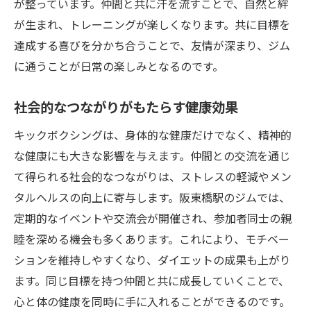
が整っています。仲間と共に汗を流すことで、自然と絆
が生まれ、トレーニングが楽しくなります。共に目標を
達成する喜びを分かち合うことで、友情が深まり、ジム
に通うことが日常の楽しみとなるのです。
社会的なつながりがもたらす健康効果
キックボクシングは、身体的な健康だけでなく、精神的
な健康にも大きな影響を与えます。仲間との交流を通じ
て得られる社会的なつながりは、ストレスの軽減やメン
タルヘルスの向上に寄与します。阪東橋駅のジムでは、
定期的なイベントや交流会が開催され、参加者同士の親
睦を深める機会も多くあります。これにより、モチベー
ションを維持しやすくなり、ダイエットの成果も上がり
ます。同じ目標を持つ仲間と共に成長していくことで、
心と体の健康を同時に手に入れることができるのです。