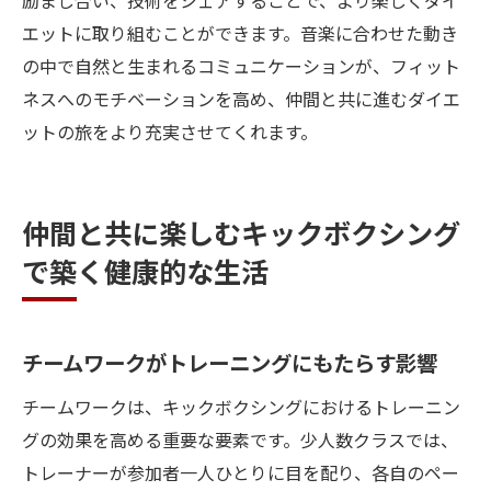
励まし合い、技術をシェアすることで、より楽しくダイ
エットに取り組むことができます。音楽に合わせた動き
の中で自然と生まれるコミュニケーションが、フィット
ネスへのモチベーションを高め、仲間と共に進むダイエ
ットの旅をより充実させてくれます。
仲間と共に楽しむキックボクシング
で築く健康的な生活
チームワークがトレーニングにもたらす影響
チームワークは、キックボクシングにおけるトレーニン
グの効果を高める重要な要素です。少人数クラスでは、
トレーナーが参加者一人ひとりに目を配り、各自のペー