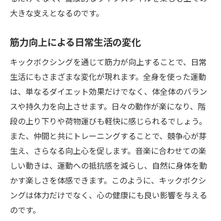
大きな支えとなるのです。
筋力向上による日常生活の変化
キックボクシングを通じて筋力が向上することで、日常
生活にもさまざまな変化が現れます。全身を使った運動
は、単なるダイエット効果だけでなく、体全体のバラン
スや持久力を向上させます。日々の動作が楽になり、階
段の上り下りや荷物運びも軽快に感じられるでしょう。
また、仲間と共にトレーニングすることで、競争心が芽
生え、さらなる向上心を促します。音楽に合わせての楽
しい動きは、運動への抵抗感を減らし、自然に身体を動
かす楽しさを体感できます。このように、キックボクシ
ングは体力だけでなく、心の健康にも良い影響を与える
のです。