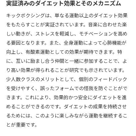
実証済みのダイエット効果とそのメカニズム
キックボクシングは、単なる運動以上のダイエット効果
をもたらすことが実証されています。音楽に合わせた楽
しい動きが、ストレスを軽減し、モチベーションを高め
る要因となります。また、全身運動によって心肺機能が
向上し、有酸素運動としての効果が期待できます。特
に、互いに励まし合う仲間と一緒に参加することで、よ
り高い効果が得られることが研究でも示されています。
少人数クラスのメリットとして、個別のフィードバック
を受けやすく、誤ったフォームでの怪我を防ぐことがで
きます。これにより、効果的かつ安全にダイエットを進
めることができるのです。ダイエットの成果を持続させ
るためには、このように楽しみながら運動を継続するこ
とが重要です。