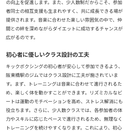
の向上を促進します。また、少人数制だからこそ、参加
者同士の相互支援も生まれやすく、共に成長できる場が
提供されます。音楽に合わせた楽しい雰囲気の中で、仲
間との絆を深めながらダイエットに成功するチャンスが
広がるのです。
初心者に優しいクラス設計の工夫
キックボクシングの初心者が安心して参加できるよう、
阪東橋駅のジムではクラス設計に工夫が施されていま
す。まず、トレーニングは音楽に合わせて進行されるた
め、楽しく体を動かすことができます。リズミカルなビ
ートは運動のモチベーションを高め、ストレス解消にも
役立ちます。さらに、少人数クラスでは、各参加者の体
力やスキルに応じたペースで進行されるため、無理なく
トレーニングを続けやすくなります。これにより、初心