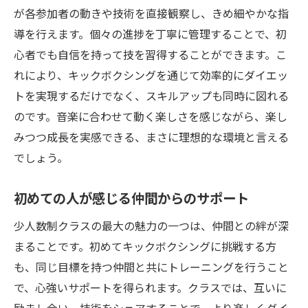
が各参加者の動きや技術を直接観察し、きめ細やかな指
導を行えます。個々の進捗を丁寧に管理することで、初
心者でも自信を持って技を習得することができます。こ
れにより、キックボクシングを通じて効率的にダイエッ
トを実現するだけでなく、スキルアップも同時に図れる
のです。音楽に合わせて動く楽しさを感じながら、楽し
みつつ成長を実感できる、まさに理想的な環境と言える
でしょう。
初めての人が感じる仲間からのサポート
少人数制クラスの最大の魅力の一つは、仲間との絆が深
まることです。初めてキックボクシングに挑戦する方
も、同じ目標を持つ仲間と共にトレーニングを行うこと
で、心強いサポートを得られます。クラスでは、互いに