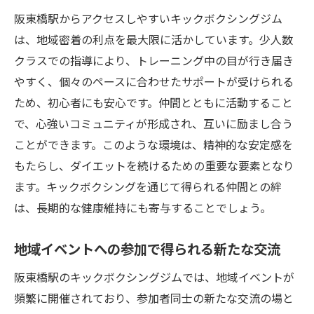
阪東橋駅からアクセスしやすいキックボクシングジム
は、地域密着の利点を最大限に活かしています。少人数
クラスでの指導により、トレーニング中の目が行き届き
やすく、個々のペースに合わせたサポートが受けられる
ため、初心者にも安心です。仲間とともに活動すること
で、心強いコミュニティが形成され、互いに励まし合う
ことができます。このような環境は、精神的な安定感を
もたらし、ダイエットを続けるための重要な要素となり
ます。キックボクシングを通じて得られる仲間との絆
は、長期的な健康維持にも寄与することでしょう。
地域イベントへの参加で得られる新たな交流
阪東橋駅のキックボクシングジムでは、地域イベントが
頻繁に開催されており、参加者同士の新たな交流の場と