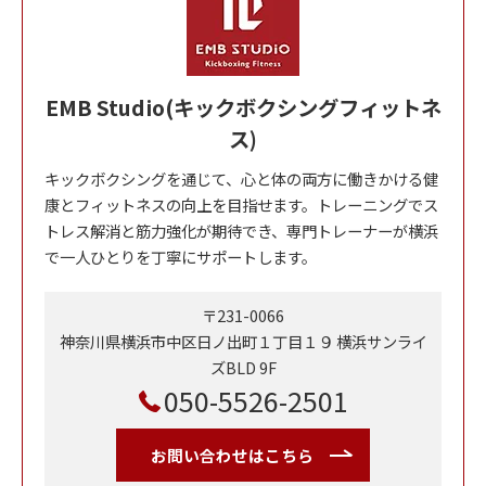
EMB Studio(キックボクシングフィットネ
ス)
キックボクシングを通じて、心と体の両方に働きかける健
康とフィットネスの向上を目指せます。トレーニングでス
トレス解消と筋力強化が期待でき、専門トレーナーが横浜
で一人ひとりを丁寧にサポートします。
〒231-0066
神奈川県横浜市中区日ノ出町１丁目１９ 横浜サンライ
ズBLD 9F
050-5526-2501
お問い合わせはこちら