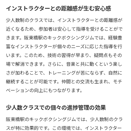
インストラクターとの距離感が生む安心感
少人数制のクラスでは、インストラクターとの距離感が
近くなるため、参加者は安心して指導を受けることがで
きます。阪東橋駅のキックボクシングジムでは、経験豊
富なインストラクターが個々のニーズに応じた指導を行
います。このため、技術の習得が早まり、疑問点もその
場で解消できます。さらに、音楽と共に動くという楽し
さが加わることで、トレーニングが苦にならず、自然に
継続することが可能です。仲間との交流も生まれ、モチ
ベーションの向上にもつながります。
少人数クラスでの個々の進捗管理の効果
阪東橋駅のキックボクシングジムでは、少人数制のクラ
スが特に効果的です。この環境では、インストラクター