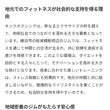
地元でのフィットネスが社会的な支持を得る理
由
キックボクシングは、単なるエクササイズの枠を超え
て、地域社会でのつながりを深める大きな要素となって
います。横浜市の阪東橋駅周辺のジムでは、フィットネ
スを通じて仲間との交流が生まれ、共に目標を達成する
喜びを体感できます。このような環境は、ダイエットを
目的とする人々にとって、モチベーションを高める大き
な助けとなります。音楽に合わせた楽しいトレーニング
は、ストレス発散にも効果的です。地元の仲間と共に励
まし合いながら、健康的なライフスタイルを築くことが
できるため、社会的な支持を得やすいのです。
地域密着のジムがもたらす安心感