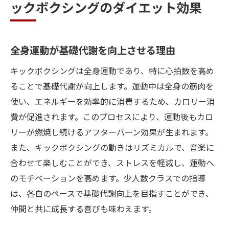
ックボクシングのダイエット効果
全身運動が基礎代謝を向上させる理由
キックボクシングは全身運動であり、特に心拍数を高め
ることで基礎代謝が向上します。運動中は全身の筋肉を
使い、エネルギーを効率的に消費するため、カロリー消
費が促進されます。このプロセスにより、運動後もカロ
リーが燃焼し続けるアフターバーン効果が生まれます。
また、キックボクシングの動きはリズミカルで、音楽に
合わせて楽しむことができ、ストレスを軽減し、運動へ
のモチベーションを高めます。少人数クラスでの指導
は、各自のペースで基礎代謝向上を目指すことができ、
仲間と共に成長する喜びも味わえます。