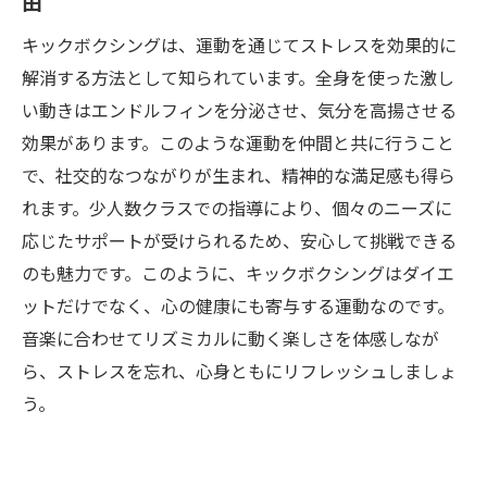
由
キックボクシングは、運動を通じてストレスを効果的に
解消する方法として知られています。全身を使った激し
い動きはエンドルフィンを分泌させ、気分を高揚させる
効果があります。このような運動を仲間と共に行うこと
で、社交的なつながりが生まれ、精神的な満足感も得ら
れます。少人数クラスでの指導により、個々のニーズに
応じたサポートが受けられるため、安心して挑戦できる
のも魅力です。このように、キックボクシングはダイエ
ットだけでなく、心の健康にも寄与する運動なのです。
音楽に合わせてリズミカルに動く楽しさを体感しなが
ら、ストレスを忘れ、心身ともにリフレッシュしましょ
う。