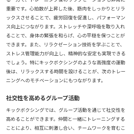
重要です。心拍数が上昇した後、筋肉をしっかりとリラ
ックスさせることで、疲労回復を促進し、パフォーマン
ス向上につながります。ストレッチや深呼吸を取り入れ
ることで、身体の緊張を和らげ、心の平穏を保つことが
できます。また、リラクゼーション技術を学ぶことで、
ストレス管理能力が向上し、精神的な安定も実現できる
でしょう。特にキックボクシングのような高強度の運動
後は、リラックスする時間を設けることが、次のトレー
ニングへのモチベーションにもつながります。
社交性を高めるグループ活動
キックボクシングでは、グループ活動を通じて社交性を
高めることができます。仲間と一緒にトレーニングする
ことにより、相互に刺激し合い、チームワークを育むこ