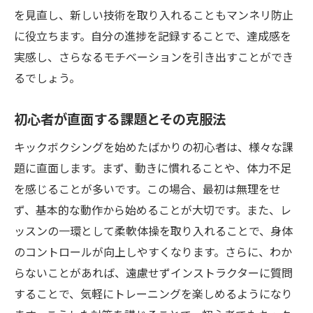
を見直し、新しい技術を取り入れることもマンネリ防止
に役立ちます。自分の進捗を記録することで、達成感を
実感し、さらなるモチベーションを引き出すことができ
るでしょう。
初心者が直面する課題とその克服法
キックボクシングを始めたばかりの初心者は、様々な課
題に直面します。まず、動きに慣れることや、体力不足
を感じることが多いです。この場合、最初は無理をせ
ず、基本的な動作から始めることが大切です。また、レ
ッスンの一環として柔軟体操を取り入れることで、身体
のコントロールが向上しやすくなります。さらに、わか
らないことがあれば、遠慮せずインストラクターに質問
することで、気軽にトレーニングを楽しめるようになり