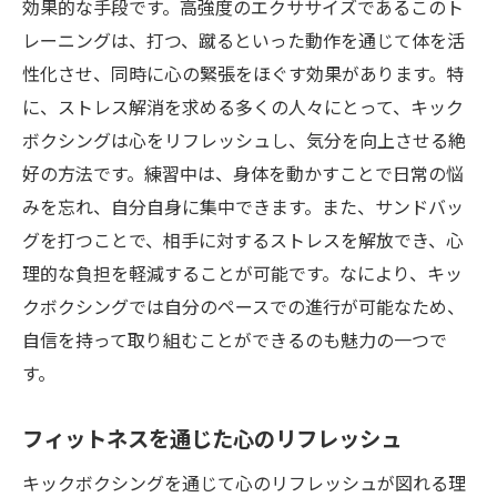
効果的な手段です。高強度のエクササイズであるこのト
レーニングは、打つ、蹴るといった動作を通じて体を活
性化させ、同時に心の緊張をほぐす効果があります。特
に、ストレス解消を求める多くの人々にとって、キック
ボクシングは心をリフレッシュし、気分を向上させる絶
好の方法です。練習中は、身体を動かすことで日常の悩
みを忘れ、自分自身に集中できます。また、サンドバッ
グを打つことで、相手に対するストレスを解放でき、心
理的な負担を軽減することが可能です。なにより、キッ
クボクシングでは自分のペースでの進行が可能なため、
自信を持って取り組むことができるのも魅力の一つで
す。
フィットネスを通じた心のリフレッシュ
キックボクシングを通じて心のリフレッシュが図れる理