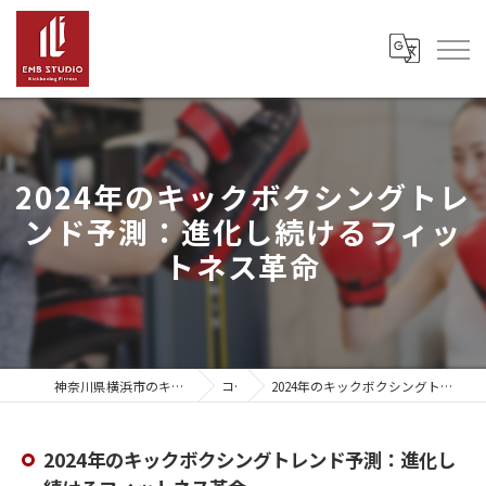
2024年のキックボクシングトレ
ンド予測：進化し続けるフィッ
トネス革命
神奈川県横浜市のキックボクシングならEMB Studio
コラム
2024年のキックボクシングトレンド予測：進化し続けるフィットネス革命
2024年のキックボクシングトレンド予測：進化し