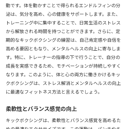
動です。体を動かすことで得られるエンドルフィンの分
泌は、気分を高め、心の健康をサポートします。また、
トレーニング中に集中することで、日常生活のストレス
から解放される時間を持つことができます。さらに、定
期的なキックボクシングの練習は、自己肯定感や自信を
高める要因ともなり、メンタルヘルスの向上に寄与しま
す。特に、トレーナーの指導の下で行うことで、自分の
成長を実感できるため、モチベーションが持続しやすく
なります。このように、体と心の両方に働きかけるキッ
クボクシングは、ストレス解消とメンタルヘルスの向上
に最適なフィットネス方法と言えるでしょう。
柔軟性とバランス感覚の向上
キックボクシングは、柔軟性とバランス感覚を高めるた
めの最適なエクササイズです。この運動は、パンチやキ