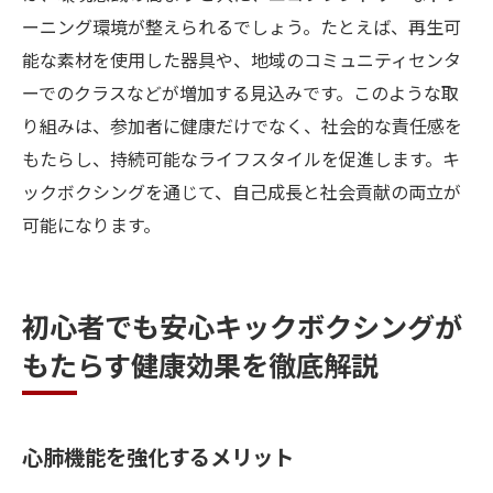
ーニング環境が整えられるでしょう。たとえば、再生可
能な素材を使用した器具や、地域のコミュニティセンタ
ーでのクラスなどが増加する見込みです。このような取
り組みは、参加者に健康だけでなく、社会的な責任感を
もたらし、持続可能なライフスタイルを促進します。キ
ックボクシングを通じて、自己成長と社会貢献の両立が
可能になります。
初心者でも安心キックボクシングが
もたらす健康効果を徹底解説
心肺機能を強化するメリット