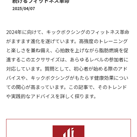
続けるフィットネス革命
2025/04/07
2024年に向けて、キックボクシングのフィットネス革命
がますます進化を遂げています。高強度のトレーニング
と楽しさを兼ね備え、心拍数を上げながら脂肪燃焼を促
進するこのエクササイズは、あらゆるレベルの参加者に
対応しています。質問として、初心者が始める際のアド
バイスや、キックボクシングがもたらす健康効果につい
ての関心が高まっています。この記事で、そのトレンド
や実践的なアドバイスを詳しく探ります。