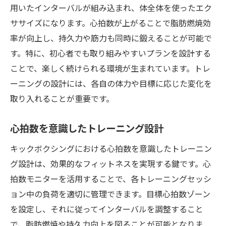
用いたインターバルが組み込まれ、体全体を使ったエク
ササイズになります。心拍数が上がることで脂肪燃焼効
率が向上し、持久力や筋力も同時に鍛えることが可能で
す。特に、初心者でも取り組みやすいプランを設計する
ことで、楽しく続けられる環境が生まれています。トレ
ーニングの設計には、各自の体力や目標に応じた変化を
取り入れることが重要です。
心拍数を意識したトレーニング設計
キックボクシングにおける心拍数を意識したトレーニン
グ設計は、効果的なフィットネスを実現する鍵です。心
拍数モニターを活用することで、各トレーニングセッシ
ョン中の負荷を適切に管理できます。目標心拍数ゾーン
を設定し、それに従ってインターバルを調整すること
で、脂肪燃焼や持久力向上を図ることが可能となりま