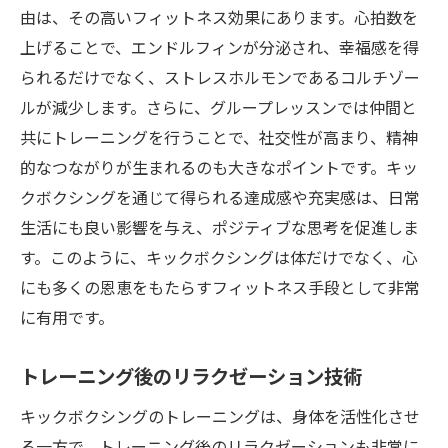
由は、その高いフィットネス効果にあります。心拍数を
上げることで、エンドルフィンが分泌され、幸福感を得
られるだけでなく、ストレスホルモンであるコルチゾー
ルが減少します。さらに、グループレッスンでは仲間と
共にトレーニングを行うことで、社交性が高まり、精神
的なつながりが生まれるのも大きなポイントです。キッ
クボクシングを通じて得られる達成感や充実感は、日常
生活にも良い影響を与え、ポジティブな思考を促進しま
す。このように、キックボクシングは体だけでなく、心
にも多くの恩恵をもたらすフィットネス手段として非常
に有用です。
トレーニング後のリラクゼーション技術
キックボクシングのトレーニングは、身体を活性化させ
る一方で、トレーニング後のリラクゼーションも非常に