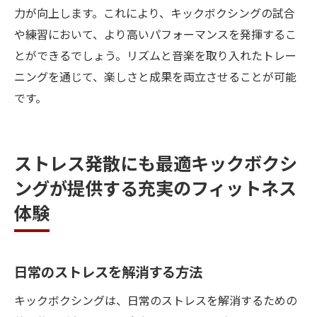
力が向上します。これにより、キックボクシングの試合
や練習において、より高いパフォーマンスを発揮するこ
とができるでしょう。リズムと音楽を取り入れたトレー
ニングを通じて、楽しさと成果を両立させることが可能
です。
ストレス発散にも最適キックボクシ
ングが提供する充実のフィットネス
体験
日常のストレスを解消する方法
キックボクシングは、日常のストレスを解消するための