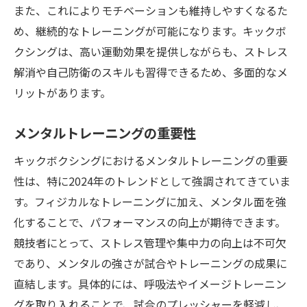
また、これによりモチベーションも維持しやすくなるた
め、継続的なトレーニングが可能になります。キックボ
クシングは、高い運動効果を提供しながらも、ストレス
解消や自己防衛のスキルも習得できるため、多面的なメ
リットがあります。
メンタルトレーニングの重要性
キックボクシングにおけるメンタルトレーニングの重要
性は、特に2024年のトレンドとして強調されてきていま
す。フィジカルなトレーニングに加え、メンタル面を強
化することで、パフォーマンスの向上が期待できます。
競技者にとって、ストレス管理や集中力の向上は不可欠
であり、メンタルの強さが試合やトレーニングの成果に
直結します。具体的には、呼吸法やイメージトレーニン
グを取り入れることで、試合のプレッシャーを軽減し、