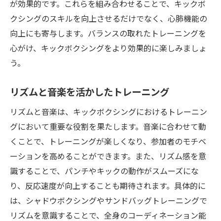
が効果的です。これらを組み合わせることで、キックボ
クシングのスキルを向上させるだけでなく、心肺機能の
向上にも寄与します。バランスの取れたトレーニングを
心がけ、キックボクシングをより効果的に楽しみましょ
う。
リズムと音楽を活かしたトレーニング
リズムと音楽は、キックボクシングにおけるトレーニン
グにおいて重要な役割を果たします。音楽に合わせて動
くことで、トレーニングが楽しくなり、参加者のモチベ
ーションを高めることができます。また、リズム感を意
識することで、パンチやキックの動作がスムーズにな
り、反応速度が向上することも期待されます。具体的に
は、シャドウボクシングやサンドバッグトレーニングで
リズムを意識することで、全身のコーディネーション能