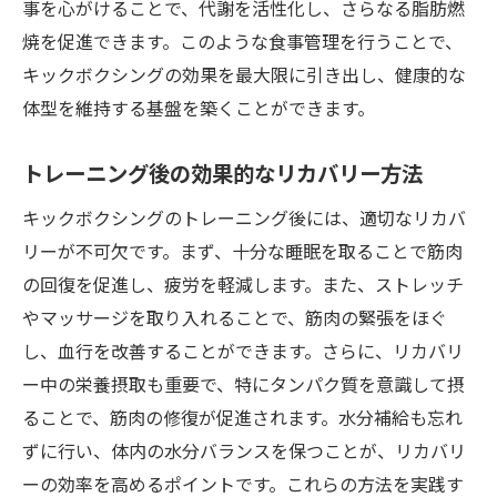
事を心がけることで、代謝を活性化し、さらなる脂肪燃
焼を促進できます。このような食事管理を行うことで、
キックボクシングの効果を最大限に引き出し、健康的な
体型を維持する基盤を築くことができます。
トレーニング後の効果的なリカバリー方法
キックボクシングのトレーニング後には、適切なリカバ
リーが不可欠です。まず、十分な睡眠を取ることで筋肉
の回復を促進し、疲労を軽減します。また、ストレッチ
やマッサージを取り入れることで、筋肉の緊張をほぐ
し、血行を改善することができます。さらに、リカバリ
ー中の栄養摂取も重要で、特にタンパク質を意識して摂
ることで、筋肉の修復が促進されます。水分補給も忘れ
ずに行い、体内の水分バランスを保つことが、リカバリ
ーの効率を高めるポイントです。これらの方法を実践す