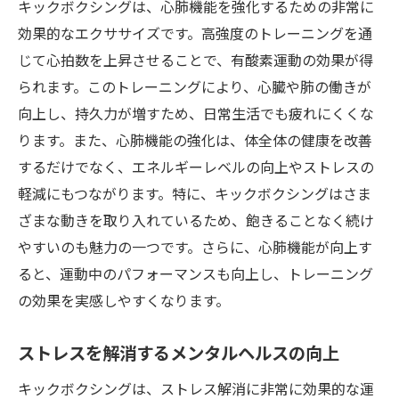
キックボクシングは、心肺機能を強化するための非常に
効果的なエクササイズです。高強度のトレーニングを通
じて心拍数を上昇させることで、有酸素運動の効果が得
られます。このトレーニングにより、心臓や肺の働きが
向上し、持久力が増すため、日常生活でも疲れにくくな
ります。また、心肺機能の強化は、体全体の健康を改善
するだけでなく、エネルギーレベルの向上やストレスの
軽減にもつながります。特に、キックボクシングはさま
ざまな動きを取り入れているため、飽きることなく続け
やすいのも魅力の一つです。さらに、心肺機能が向上す
ると、運動中のパフォーマンスも向上し、トレーニング
の効果を実感しやすくなります。
ストレスを解消するメンタルヘルスの向上
キックボクシングは、ストレス解消に非常に効果的な運