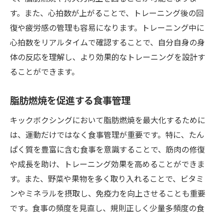
す。また、心拍数が上がることで、トレーニング後の回
復や疲労感の管理も容易になります。トレーニング中に
心拍数をリアルタイムで確認することで、自分自身の身
体の反応を理解し、より効果的なトレーニングを設計す
ることができます。
脂肪燃焼を促進する食事管理
キックボクシングにおいて脂肪燃焼を最大化するために
は、運動だけではなく食事管理が重要です。特に、たん
ぱく質を豊富に含む食事を意識することで、筋肉の修復
や成長を助け、トレーニング効果を高めることができま
す。また、野菜や果物を多く取り入れることで、ビタミ
ンやミネラルを摂取し、免疫力を向上させることも重要
です。食事の頻度を見直し、規則正しく少量多頻度の食