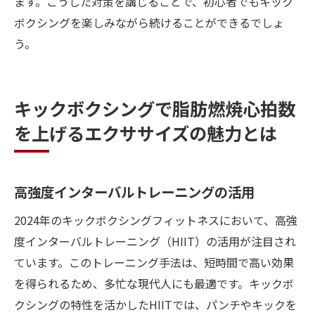
ます。こうした対策を講じることで、初心者でもキック
ボクシングを楽しみながら続けることができるでしょ
う。
キックボクシングで脂肪燃焼心拍数
を上げるエクササイズの魅力とは
高強度インターバルトレーニングの活用
2024年のキックボクシングフィットネスにおいて、高強
度インターバルトレーニング（HIIT）の活用が注目され
ています。このトレーニング手法は、短時間で高い効果
を得られるため、多忙な現代人にも最適です。キックボ
クシングの特性を活かしたHIITでは、パンチやキックを