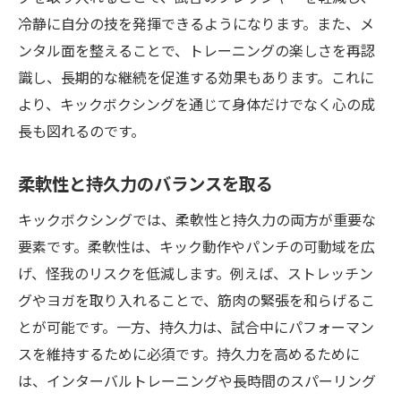
冷静に自分の技を発揮できるようになります。また、メ
ンタル面を整えることで、トレーニングの楽しさを再認
識し、長期的な継続を促進する効果もあります。これに
より、キックボクシングを通じて身体だけでなく心の成
長も図れるのです。
柔軟性と持久力のバランスを取る
キックボクシングでは、柔軟性と持久力の両方が重要な
要素です。柔軟性は、キック動作やパンチの可動域を広
げ、怪我のリスクを低減します。例えば、ストレッチン
グやヨガを取り入れることで、筋肉の緊張を和らげるこ
とが可能です。一方、持久力は、試合中にパフォーマン
スを維持するために必須です。持久力を高めるために
は、インターバルトレーニングや長時間のスパーリング