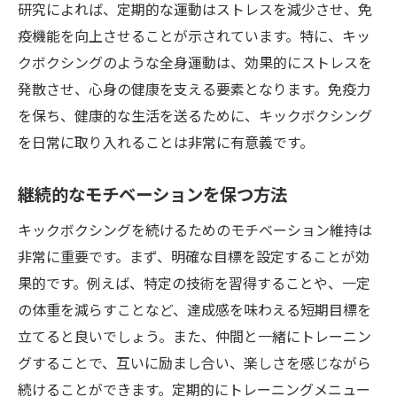
研究によれば、定期的な運動はストレスを減少させ、免
疫機能を向上させることが示されています。特に、キッ
クボクシングのような全身運動は、効果的にストレスを
発散させ、心身の健康を支える要素となります。免疫力
を保ち、健康的な生活を送るために、キックボクシング
を日常に取り入れることは非常に有意義です。
継続的なモチベーションを保つ方法
キックボクシングを続けるためのモチベーション維持は
非常に重要です。まず、明確な目標を設定することが効
果的です。例えば、特定の技術を習得することや、一定
の体重を減らすことなど、達成感を味わえる短期目標を
立てると良いでしょう。また、仲間と一緒にトレーニン
グすることで、互いに励まし合い、楽しさを感じながら
続けることができます。定期的にトレーニングメニュー