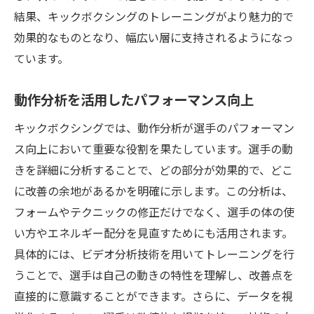
結果、キックボクシングのトレーニングがより魅力的で
効果的なものとなり、幅広い層に支持されるようになっ
ています。
動作分析を活用したパフォーマンス向上
キックボクシングでは、動作分析が選手のパフォーマン
ス向上において重要な役割を果たしています。選手の動
きを詳細に分析することで、どの部分が効果的で、どこ
に改善の余地があるかを明確に示します。この分析は、
フォームやテクニックの修正だけでなく、選手の体の使
い方やエネルギー配分を見直すためにも活用されます。
具体的には、ビデオ分析技術を用いてトレーニングを行
うことで、選手は自己の動きの特性を理解し、改善点を
直接的に意識することができます。さらに、データを視