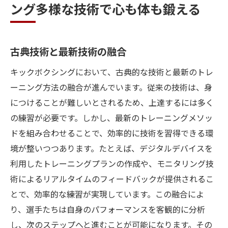
ング多様な技術で心も体も鍛える
古典技術と最新技術の融合
キックボクシングにおいて、古典的な技術と最新のトレ
ーニング方法の融合が進んでいます。従来の技術は、身
につけることが難しいとされるため、上達するには多く
の練習が必要です。しかし、最新のトレーニングメソッ
ドを組み合わせることで、効率的に技術を習得できる環
境が整いつつあります。たとえば、デジタルデバイスを
利用したトレーニングプランの作成や、モニタリング技
術によるリアルタイムのフィードバックが提供されるこ
とで、効率的な練習が実現しています。この融合によ
り、選手たちは自身のパフォーマンスを客観的に分析
し、次のステップへと進むことが可能になります。その