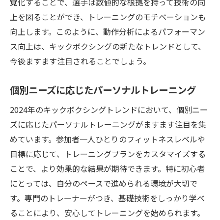
覚化することで、選手は数値的な根拠を持って技術の向
上を図ることができ、トレーニングのモチベーションも
向上します。このように、動作分析によるパフォーマン
ス向上は、キックボクシングの新たなトレンドとして、
今後ますます注目されることでしょう。
個別ニーズに応じたパーソナルトレーニング
2024年のキックボクシングトレンドにおいて、個別ニー
ズに応じたパーソナルトレーニングがますます注目を集
めています。参加者一人ひとりのフィットネスレベルや
目標に応じて、トレーニングプランをカスタマイズする
ことで、より効果的な結果が期待できます。特に初心者
にとっては、自分のペースで進められる環境が大切で
す。専門のトレーナーがつき、基礎技術をしっかり学べ
ることにより、安心してトレーニングを始められます。