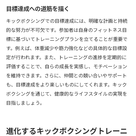
目標達成への道筋を描く
キックボクシングでの目標達成には、明確な計画と持続
的な努力が不可欠です。参加者は自身のフィットネス目
標に基づいてトレーニングプランを立てることが重要で
す。例えば、体重減少や筋力強化などの具体的な目標設
定が行われます。また、トレーニングの進捗を定期的に
評価することで、自らの成長を実感し、モチベーション
を維持できます。さらに、仲間との競い合いやサポート
も、目標達成をより楽しいものにしてくれます。キック
ボクシングを通じて、健康的なライフスタイルの実現を
目指しましょう。
進化するキックボクシングトレーニ