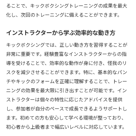
ることで、キックボクシングトレーニングの成果を最大
化し、次回のトレーニングに備えることができます。
インストラクターから学ぶ効率的な動き方
キックボクシングでは、正しい動き方を習得することが
非常に重要です。経験豊富なインストラクターからの指
導を受けることで、効率的な動作が身に付き、怪我のリ
スクを減少させることができます。特に、基本的なパン
チやキックのフォームを正確に理解することで、トレー
ニングの効果を最大限に引き出すことが可能です。イン
ストラクターは個々の特性に応じたアドバイスを提供
し、参加者が自分のペースで成長できるようサポートし
ます。初めての方も安心して学べる環境が整っており、
初心者から上級者まで幅広いレベルに対応しています。