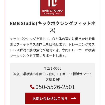
EMB Studio(キックボクシングフィットネ
ス)
キックボクシングを通じて、心と体の両方に働きかける健
康とフィットネスの向上を目指せます。トレーニングでス
トレス解消と筋力強化が期待でき、専門トレーナーが横浜
で一人ひとりを丁寧にサポートします。
〒231-0066
神奈川県横浜市中区日ノ出町１丁目１９ 横浜サンライ
ズBLD 9F
050-5526-2501
お問い合わせはこちら