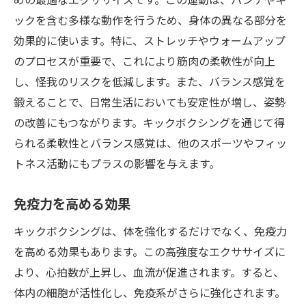
ックを含む多様な動作を行うため、身体の異なる部分を
効果的に使います。特に、ストレッチやウォームアップ
のプロセスが重要で、これにより筋肉の柔軟性が向上
し、怪我のリスクを低減します。また、バランス感覚を
鍛えることで、日常生活においても安定性が増し、姿勢
の改善にもつながります。キックボクシングを通じて得
られる柔軟性とバランス感覚は、他のスポーツやフィッ
トネス活動にもプラスの影響を与えます。
免疫力を高める効果
キックボクシングは、体を強化するだけでなく、免疫力
を高める効果もあります。この高強度なエクササイズに
より、心拍数が上昇し、血流が促進されます。すると、
体内の細胞が活性化し、免疫系がさらに強化されます。